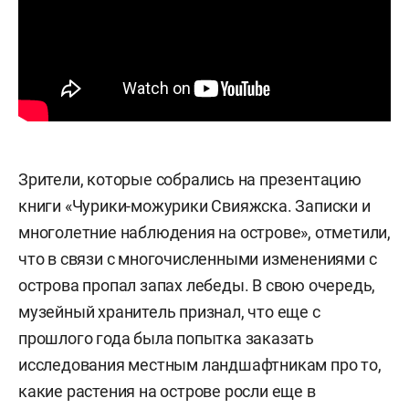
Зрители, которые собрались на презентацию
книги «Чурики-можурики Свияжска. Записки и
многолетние наблюдения на острове», отметили,
что в связи с многочисленными изменениями с
острова пропал запах лебеды. В свою очередь,
музейный хранитель признал, что еще с
прошлого года была попытка заказать
исследования местным ландшафтникам про то,
какие растения на острове росли еще в