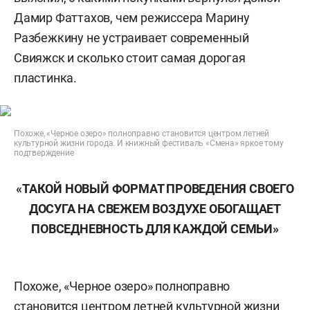
Дамир Фаттахов, чем режиссера Марину
Разбежкину не устраивает современный
Свияжск и сколько стоит самая дорогая
пластинка.
Похоже, «Черное озеро» полноправно становится центром летней
культурной жизни города. И книжный фестиваль «Смена» яркое тому
подтверждение
«ТАКОЙ НОВЫЙ ФОРМАТ ПРОВЕДЕНИЯ СВОЕГО
ДОСУГА НА СВЕЖЕМ ВОЗДУХЕ ОБОГАЩАЕТ
ПОВСЕДНЕВНОСТЬ ДЛЯ КАЖДОЙ СЕМЬИ»
Похоже, «Черное озеро» полноправно
становится центром летней культурной жизни