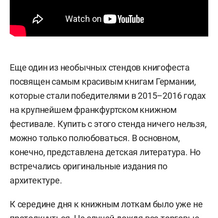
Еще один из необычных стендов книгофеста
посвящен самым красивым книгам Германии,
которые стали победителями в 2015–2016 годах
на крупнейшем франкфуртском книжном
фестивале. Купить с этого стенда ничего нельзя,
можно только полюбоваться. В основном,
конечно, представлена детская литература. Но
встречались оригинальные издания по
архитектуре.
К середине дня к книжным лоткам было уже не