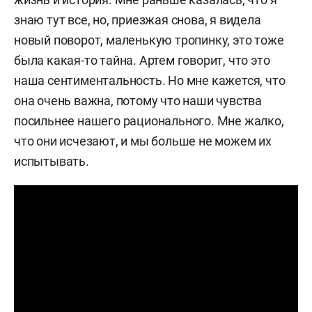
знаю тут все, но, приезжая снова, я видела
новый поворот, маленькую тропинку, это тоже
была какая-то тайна. Артем говорит, что это
наша сентиментальность. Но мне кажется, что
она очень важна, потому что наши чувства
посильнее нашего рационального. Мне жалко,
что они исчезают, и мы больше не можем их
испытывать.