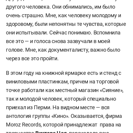
другого человека. Они обнимались, им было
очень страшно. Мне, как человеку молодому и
здоровому, были непонятны те чувства, которые
они испытывали. Сейчас понимаю. Вспомнила
все это — и голоса снова зазвучали в моей
голове. Мне, как документалисту, важно было
через все это пройти.
В этом году на книжной ярмарке есть и стенд с
виниловыми пластинкам, причем на торговой
точке работали как местный магазин «Сияние»,
так и молодой человек, который специально
приехал из Перми. На видном месте — вся
антология группы «Кино». Оказывается, фирма
Moroz Records, которой принадлежат права на