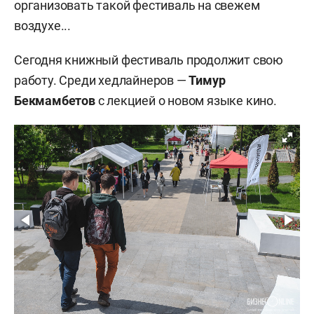
организовать такой фестиваль на свежем
воздухе...
Сегодня книжный фестиваль продолжит свою
работу. Среди хедлайнеров —
Тимур
Бекмамбетов
с лекцией о новом языке кино.