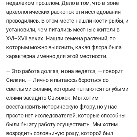
недалеком прошлом. Дело в том, что в зоне
археологических раскопок эти исследования
проводились. В этом месте нашли кости рыбы, и
установили, чем питались местные жители в
XVI–XVII веках. Нашли семена растений, по
которым можно выяснить, какая флора была
характерна именно для этой местности.
— Это работа долгая, и она ведется, — говорит
Силкин. — Лично я пытаюсь бороться со
светлыми силами, которые пытаются голубыми
елями засадить Свияжск. Мы хотим
восстановить историческую флору, но у нас
просто нет исследователей, которые способны
были бы эту работу осуществить. Мы хотим
возродить соловьиную рощу, которой был