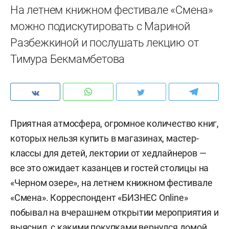
На летнем книжном фестивале «Смена»
можно подискутировать с Мариной
Разбежкиной и послушать лекцию от
Тимура Бекмамбетова
Приятная атмосфера, огромное количество книг,
которых нельзя купить в магазинах, мастер-
классы для детей, лектории от хедлайнеров —
все это ожидает казанцев и гостей столицы на
«Черном озере», на летнем книжном фестивале
«Смена». Корреспондент «БИЗНЕС Online»
побывал на вчерашнем открытии мероприятия и
выяснил, с какими покупками вернулся домой