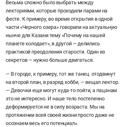
Весьма сложно было выбрать между
лекториями, которые проходили парами на
фесте. К примеру, во время открытия в одной
части «Черного озера» говорили на актуальную
нынче для Казани тему «Почему на нашей
планете холодает», в другой — делились
практикой преодоления старости. Один из
секретов — нужно больше двигаться.
— В городе, к примеру, тот же танец отодвинут
на второй план, в разряд хобби, — вещал лектор.
— Девочки еще могут куда-то пойти, а пацанам
это не интересно. И наше тело постепенно
деформируется не в силу возраста. Мы на
протяжении всей своей жизни просто даже не
осознаем весь его потенциал».