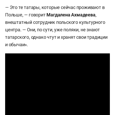
— Это те татары, которые сейчас проживают в
Польше, — говорит
Магдалена Ахмадеева
,
внештатный сотрудник польского культурного
центра. — Они, по сути, уже поляки, не знают
татарского, однако чтут и хранят свои традиции
и обычаи».