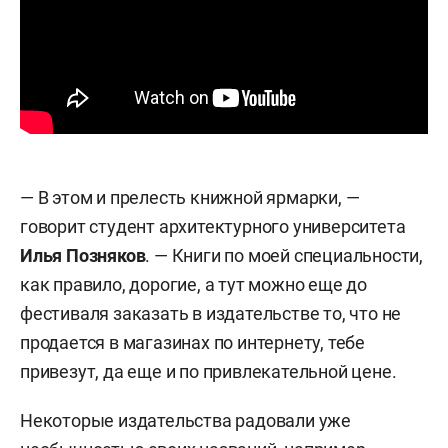
— В этом и прелесть книжной ярмарки, —
говорит студент архитектурного университета
Илья Позняков
. — Книги по моей специальности,
как правило, дорогие, а тут можно еще до
фестиваля заказать в издательстве то, что не
продается в магазинах по интернету, тебе
привезут, да еще и по привлекательной цене.
Некоторые издательства радовали уже