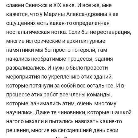
славен Свияжск в XIX веке. И все же, мне
кажется, что у Марины Александровны в ее
ощущениях есть какая-то определенная
ностальгическая нотка. Если бы не реставрация,
многие исторические и архитектурные
памятники мы бы просто потеряли, там
начались необратимые процессы, здания
разваливались. И нужно было провести
мероприятия по укреплению этих зданий,
которые потянули за собой все остальное. И в
процессе этих работ все члены команды,
которые занимались этим, очень многому
научились. Даже те чиновники, которые шашкой
наголо махали и пытались навязать какие-то
решения, многие на сегодняшний день свои