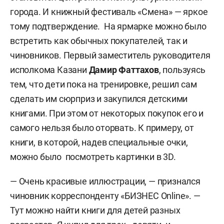
города. И книжный фестиваль «Смена» — яркое
тому подтверждение. На ярмарке можно было
встретить как обычных покупателей, так и
чиновников. Первый заместитель руководителя
исполкома Казани
Дамир Фаттахов
, пользуясь
тем, что дети пока на тренировке, решил сам
сделать им сюрприз и закупился детскими
книгами. При этом от некоторых покупок его и
самого нельзя было оторвать. К примеру, от
книги, в которой, надев специальные очки,
можно было посмотреть картинки в 3D.
— Очень красивые иллюстрации, — признался
чиновник корреспонденту «БИЗНЕС Online». —
Тут можно найти книги для детей разных