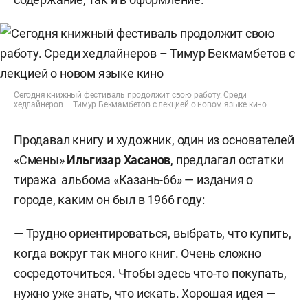
Сегодня книжный фестиваль продолжит свою работу. Среди
хедлайнеров — Тимур Бекмамбетов с лекцией о новом языке кино
Продавал книгу и художник, один из основателей
«Смены»
Ильгизар Хасанов
, предлагал остатки
тиража альбома «Казань-66» — издания о
городе, каким он был в 1966 году:
— Трудно ориентироваться, выбрать, что купить,
когда вокруг так много книг. Очень сложно
сосредоточиться. Чтобы здесь что-то покупать,
нужно уже знать, что искать. Хорошая идея —