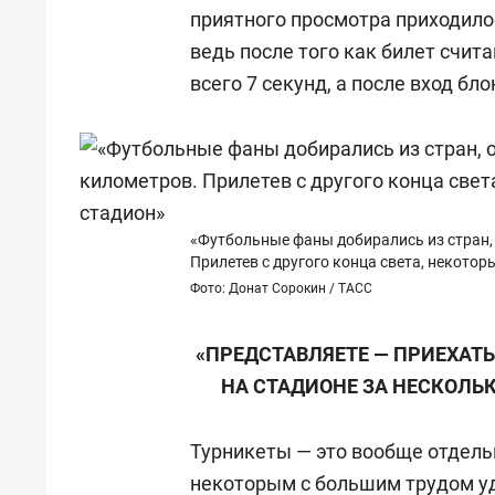
приятного просмотра приходилос
ведь после того как билет счита
всего 7 секунд, а после вход бло
«Футбольные фаны добирались из стран, 
Прилетев с другого конца света, некотор
Фото: Донат Сорокин / ТАСС
«ПРЕДСТАВЛЯЕТЕ — ПРИЕХАТ
НА СТАДИОНЕ ЗА НЕСКОЛЬК
Турникеты — это вообще отдельн
некоторым с большим трудом уд