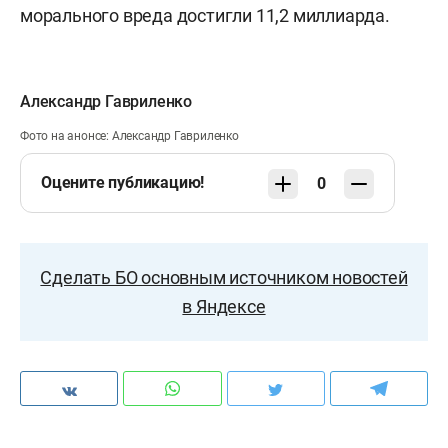
морального вреда достигли 11,2 миллиарда.
Александр Гавриленко
Фото на анонсе: Александр Гавриленко
Оцените публикацию!
0
Сделать БО основным источником новостей
в Яндексе