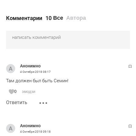
Комментарии
10
Все
Автора
Анонимно
4 Октября 2018
08:17
Там должен был быть Семин!
0
эмодзи
Ответить
Анонимно
4 Октября 2018
09:18