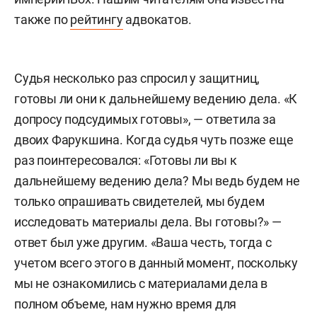
также по
рейтингу
адвокатов.
Судья несколько раз спросил у защитниц,
готовы ли они к дальнейшему ведению дела. «К
допросу подсудимых готовы», — ответила за
двоих Фарукшина. Когда судья чуть позже еще
раз поинтересовался: «Готовы ли вы к
дальнейшему ведению дела? Мы ведь будем не
только опрашивать свидетелей, мы будем
исследовать материалы дела. Вы готовы?» —
ответ был уже другим. «Ваша честь, тогда с
учетом всего этого в данный момент, поскольку
мы не ознакомились с материалами дела в
полном объеме, нам нужно время для