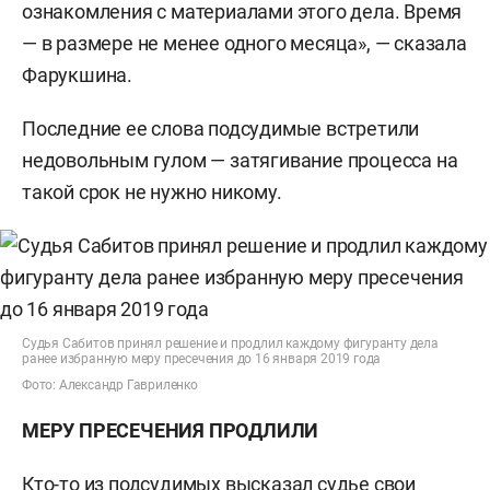
ознакомления с материалами этого дела. Время
— в размере не менее одного месяца», — сказала
Фарукшина.
Последние ее слова подсудимые встретили
недовольным гулом — затягивание процесса на
такой срок не нужно никому.
Судья Сабитов принял решение и продлил каждому фигуранту дела
ранее избранную меру пресечения до 16 января 2019 года
Фото: Александр Гавриленко
МЕРУ ПРЕСЕЧЕНИЯ ПРОДЛИЛИ
Кто-то из подсудимых высказал судье свои