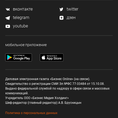
вконтакте
twitter
telegram
дзен
youtube
мобильное приложение
Деловая электронная газета «Бизнес Online» (на связи).
Свидетельство о регистрации СМИ Эл №ФС 77-33484 от 15.10.08.
Выдано федеральной службой по надзору в сфере связи и массовых
коммуникаций.
Учредитель ООО «Бизнес Медия Холдинг»
Шеф-редактор (главный редактор) А.В. Брусницын
Политика о персональных данных