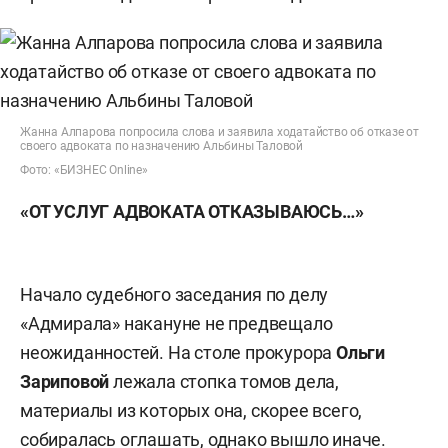
Жанна Алпарова попросила слова и заявила ходатайство об отказе от
своего адвоката по назначению Альбины Таловой
Фото: «БИЗНЕС Online»
«ОТ УСЛУГ АДВОКАТА ОТКАЗЫВАЮСЬ…»
Начало судебного заседания по делу
«Адмирала» накануне не предвещало
неожиданностей. На столе прокурора
Ольги
Зариповой
лежала стопка томов дела,
материалы из которых она, скорее всего,
собиралась оглашать, однако вышло иначе.