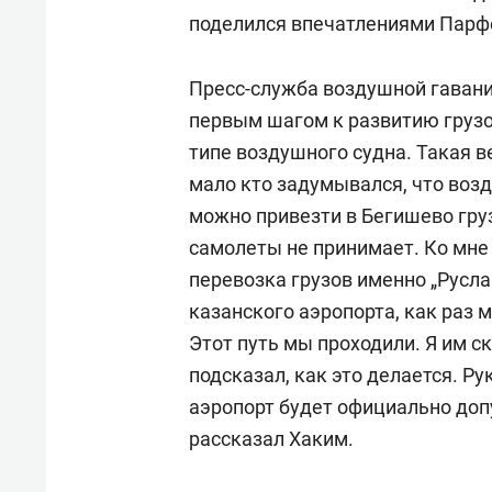
поделился впечатлениями Парф
Пресс-служба воздушной гавани
первым шагом к развитию груз
типе воздушного судна. Такая в
мало кто задумывался, что возд
можно привезти в Бегишево гру
самолеты не принимает. Ко мне
перевозка грузов именно „Русла
казанского аэропорта, как раз 
Этот путь мы проходили. Я им ск
подсказал, как это делается. Р
аэропорт будет официально доп
рассказал Хаким.