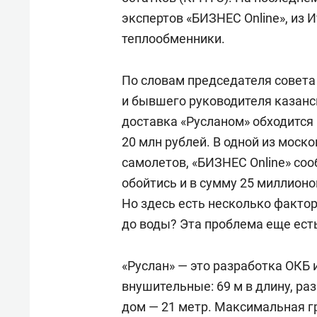
экспертов «БИЗНЕС Online», из
теплообменники.
По словам председателя совета
и бывшего руководителя казанс
доставка «Русланом» обходится 
20 млн рублей. В одной из моск
самолетов, «БИЗНЕС Online» соо
обойтись и в сумму 25 миллионов
Но здесь есть несколько фактор
до воды? Эта проблема еще есть
«Руслан» — это разработка ОКБ
внушительные: 69 м в длину, ра
дом — 21 метр. Максимальная г