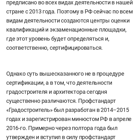
предписано во всех видах деятельности в нашей
стране с 2013 года. Поэтому в РФ сейчас по всем
видам деятельности создаются центры оценки
квалификаций и экзаменационные площадки,
где этот уровень будет определяться и,
соответственно, сертифицироваться.
Однако суть вышесказанного не в процедуре
сертификации, а в том, что деятельности
градостроителя и архитектора сегодня
существенно различаются. Профстандарт
«Градостроитель» был разработан в 2014–2015
годах и зарегистрирован минюстом РФ в апреле
2016-го. Примерно через полтора года был
утвержден и вступил в силу профстандарт