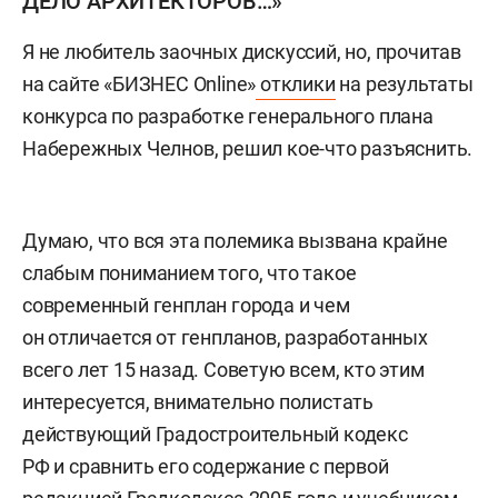
ДЕЛО АРХИТЕКТОРОВ…»
Я не любитель заочных дискуссий, но, прочитав
на сайте «БИЗНЕС Online»
отклики
на результаты
конкурса по разработке генерального плана
Набережных Челнов, решил кое-что разъяснить.
Думаю, что вся эта полемика вызвана крайне
слабым пониманием того, что такое
современный генплан города и чем
он отличается от генпланов, разработанных
всего лет 15 назад. Советую всем, кто этим
интересуется, внимательно полистать
действующий Градостроительный кодекс
РФ и сравнить его содержание с первой