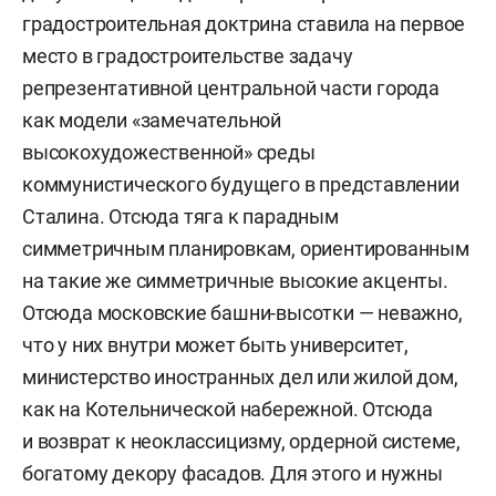
градостроительная доктрина ставила на первое
место в градостроительстве задачу
репрезентативной центральной части города
как модели «замечательной
высокохудожественной» среды
коммунистического будущего в представлении
Сталина. Отсюда тяга к парадным
симметричным планировкам, ориентированным
на такие же симметричные высокие акценты.
Отсюда московские башни-высотки — неважно,
что у них внутри может быть университет,
министерство иностранных дел или жилой дом,
как на Котельнической набережной. Отсюда
и возврат к неоклассицизму, ордерной системе,
богатому декору фасадов. Для этого и нужны