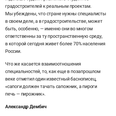
градостроителей к реальным проектам.
Мы убеждены, что стране нужны специалисты
в своем деле, а в градостроительстве, может
быть, особенно, — именно они во многом
ответственны за ту пространственную среду,
в которой сегодня живет более 70% населения
России.
Что же касается взаимоотношения
специальностей, то, как еще в позапрошлом
веке отметил один известный баснописец,
«сапоги должен тачать сапожник, а пироги
печь — пирожник».
Александр Дембич