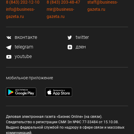
8 (843) 202-12-10
8 (843) 203-48-47
staff@business-
info@business-
mir@business-
gazeta.ru
gazeta.ru
gazeta.ru
вконтакте
twitter
telegram
дзен
youtube
мобильное приложение
Деловая электронная газета «Бизнес Online» (на связи).
Свидетельство о регистрации СМИ Эл №ФС 77-33484 от 15.10.08.
Выдано федеральной службой по надзору в сфере связи и массовых
коммуникаций.