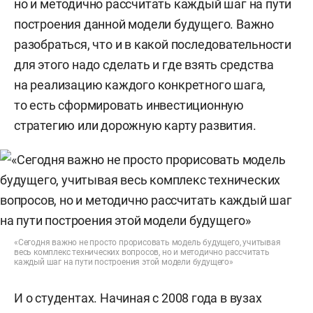
но и методично рассчитать каждый шаг на пути
построения данной модели будущего. Важно
разобраться, что и в какой последовательности
для этого надо сделать и где взять средства
на реализацию каждого конкретного шага,
то есть сформировать инвестиционную
стратегию или дорожную карту развития.
«Сегодня важно не просто прорисовать модель будущего, учитывая
весь комплекс технических вопросов, но и методично рассчитать
каждый шаг на пути построения этой модели будущего»
И о студентах. Начиная с 2008 года в вузах