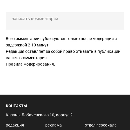
Все комментарии публикуются только после модерации с
задержкой 2-10 минут.
Редакция оставляет за собой право отказать в публикации
вашего комментария.
Правила модерирования
.
контакты
Казань, Лобачевского 10, корпус 2
редакция
реклама
отдел персонала