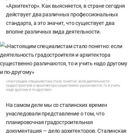
«Архитектор». Как выясняется, в стране сегодня
действует два различных профессиональных
стандарта, а это значит, что существует два
вполне различных вида деятельности.
«Настоящим специалистам стало понятно: если деятельности
градостроителя и архитектора существенно различаются, то и учить
надо другому и по-другому»
На самом деле мы со сталинских времен
унаследовали представление о том, что
планировочная градостроительная
документация — дело архитекторов. Сталинская