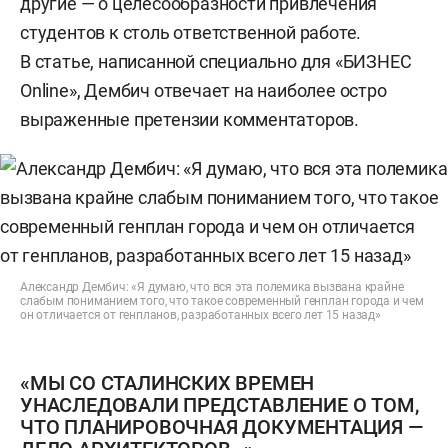
другие — о целесообразности привлечения
студентов к столь ответственной работе.
В статье, написанной специально для «БИЗНЕС
Online», Дембич отвечает на наиболее остро
выраженные претензии комментаторов.
Александр Дембич: «Я думаю, что вся эта полемика вызвана крайне
слабым пониманием того, что такое современный генплан города и чем
он отличается от генпланов, разработанных всего лет 15 назад»
«МЫ СО СТАЛИНСКИХ ВРЕМЕН
УНАСЛЕДОВАЛИ ПРЕДСТАВЛЕНИЕ О ТОМ,
ЧТО ПЛАНИРОВОЧНАЯ ДОКУМЕНТАЦИЯ —