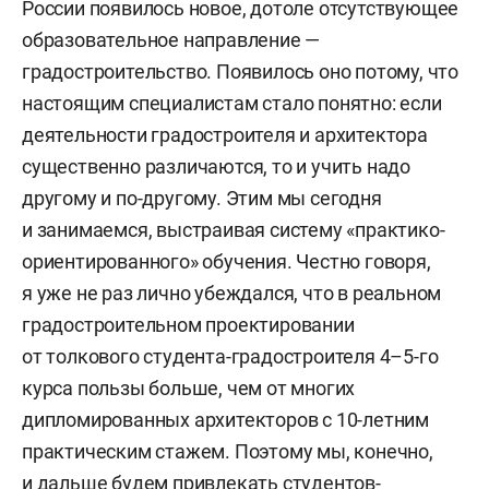
России появилось новое, дотоле отсутствующее
образовательное направление —
градостроительство. Появилось оно потому, что
настоящим специалистам стало понятно: если
деятельности градостроителя и архитектора
существенно различаются, то и учить надо
другому и по-другому. Этим мы сегодня
и занимаемся, выстраивая систему «практико-
ориентированного» обучения. Честно говоря,
я уже не раз лично убеждался, что в реальном
градостроительном проектировании
от толкового студента-градостроителя 4–5-го
курса пользы больше, чем от многих
дипломированных архитекторов с 10-летним
практическим стажем. Поэтому мы, конечно,
и дальше будем привлекать студентов-