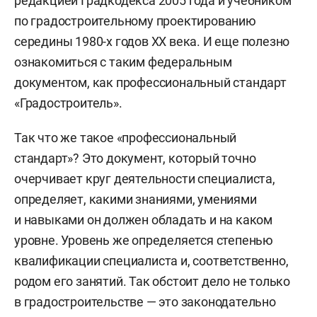
редакцией Градкодекса 2005 года и учебником
по градостроительному проектированию
середины 1980-х годов XX века. И еще полезно
ознакомиться с таким федеральным
документом, как профессиональный стандарт
«Градостроитель».
Так что же такое «профессиональный
стандарт»? Это документ, который точно
очерчивает круг деятельности специалиста,
определяет, какими знаниями, умениями
и навыками он должен обладать и на каком
уровне. Уровень же определяется степенью
квалификации специалиста и, соответственно,
родом его занятий. Так обстоит дело не только
в градостроительстве — это законодательно