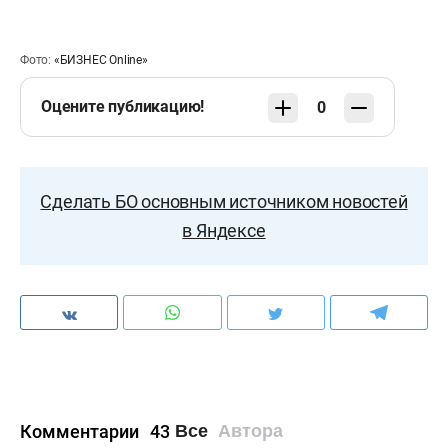
Фото:
«БИЗНЕС Online»
Оцените публикацию!
0
Сделать БО основным источником новостей
в Яндексе
Комментарии
43
Все
Автора