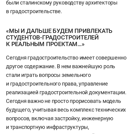
были сталинскому руководству архитекторы
в градостроительстве.
«МЫ И ДАЛЬШЕ БУДЕМ ПРИВЛЕКАТЬ
СТУДЕНТОВ-ГРАДОСТРОИТЕЛЕЙ
К РЕАЛЬНЫМ ПРОЕКТАМ…»
Сегодня градостроительство имеет совершенно
другое содержание. В нем важнейшую роль
стали играть вопросы земельного
и градостроительного права, управление
реализацией градостроительной документации.
Сегодня важно не просто прорисовать модель
будущего, учитывая весь комплекс технических
вопросов, включая застройку, инженерную
и транспортную инфраструктуры,