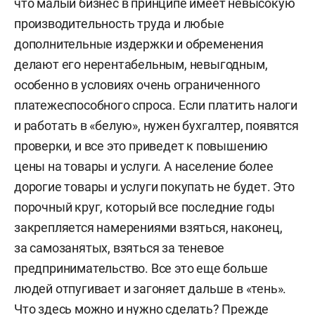
что малый бизнес в принципе имеет невысокую
производительность труда и любые
дополнительные издержки и обременения
делают его нерентабельным, невыгодным,
особенно в условиях очень ограниченного
платежеспособного спроса. Если платить налоги
и работать в «белую», нужен бухгалтер, появятся
проверки, и все это приведет к повышению
цены на товары и услуги. А население более
дорогие товары и услуги покупать не будет. Это
порочный круг, который все последние годы
закрепляется намерениями взяться, наконец,
за самозанятых, взяться за теневое
предпринимательство. Все это еще больше
людей отпугивает и загоняет дальше в «тень».
Что здесь можно и нужно сделать? Прежде