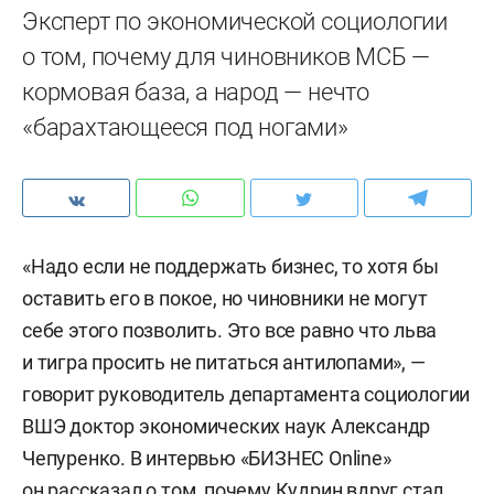
Эксперт по экономической социологии
о том, почему для чиновников МСБ —
кормовая база, а народ — нечто
«барахтающееся под ногами»
«Надо если не поддержать бизнес, то хотя бы
оставить его в покое, но чиновники не могут
себе этого позволить. Это все равно что льва
и тигра просить не питаться антилопами», —
говорит руководитель департамента социологии
ВШЭ доктор экономических наук Александр
Чепуренко. В интервью «БИЗНЕС Online»
он рассказал о том, почему Кудрин вдруг стал