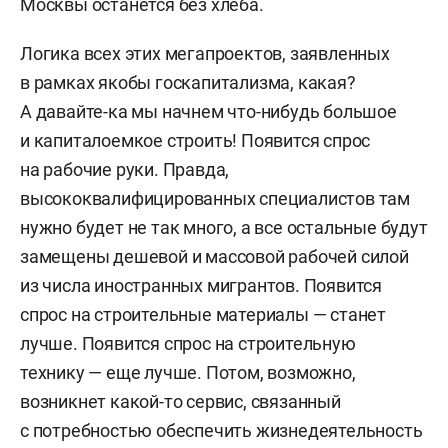
Москвы останется без хлеба.
Логика всех этих мегапроектов, заявленных
в рамках якобы госкапитализма, какая?
А давайте-ка мы начнем что-нибудь большое
и капиталоемкое строить! Появится спрос
на рабочие руки. Правда,
высококвалифицированных специалистов там
нужно будет не так много, а все остальные будут
замещены дешевой и массовой рабочей силой
из числа иностранных мигрантов. Появится
спрос на строительные материалы — станет
лучше. Появится спрос на строительную
технику — еще лучше. Потом, возможно,
возникнет какой-то сервис, связанный
с потребностью обеспечить жизнедеятельность