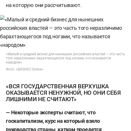
на которую они рассчитывают.
«Малый и средний бизнес для нынешних российских властей — это часть
того неразличимо барахтающегося под ногами, что называется
народом»
Фото: «БИЗНЕС Online»
«ВСЯ ГОСУДАРСТВЕННАЯ ВЕРХУШКА
ОКАЗЫВАЕТСЯ НЕНУЖНОЙ, НО ОНИ СЕБЯ
ЛИШНИМИ НЕ СЧИТАЮТ»
— Некоторые эксперты считают, что
госкапитализм, курс на который взяло
руководство страны, катком проедется