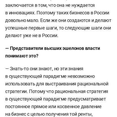
заключается в том, что она не нуждается
в инновациях. Поэтому таких бизнесов в России
довольно мало. Если же они создаются и делают
успешные первые шаги, то следующие шаги они
делают уже не в России.
—
П
редставители высших эшелонов власти
понимают это
?
— Знать-то они знают, но эти знания
в существующей парадигме невозможно
использовать для выстраивания рациональной
стратегии. Потому что рациональная стратегия
в существующей парадигме предусматривает
постоянное прямое или косвенное давление
на бизнес с целью получения той ренты,