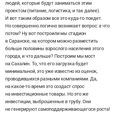
людей, которые будут заниматься этим
проектом (питание, логистика, и так далее).
И вот таким образом все это куда-то поедет.
Но совершенно логично возникает вопрос: а что
потом? Ну вот построили мы стадион
в Саранске, на котором можно разместить
больше половины взрослого населения этого
города, и что дальше? Построим мы мост
на Сахалин. То, что его загрузка будет
минимальной, это уже известно из оценок,
проводившихся разными компаниями. Да,
на какое-то время это создаст спрос
на инвестиционные товары. Но это же
инвестиции, выброшенные в трубу. Они
не генерируют самоподдерживающегося роста!