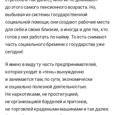
до этого самого пенсионного возраста. Но,
выбывая из системы государственной
социальной помощи, они создают рабочие места
для себя и своих близких, а иногда и для тех, кто
готов у них работать по найму. То есть снимают
часть социального бремени с государства уже
сегодня!
Я имею в виду ту часть предпринимателей,
которая уходит в «тень» вынужденно
и занимается там, по сути, экономически
и социально полезной деятельностью.
Не наркотиками, не проституцией,
не организацией борделей и притонов,
не торговлей крадеными машинами и так далее.