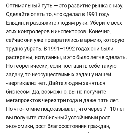
Оптимальный путь — это развитие рынка снизу.
Сделайте опять то, что сделал в 1991 году
Ельцин, и развяжите людям руки. Уберите всех
этих контролеров и инспекторов. Конечно,
сейчас они уже превратились в армию, которую
трудно убрать. В 1991–1992 годах они были
растеряны, испуганны, и это было легче сделать.
Но теоретически, если поставить себе такую
задачу, то неосуществимых задач у нашей
«вертикали» нет. Дайте людям заняться
бизнесом. Да, возможно, вы не получите
мегапроектов через три года и даже пять лет.
Но что-то мне подсказывает, что через 7–10 лет
вы получите стабильный устойчивый рост
экономики, рост благосостояния граждан,