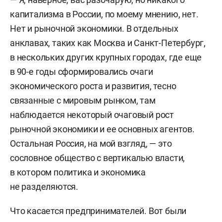
капитализма в России, по моему мнению, нет.
Нет и рыночной экономики. В отдельных
анклавах, таких как Москва и Санкт-Петербург,
в нескольких других крупных городах, где еще
в 90-е годы сформировались очаги
экономического роста и развития, тесно
связанные с мировым рынком, там
наблюдается некоторый очаговый рост
рыночной экономики и ее основных агентов.
Остальная Россия, на мой взгляд, — это
сословное общество с вертикалью власти,
в котором политика и экономика
не разделяются.
Что касается предпринимателей. Вот были