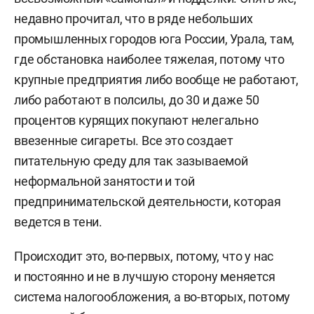
недавно прочитал, что в ряде небольших
промышленных городов юга России, Урала, там,
где обстановка наиболее тяжелая, потому что
крупные предприятия либо вообще не работают,
либо работают в полсилы, до 30 и даже 50
процентов курящих покупают нелегально
ввезенные сигареты. Все это создает
питательную среду для так зазываемой
неформальной занятости и той
предпринимательской деятельности, которая
ведется в тени.
Происходит это, во-первых, потому, что у нас
и постоянно и не в лучшую сторону меняется
система налогообложения, а во-вторых, потому