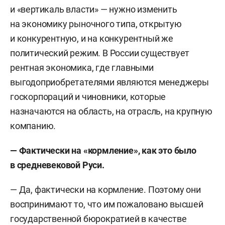
и «вертикаль власти» — нужно изменить
на экономику рыночного типа, открытую
и конкурентную, и на конкурентный же
политический режим. В России существует
рентная экономика, где главными
выгодоприобретателями являются менеджеры
госкорпораций и чиновники, которые
назначаются на область, на отрасль, на крупную
компанию.
— Фактически на «кормление», как это было
в средневековой Руси.
— Да, фактически на кормление. Поэтому они
воспринимают то, что им пожаловано высшей
государственной бюрократией в качестве