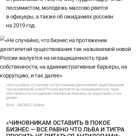
пессимистом, молодежь массово рвется
в офицеры, а также об ожиданиях россиян
на 2019 год.
«Не случайно, что бизнес на протяжении десятилетий существования
так называемой новой России жалуется на незащищенность прав
собственности, на административные барьеры, на коррупцию, и так
далее»
Фото: «БИЗНЕС Online»
«ЧИНОВНИКАМ ОСТАВИТЬ В ПОКОЕ
БИЗНЕС — ВСЕ РАВНО ЧТО ЛЬВА И ТИГРА