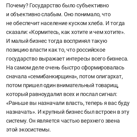
Почему? Государство было субъективно
и объективно слабым. Оно понимало, что
не обеспечит население куском хлеба. И тогда
сказали: «Кормитесь, как хотите и чем хотите».
И малый бизнес тогда воспринял такую
позицию власти как то, что российское
государство выражает интересы всего бизнеса.
На самом деле очень быстро сформировалась
сначала «семибанкирщина», потом олигархат,
потом пришел один внимательный товарищ,
который равноудалил всех и послал сигнал:
«Раньше вы назначали власть, теперь я вас буду
назначать». И крупный бизнес был встроен в эту
систему. Он является частью верхнего звена
этой экосистемы.