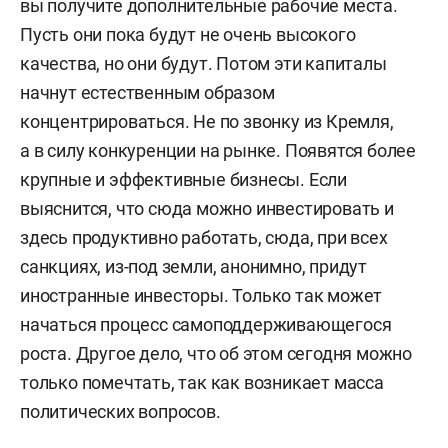
вы получите дополнительные рабочие места.
Пусть они пока будут не очень высокого
качества, но они будут. Потом эти капиталы
начнут естественным образом
концентрироваться. Не по звонку из Кремля,
а в силу конкуренции на рынке. Появятся более
крупные и эффективные бизнесы. Если
выяснится, что сюда можно инвестировать и
здесь продуктивно работать, сюда, при всех
санкциях, из-под земли, анонимно, придут
иностранные инвесторы. Только так может
начаться процесс самоподдерживающегося
роста. Другое дело, что об этом сегодня можно
только помечтать, так как возникает масса
политических вопросов.