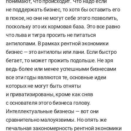
понимают, что происходит. Что надо если
не поддержать бизнес, то хотя бы оставить его
в покое, но они не могут себе этого позволить,
поскольку это их кормовая база. Это все равно
что льва и тигра просить не питаться
антилопами. В рамках рентной экономики
бизнес — это антилопы или лани. Если быстро
бегает, то может прожить подольше. Не зря
ведь более или менее успешными бизнесами
все эти годы являются те, основные идеи
которых не могут быть отняты
и приватизированы, кроме как сняв
с основателя этого бизнеса голову.
Интеллектуальные бизнесы — вот они
сравнительно малоуязвимы. Но опять же
печальная закономерность рентной экономики