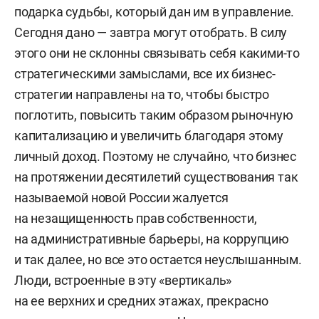
подарка судьбы, который дан им в управление.
Сегодня дано — завтра могут отобрать. В силу
этого они не склонны связывать себя какими-то
стратегическими замыслами, все их бизнес-
стратегии направлены на то, чтобы быстро
поглотить, повысить таким образом рыночную
капитализацию и увеличить благодаря этому
личный доход. Поэтому не случайно, что бизнес
на протяжении десятилетий существования так
называемой новой России жалуется
на незащищенность прав собственности,
на административные барьеры, на коррупцию
и так далее, но все это остается неуслышанным.
Люди, встроенные в эту «вертикаль»
на ее верхних и средних этажах, прекрасно