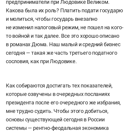
предприниматели при Людовике Великом.
Какова была их роль? Платить подати государю
и молиться, чтобы государь внезапно
не изменил налоговый режим, не пошел на кого-
то войной и так далее. Все это хорошо описано
в романах Дюма. Наш малый и средний бизнес
сегодня — такая же часть третьего податного
сословия, как при Людовике.
Как собираются достигать тех показателей,
которые озвучены в очередных посланиях
президента после его очередного же избрания,
мне трудно судить. Чтобы этого добиться,
основы существующей сегодня в России
системы — рентно-феодальная экономика