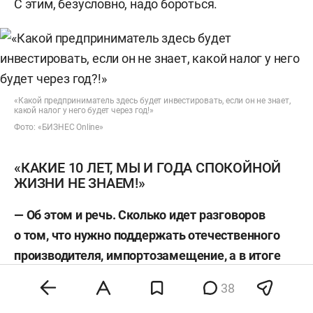
С этим, безусловно, надо бороться.
«Какой предприниматель здесь будет инвестировать, если он не знает,
какой налог у него будет через год!»
Фото: «БИЗНЕС Online»
«КАКИЕ 10 ЛЕТ, МЫ И ГОДА СПОКОЙНОЙ
ЖИЗНИ НЕ ЗНАЕМ!»
— Об этом и речь. Сколько идет разговоров
о том, что нужно поддержать отечественного
производителя, импортозамещение, а в итоге
что мы имеем? Где же поддержка
38
отечественного предпринимателя?