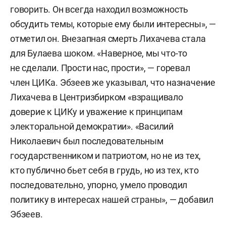
говорить. Он всегда находил возможность
обсудить темы, которые ему были интересны», —
отметил он. Внезапная смерть Лихачева стала
для Булаева шоком. «Наверное, мы что-то
не сделали. Прости нас, прости», — горевал
член ЦИКа. Эбзеев же указывал, что назначение
Лихачева в Центризбирком «взращивало
доверие к ЦИКу и уважение к принципам
электоральной демократии». «Василий
Николаевич был последовательным
государственником и патриотом, но не из тех,
кто публично бьет себя в грудь, но из тех, кто
последовательно, упорно, умело проводил
политику в интересах нашей страны», — добавил
Эбзеев.