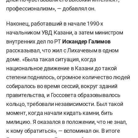
профессионализм», — добавлял он.
Наконец, работавший в начале 1990-х
начальником УВД Казани, а затем министром
внутренних дел по РТ
Искандер Галимов
рассказывал, что жил с Лихачевым в одном
доме. «Была такая ситуация, когда
национальное движение в Казани до такой
степени поднялось, огромное количество людей
собиралось во время сессий, вокруг зданий
правительства, и Госсовета образовывалось
кольцо, требовали независимости. Был такой
момент, когда начали кидать камни, бить
милицию. Я оказался в положении, что не знал,
к кому обратиться», — вспоминал он. В итоге