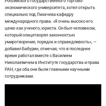
Российского государственного торгово-
экономического университета, хотел открыть
специально под Лихачева кафедру
международного права. «Я очень высоко его
ценю как ученого, юриста. Он был человеком,
который олицетворял законностью
умиротворение, порядок и справедливость», —
добавил Бабурин, отмечая, что в последнее
время работал вместе с Василием
Николаевичем в Институте государства и права
РАН, где оба они были главными научными
сотрудниками.