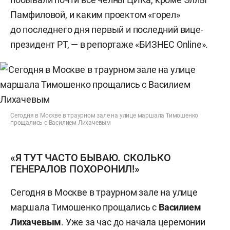
Памфиловой, и каким проектом «горел»
до последнего дня первый и последний вице-
президент РТ, — в репортаже «БИЗНЕС Online».
Сегодня в Москве в траурном зале на улице маршала Тимошенко
прощались с Василием Лихачевым
«Я ТУТ ЧАСТО БЫВАЮ. СКОЛЬКО
ГЕНЕРАЛОВ ПОХОРОНИЛ!»
Сегодня в Москве в траурном зале на улице
маршала Тимошенко прощались с
Василием
Лихачевым
. Уже за час до начала церемонии