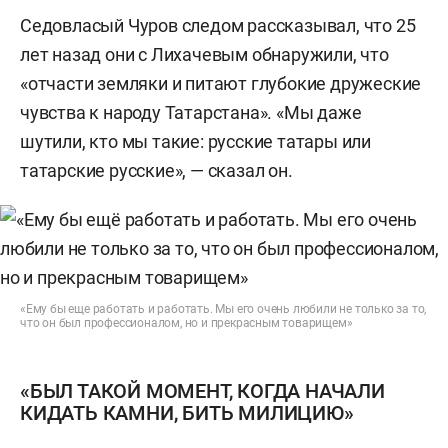
Седовласый Чуров следом рассказывал, что 25
лет назад они с Лихачевым обнаружили, что
«отчасти земляки и питают глубокие дружеские
чувства к народу Татарстана». «Мы даже
шутили, кто мы такие: русские татары или
татарские русские», — сказал он.
«Ему бы еще работать и работать. Мы его очень любили не только за то,
что он был профессионалом, но и прекрасным товарищем»
«БЫЛ ТАКОЙ МОМЕНТ, КОГДА НАЧАЛИ
КИДАТЬ КАМНИ, БИТЬ МИЛИЦИЮ»