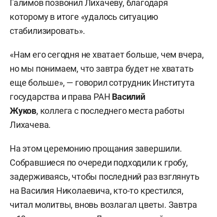
Галимов позвонил Лихачеву, благодаря
которому в итоге «удалось ситуацию
стабилизировать».
«Нам его сегодня не хватает больше, чем вчера,
но мы понимаем, что завтра будет не хватать
еще больше», — говорил сотрудник Института
государства и права РАН
Василий
Жуков
,
коллега с последнего места работы
Лихачева.
На этом церемонию прощания завершили.
Собравшиеся по очереди подходили к гробу,
задерживаясь, чтобы последний раз взглянуть
на Василия Николаевича, кто-то крестился,
читал молитвы, вновь возлагал цветы. Завтра