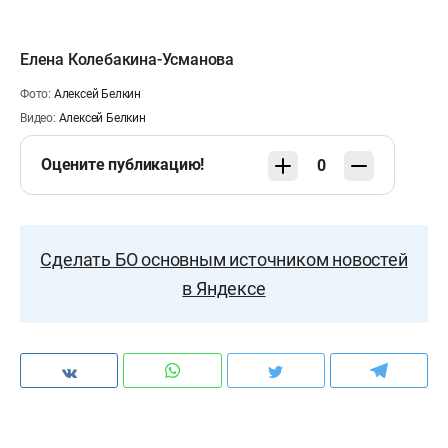
Елена Колебакина-Усманова
Фото:
Алексей Белкин
Видео:
Алексей Белкин
Оцените публикацию!
0
Сделать БО основным источником новостей
в Яндексе