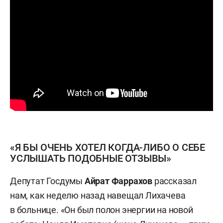
«Я БЫ ОЧЕНЬ ХОТЕЛ КОГДА-ЛИБО О СЕБЕ
УСЛЫШАТЬ ПОДОБНЫЕ ОТЗЫВЫ»
Депутат Госдумы
Айрат Фаррахов
рассказал
нам, как неделю назад навещал Лихачева
в больнице. «Он был полон энергии на новой