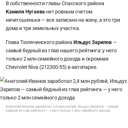
В собственности главы Спасского района
Камиля Нугаева
нет ровным счетом
ничегошеньки — все записано на жену, а это три
дома и три земельных участка.
Глава Тюлячинского района
Ильдус Зарипов
—
самый бедный из глав нашего рейтинга: у него
только 2 млн семейного дохода и скромная
Chevrolet Niva (212300-55) в автопарке.
Анатолий Иванов заработал 2,4 млн рублей, Ильдус Зарипов — самый
бедный из глав рейтинга — у него только 2 млн семейного дохода