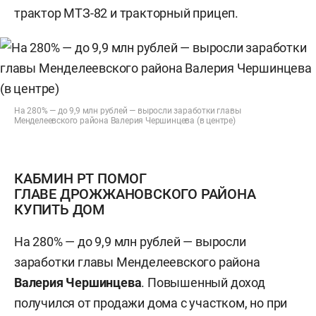
трактор МТЗ-82 и тракторный прицеп.
На 280% — до 9,9 млн рублей — выросли заработки главы
Менделеевского района Валерия Чершинцева (в центре)
КАБМИН РТ ПОМОГ
ГЛАВЕ ДРОЖЖАНОВСКОГО РАЙОНА
КУПИТЬ ДОМ
На 280% — до 9,9 млн рублей — выросли
заработки главы Менделеевского района
Валерия Чершинцева
. Повышенный доход
получился от продажи дома с участком, но при