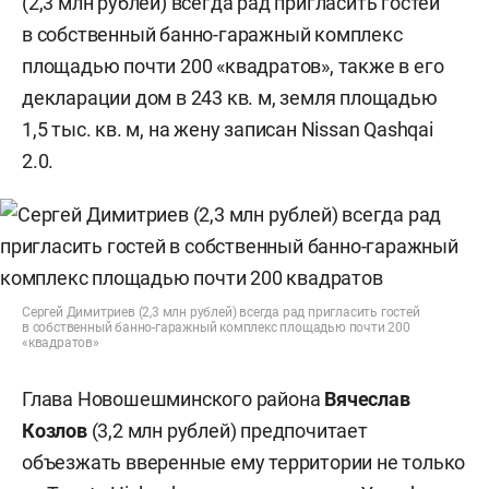
(2,3 млн рублей) всегда рад пригласить гостей
в собственный банно-гаражный комплекс
площадью почти 200 «квадратов», также в его
декларации дом в 243 кв. м, земля площадью
1,5 тыс. кв. м, на жену записан Nissan Qashqai
2.0.
Сергей Димитриев (2,3 млн рублей) всегда рад пригласить гостей
в собственный банно-гаражный комплекс площадью почти 200
«квадратов»
Глава Новошешминского района
Вячеслав
Козлов
(3,2 млн рублей) предпочитает
объезжать вверенные ему территории не только