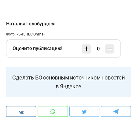
Наталья Голобурдова
Фото:
«БИЗНЕС Online»
Оцените публикацию!
0
Сделать БО основным источником новостей
в Яндексе