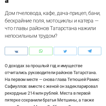
а
Дом пчеловода, кафе, дача-прицеп, бани,
бескрайние поля, мотоциклы и катера —
что главы районов Татарстана нажили
непосильным трудом?
О доходах за прошлый год и имуществе
отчитались руководители районов Татарстана.
На первом месте — снова глава Тетюшей Рамис
Сафиуллов: вместе с женой он задекларировал
рекордные 214 млн рублей. Места в первой
пятерке сохранили братья Метшины, а также