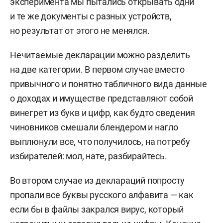
эксперимента мы пытались открывать одни
и те же документы с разных устройств,
но результат от этого не менялся.
Нечитаемые декларации можно разделить
на две категории. В первом случае вместо
привычного и понятно табличного вида данные
о доходах и имуществе представляют собой
винегрет из букв и цифр, как будто сведения
чиновников смешали блендером и нагло
выплюнули все, что получилось, на потребу
избирателей: мол, нате, разбирайтесь.
Во втором случае из деклараций попросту
пропали все буквы русского алфавита — как
если бы в файлы закрался вирус, который