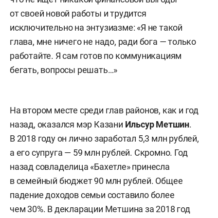
от своей новой работы и трудится
исключительно на энтузиазме: «Я не такой
глава, мне ничего не надо, ради бога — только
работайте. Я сам готов по коммуникациям
бегать, вопросы решать…»
На втором месте среди глав районов, как и год
назад, оказался мэр Казани
Ильсур Метшин
.
В 2018 году он лично заработал 5,3 млн рублей,
а его супруга — 59 млн рублей. Скромно. Год
назад совладелица «Бахетле» принесла
в семейный бюджет 90 млн рублей. Общее
падение доходов семьи составило более
чем 30%. В декларации Метшина за 2018 год