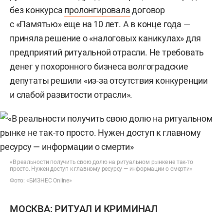
без конкурса
пролонгировала
договор
с «Памятью» еще на 10 лет. А в конце года —
приняла
решение
о «налоговых каникулах» для
предприятий ритуальной отрасли. Не требовать
денег у похоронного бизнеса волгоградские
депутаты решили «из-за отсутствия конкуренции
и слабой развитости отрасли».
«В реальности получить свою долю на ритуальном рынке не так-то
просто. Нужен доступ к главному ресурсу — информации о смерти»
Фото: «БИЗНЕС Online»
МОСКВА: РИТУАЛ И КРИМИНАЛ