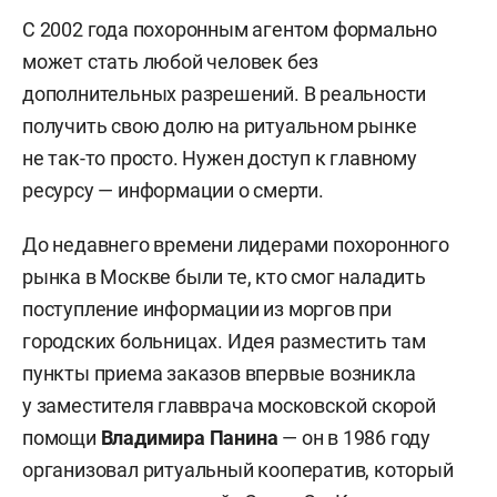
С 2002 года похоронным агентом формально
может стать любой человек без
дополнительных разрешений. В реальности
получить свою долю на ритуальном рынке
не так-то просто. Нужен доступ к главному
ресурсу — информации о смерти.
До недавнего времени лидерами похоронного
рынка в Москве были те, кто смог наладить
поступление информации из моргов при
городских больницах. Идея разместить там
пункты приема заказов впервые возникла
у заместителя главврача московской скорой
помощи
Владимира Панина
— он в 1986 году
организовал ритуальный кооператив, который