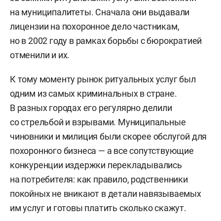
на муниципалитеты. Сначала они выдавали
лицензии на похоронное дело частникам,
но в 2002 году в рамках борьбы с бюрократией
отменили и их.
К тому моменту рынок ритуальных услуг был
одним из самых криминальных в стране.
В разных городах его регулярно делили
со стрельбой и взрывами. Муниципальные
чиновники и милиция были скорее обслугой для
похоронного бизнеса — а все сопутствующие
конкуренции издержки перекладывались
на потребителя: как правило, родственники
покойных не вникают в детали навязываемых
им услуг и готовы платить сколько скажут.