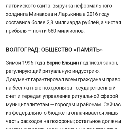
латвийского сайта, выручка неформального
холдинга Минакова и Ларькина в 2016 году
составила более 2,3 миллиарда рублей, а чистая
прибыль — почти 580 миллионов.
ВОЛГОГРАД: ОБЩЕСТВО «ПАМЯТЬ»
Зимой 1996 года
Борис Ельцин
подписал закон,
регулирующий ритуальную индустрию.
Документ гарантировал всем гражданам право
на бесплатные похороны за государственный
счет и передал управление ритуальной сферой
муниципалитетам — городам и районам. Сейчас
из федерального бюджета оплачивается лишь
часть расходов на похороны; остальное должны