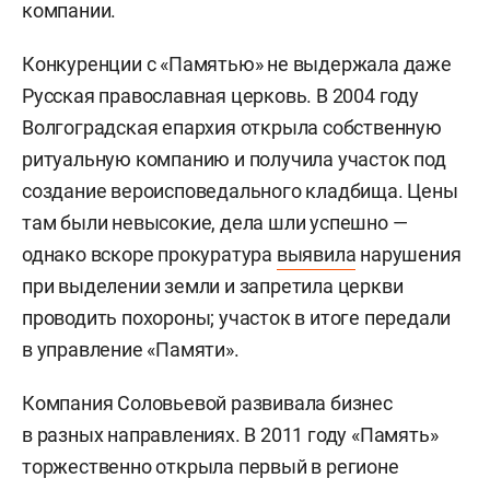
компании.
Конкуренции с «Памятью» не выдержала даже
Русская православная церковь. В 2004 году
Волгоградская епархия открыла собственную
ритуальную компанию и получила участок под
создание вероисповедального кладбища. Цены
там были невысокие, дела шли успешно —
однако вскоре прокуратура
выявила
нарушения
при выделении земли и запретила церкви
проводить похороны; участок в итоге передали
в управление «Памяти».
Компания Соловьевой развивала бизнес
в разных направлениях. В 2011 году «Память»
торжественно открыла первый в регионе