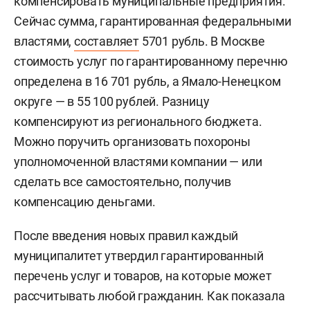
компенсировать муниципальные предприятия.
Сейчас сумма, гарантированная федеральными
властями,
составляет
5701 рубль. В Москве
стоимость услуг по гарантированному перечню
определена в 16 701 рубль, а Ямало-Ненецком
округе — в 55 100 рублей. Разницу
компенсируют из регионального бюджета.
Можно поручить организовать похороны
уполномоченной властями компании — или
сделать все самостоятельно, получив
компенсацию деньгами.
После введения новых правил каждый
муниципалитет утвердил гарантированный
перечень услуг и товаров, на которые может
рассчитывать любой гражданин. Как показала