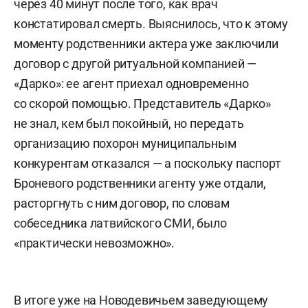
через 40 минут после того, как врач
констатировал смерть. Выяснилось, что к этому
моменту родственники актера уже заключили
договор с другой ритуальной компанией —
«Дарко»: ее агент приехал одновременно
со скорой помощью. Представитель «Дарко»
не знал, кем был покойный, но передать
организацию похорон муниципальным
конкурентам отказался — а поскольку паспорт
Броневого родственники агенту уже отдали,
расторгнуть с ним договор, по словам
собеседника латвийского СМИ, было
«практически невозможно».
В итоге уже на Новодевичьем заведующему