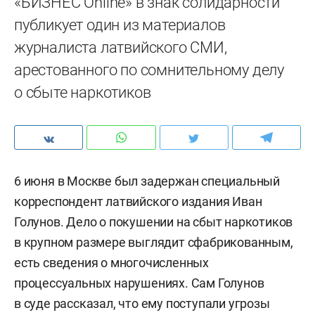
«БИЗНЕС Online» в знак солидарности
публикует один из материалов
журналиста латвийского СМИ,
арестованного по сомнительному делу
о сбыте наркотиков
6 июня в Москве был задержан специальный
корреспондент латвийского издания Иван
Голунов. Дело о покушении на сбыт наркотиков
в крупном размере выглядит сфабрикованным,
есть сведения о многочисленных
процессуальных нарушениях. Сам Голунов
в суде рассказал, что ему поступали угрозы