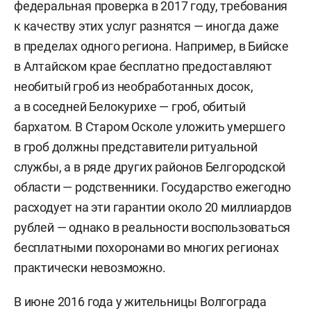
федеральная проверка в 2017 году, требования
к качеству этих услуг разнятся — иногда даже
в пределах одного региона. Например, в Бийске
в Алтайском крае бесплатно предоставляют
необитый гроб из необработанных досок,
а в соседней Белокурихе — гроб, обитый
бархатом. В Старом Осколе уложить умершего
в гроб должны представители ритуальной
службы, а в ряде других районов Белгородской
области — родственники. Государство ежегодно
расходует на эти гарантии около 20 миллиардов
рублей — однако в реальности воспользоваться
бесплатными похоронами во многих регионах
практически невозможно.
В июне 2016 года у жительницы Волгограда