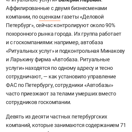
Аффилированные с двумя бизнесменами
компании, по
оценкам
газеты «Деловой
Петербург», сейчас контролируют около 90%
похоронного рынка города. Их группа работает
и с госкомпаниями: например, автобаза
«Ритуальных услуг» и подконтрольная Минакову
и Ларькину фирма «Автобаза. Ритуальные
услуги» находятся по одному адресу и тесно
сотрудничают, — как установило управление
ФАС по Петербургу, сотрудники «Автобазы»
часто приезжают за телами умерших вместо
сотрудников госкомпании.
Девять из десяти частных петербургских
компаний, которые занимаются содержанием 71