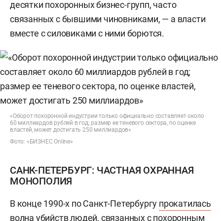
десятки похоронных бизнес-групп, часто
связанных с бывшими чиновниками, — а власти
вместе с силовиками с ними борются.
«Оборот похоронной индустрии только официально составляет около
60 миллиардов рублей в год; размер ее теневого сектора, по оценке
властей, может достигать 250 миллиардов»
Фото: «БИЗНЕС Online»
САНК-ПЕТЕРБУРГ: ЧАСТНАЯ ОХРАННАЯ
МОНОПОЛИЯ
В конце 1990-х по Санкт-Петербургу
прокатилась
волна убийств людей, связанных с похоронным