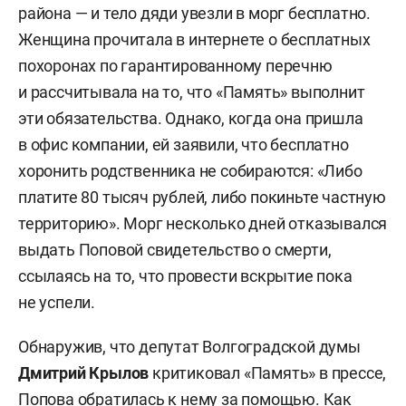
района — и тело дяди увезли в морг бесплатно.
Женщина прочитала в интернете о бесплатных
похоронах по гарантированному перечню
и рассчитывала на то, что «Память» выполнит
эти обязательства. Однако, когда она пришла
в офис компании, ей заявили, что бесплатно
хоронить родственника не собираются: «Либо
платите 80 тысяч рублей, либо покиньте частную
территорию». Морг несколько дней отказывался
выдать Поповой свидетельство о смерти,
ссылаясь на то, что провести вскрытие пока
не успели.
Обнаружив, что депутат Волгоградской думы
Дмитрий Крылов
критиковал «Память» в прессе,
Попова обратилась к нему за помощью. Как