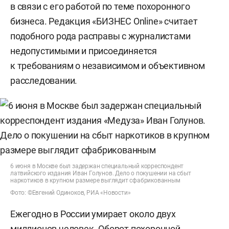
в связи с его работой по теме похоронного
бизнеса. Редакция «БИЗНЕС Online» считает
подобного рода расправы с журналистами
недопустимыми и присоединяется
к требованиям о независимом и объективном
расследовании.
6 июня в Москве был задержан специальный корреспондент
латвийского издания Иван Голунов. Дело о покушении на сбыт
наркотиков в крупном размере выглядит сфабрикованным
Фото: ©Евгений Одиноков, РИА «Новости»
Ежегодно в России умирает около двух
миллионов человек. Оборот похоронной