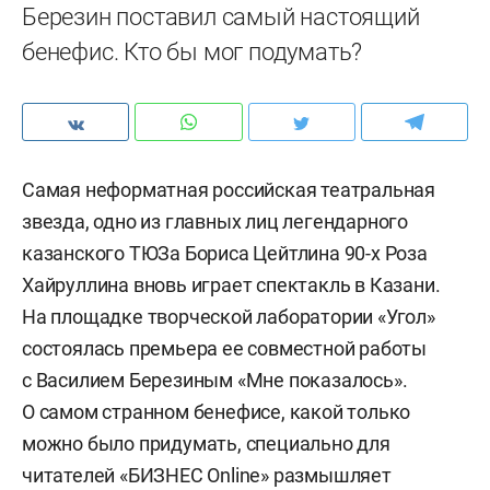
Березин поставил самый настоящий
бенефис. Кто бы мог подумать?
Самая неформатная российская театральная
звезда, одно из главных лиц легендарного
казанского ТЮЗа Бориса Цейтлина 90-х Роза
Хайруллина вновь играет спектакль в Казани.
На площадке творческой лаборатории «Угол»
состоялась премьера ее совместной работы
с Василием Березиным «Мне показалось».
О самом странном бенефисе, какой только
можно было придумать, специально для
читателей «БИЗНЕС Online» размышляет