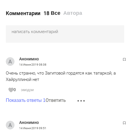
Комментарии
18
Все
Автора
Анонимно
14 Июня 2019
08:38
Очень странно, что Загитовой гордятся как татаркой, а
Хайруллиной нет
0
эмодзи
Ответить
Показать ответы 1
Анонимно
14 Июня 2019
09:51