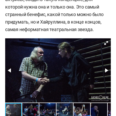
которой нужна она и только она. Это самый
странный бенефис, какой только можно было
придумать, но и Хайруллина, в конце концов,
самая неформатная театральная звезда.