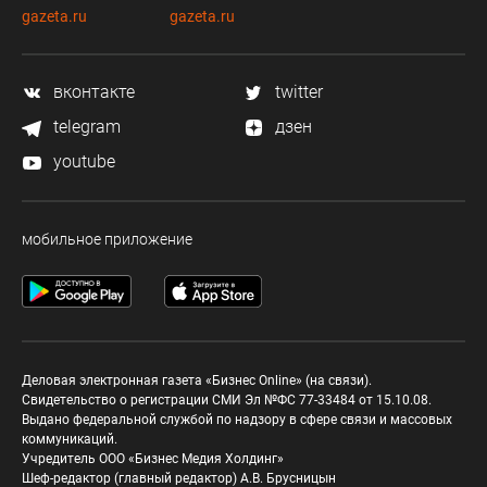
gazeta.ru
gazeta.ru
вконтакте
twitter
telegram
дзен
youtube
мобильное приложение
Деловая электронная газета «Бизнес Online» (на связи).
Свидетельство о регистрации СМИ Эл №ФС 77-33484 от 15.10.08.
Выдано федеральной службой по надзору в сфере связи и массовых
коммуникаций.
Учредитель ООО «Бизнес Медия Холдинг»
Шеф-редактор (главный редактор) А.В. Брусницын