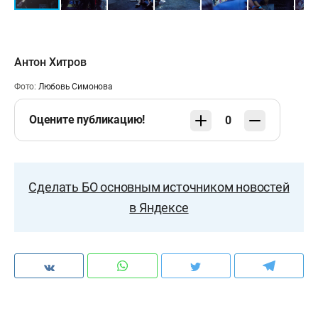
Антон Хитров
Фото:
Любовь Симонова
Оцените публикацию!
0
Сделать БО основным источником новостей
в Яндексе