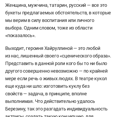
Женщина, мужчина, татарин, русский — все это
букеты предлагаемых обстоятельств, в которые
мы верим в силу воспитания или личного
выбора. Одним словом, тоже из области
«показалось».
Выходит, героиня Хайруллиной — это любой
из нас, лишенный своего «сценического образа».
Представить в данной роли кого бы то ни было
другого совершенно невозможно — по крайней
мере если речь о живых людях. В театре кукол
еще куда ни шло: изготовить куклу без
свойств — задача, в принципе, вполне
выполнимая. Что действительно удалось
Березину, так это разгадать индивидуальность
актрисы, создать такую концепцию, для