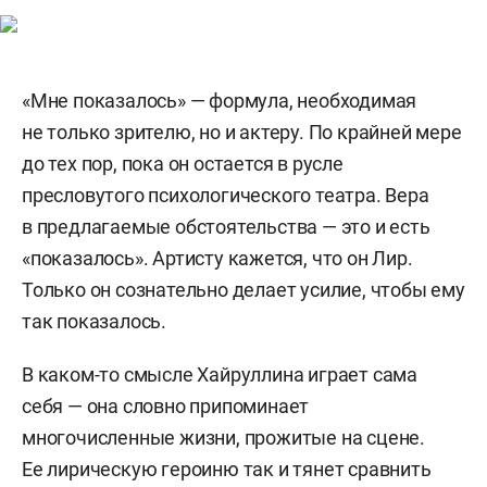
«Мне показалось» — формула, необходимая
не только зрителю, но и актеру. По крайней мере
до тех пор, пока он остается в русле
пресловутого психологического театра. Вера
в предлагаемые обстоятельства — это и есть
«показалось». Артисту кажется, что он Лир.
Только он сознательно делает усилие, чтобы ему
так показалось.
В каком-то смысле Хайруллина играет сама
себя — она словно припоминает
многочисленные жизни, прожитые на сцене.
Ее лирическую героиню так и тянет сравнить