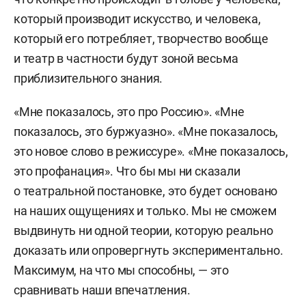
который производит искусство, и человека,
который его потребляет, творчество вообще
и театр в частности будут зоной весьма
приблизительного знания.
«Мне показалось, это про Россию». «Мне
показалось, это буржуазно». «Мне показалось,
это новое слово в режиссуре». «Мне показалось,
это профанация». Что бы мы ни сказали
о театральной постановке, это будет основано
на наших ощущениях и только. Мы не сможем
выдвинуть ни одной теории, которую реально
доказать или опровергнуть экспериментально.
Максимум, на что мы способны, — это
сравнивать наши впечатления.