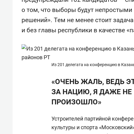
о том, что выборы будут непростыми
решений». Тем не менее стоит задача
и без главы республики в качестве «п
Из 201 делегата на конференцию в Казан
«ОЧЕНЬ ЖАЛЬ, ВЕДЬ 
ЗА НАЦИЮ, Я ДАЖЕ НЕ
ПРОИЗОШЛО»
Устроителей партийной конфере
культуры и спорта «Московский