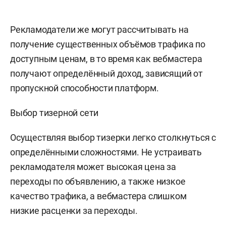
Рекламодатели же могут рассчитывать на
получение существенных объёмов трафика по
доступным ценам, в то время как вебмастера
получают определённый доход, зависящий от
пропускной способности платформ.
Выбор тизерной сети
Осуществляя выбор тизерки легко столкнуться с
определёнными сложностями. Не устраивать
рекламодателя может высокая цена за
переходы по объявлению, а также низкое
качество трафика, а вебмастера слишком
низкие расценки за переходы.