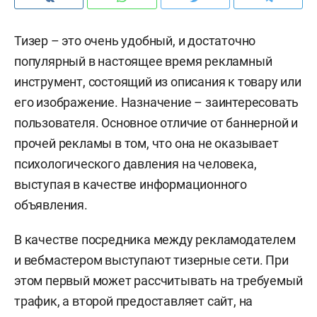
Тизер – это очень удобный, и достаточно
популярный в настоящее время рекламный
инструмент, состоящий из описания к товару или
его изображение. Назначение – заинтересовать
пользователя. Основное отличие от баннерной и
прочей рекламы в том, что она не оказывает
психологического давления на человека,
выступая в качестве информационного
объявления.
В качестве посредника между рекламодателем
и вебмастером выступают тизерные сети. При
этом первый может рассчитывать на требуемый
трафик, а второй предоставляет сайт, на