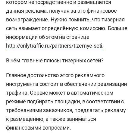
котором непосредственно и размещается
данная реклама, получая за это финансовое
вознаграждение. Нужно помнить, что тизерная
сеть взымает определённую комиссию. Больше
информации об этом на странице
http://onlytraffic.ru/partners/tizernye-seti
.
В чём главные плюсы тизерных сетей?
Главное достоинство этого рекламного
инструмента состоит в обеспечении реализации
трафика. Сервис может в автоматическом
режиме подбирать площадки, в соответствии с
требованиями заказчиков, предлагать рекламу
к размещению, а также заниматься
финансовыми вопросами.