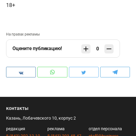
18+
На правах рекламы
Оцените публикацию!
0
контакты
Казань, Лобачевского 10, корпус 2
редакция
реклама
отдел персонала