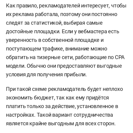
Как правило, рекламодателей интересует, чтобы
их реклама работала, поэтому они постоянно
следят за статистикой, выбирая самые
достойные площадки. Если у вебмастера есть
уверенность в собственной площадке и
поступающем трафике, внимание можно
обратить на тизерные сети, работающие по CPA
модели. Обычно они предоставляют выгодные
условия для получения прибыли.
При такой схеме рекламодатель будет неплохо
экономить бюджет, так как ему придётся
платить только за действие, установленное в
настройках. Такой вариант сотрудничества
является крайне выгодным для всех сторон.