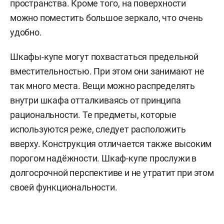
пространства. Кроме того, на поверхности
можно поместить большое зеркало, что очень
удобно.
Шкафы-купе могут похвастаться предельной
вместительностью. При этом они занимают не
так много места. Вещи можно распределять
внутри шкафа отталкиваясь от принципа
рациональности. Те предметы, которые
используются реже, следует расположить
вверху. Конструкция отличается также высоким
порогом надёжности. Шкаф-купе прослужи в
долгосрочной перспективе и не утратит при этом
своей функциональности.