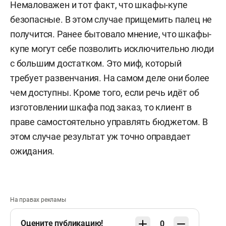
Немаловажен и тот факт, что шкафы-купе
безопасные. В этом случае прищемить палец не
получится. Ранее бытовало мнение, что шкафы-
купе могут себе позволить исключительно люди
с большим достатком. Это миф, который
требует развенчания. На самом деле они более
чем доступны. Кроме того, если речь идёт об
изготовлении шкафа под заказ, то клиент в
праве самостоятельно управлять бюджетом. В
этом случае результат уж точно оправдает
ожидания.
На правах рекламы
Оцените публикацию!
0