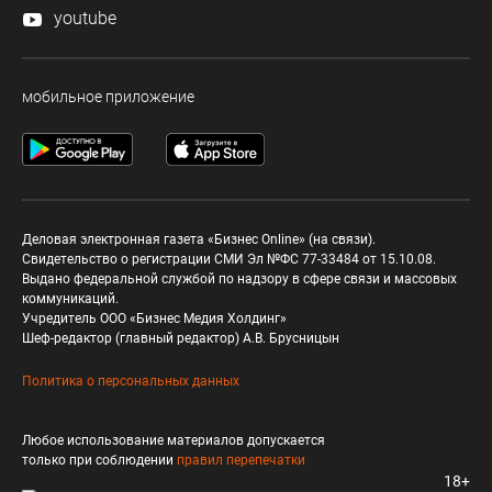
youtube
мобильное приложение
Деловая электронная газета «Бизнес Online» (на связи).
Свидетельство о регистрации СМИ Эл №ФС 77-33484 от 15.10.08.
Выдано федеральной службой по надзору в сфере связи и массовых
коммуникаций.
Учредитель ООО «Бизнес Медия Холдинг»
Шеф-редактор (главный редактор) А.В. Брусницын
Политика о персональных данных
Любое использование материалов допускается
только при соблюдении
правил перепечатки
18+