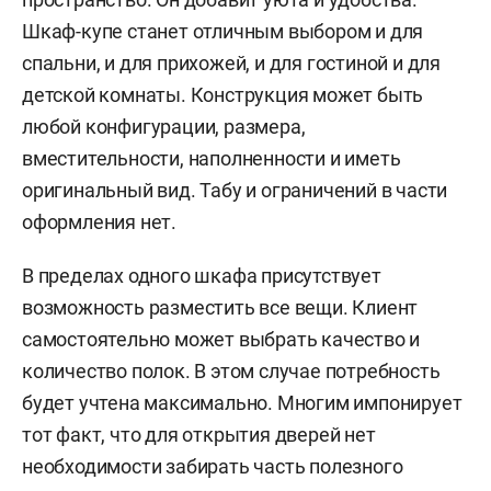
Шкаф-купе станет отличным выбором и для
спальни, и для прихожей, и для гостиной и для
детской комнаты. Конструкция может быть
любой конфигурации, размера,
вместительности, наполненности и иметь
оригинальный вид. Табу и ограничений в части
оформления нет.
В пределах одного шкафа присутствует
возможность разместить все вещи. Клиент
самостоятельно может выбрать качество и
количество полок. В этом случае потребность
будет учтена максимально. Многим импонирует
тот факт, что для открытия дверей нет
необходимости забирать часть полезного