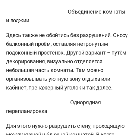
Объединение комнаты
и лоджии
Здесь также не обойтись без разрушений. Сносу
балконный проём, оставляя нетронутым
подоконный простенок. Другой вариант – путём
декорирования, визуально отделяется
небольшая часть комнаты. Там можно
организовывать уютную зону отдыха или
кабинет, тренажерный уголок и так далее.
Однорядная
перепланировка
Для этого нужно разрушить стену, проходящую
между кухней и ближней комнатой. В итоге,