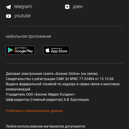
telegram
дзен
youtube
мобильное приложение
Деловая электронная газета «Бизнес Online» (на связи).
Свидетельство о регистрации СМИ Эл №ФС 77-33484 от 15.10.08.
Выдано федеральной службой по надзору в сфере связи и массовых
коммуникаций.
Учредитель ООО «Бизнес Медия Холдинг»
Шеф-редактор (главный редактор) А.В. Брусницын
Политика о персональных данных
Любое использование материалов допускается