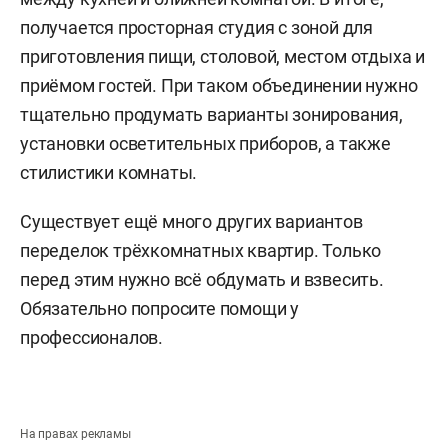
получается просторная студия с зоной для
приготовления пищи, столовой, местом отдыха и
приёмом гостей. При таком объединении нужно
тщательно продумать варианты зонирования,
установки осветительных приборов, а также
стилистики комнаты.
Существует ещё много других вариантов
переделок трёхкомнатных квартир. Только
перед этим нужно всё обдумать и взвесить.
Обязательно попросите помощи у
профессионалов.
На правах рекламы