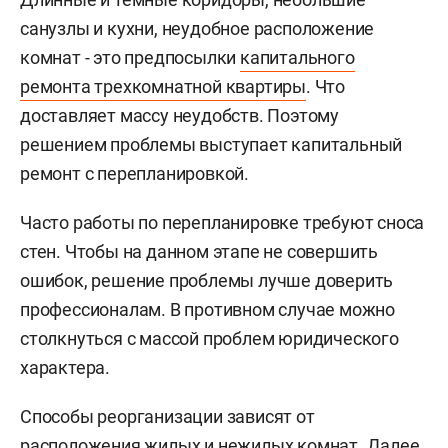
санузлы и кухни, неудобное расположение
комнат - это предпосылки
капитального
ремонта трехкомнатной квартиры
. Что
доставляет массу неудобств. Поэтому
решением проблемы выступает капитальный
ремонт с перепланировкой.
Часто работы по перепланировке требуют сноса
стен. Чтобы на данном этапе не совершить
ошибок, решение проблемы лучше доверить
профессионалам. В противном случае можно
столкнуться с массой проблем юридического
характера.
Способы реорганизации зависят от
расположения жилых и нежилых комнат. Далее