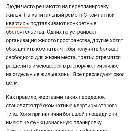
Люди часто решаются на перепланировку
жилья. На
капитальный ремонт 3-комнатной
квартиры
подталкивают конкретные
обстоятельства. Одних не устраивает
организация жилого пространства, другие хотят
объединить комнаты, чтобы получить больше
свободного для жизни места, третьи стремятся
разделить имеющееся в распоряжении жильё
на отдельные жилые зоны. Все преследуют свои
цели.
Как правило, жертвами таких переделок
становятся трёхкомнатные квартиры старого
типа. Хотя при наличии большой площади они
имеют не функциональную планировку.
Длинные и тёмные коридоры, небольшие