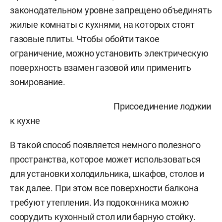
законодательном уровне запрещено объединять
жилые комнаты с кухнями, на которых стоят
газовые плиты. Чтобы обойти такое
ограничение, можно установить электрическую
поверхность взамен газовой или применить
зонирование.
Присоединение лоджии
к кухне
В такой способ появляется немного полезного
пространства, которое может использоваться
для установки холодильника, шкафов, столов и
так далее. При этом все поверхности балкона
требуют утепления. Из подоконника можно
соорудить кухонный стол или барную стойку.