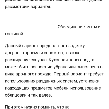
рассмотрим варианты.
Объединение кухни и
гостиной
Данный вариант предполагает заделку
дверного проема и снос стен, а также
расширение санузла. Кухонная перегородка
может быть полностью убрана или выполнена в
виде арочного прохода. Первый вариант требует
использования раздвижных систем, установки
подходящих предметов мебели, использование
облицовки и так далее.
При этом нужно помнить, что на