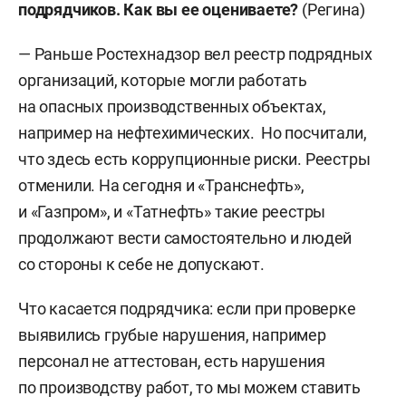
подрядчиков. Как вы ее оцениваете?
(Регина)
— Раньше Ростехнадзор вел реестр подрядных
организаций, которые могли работать
на опасных производственных объектах,
например на нефтехимических. Но посчитали,
что здесь есть коррупционные риски. Реестры
отменили. На сегодня и «Транснефть»,
и «Газпром», и «Татнефть» такие реестры
продолжают вести самостоятельно и людей
со стороны к себе не допускают.
Что касается подрядчика: если при проверке
выявились грубые нарушения, например
персонал не аттестован, есть нарушения
по производству работ, то мы можем ставить