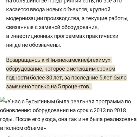
на большинстве предприятий есть, но все это
касается ввода новых объектов, крупной
модернизации производства, а текущие работы,
связанные с заменой оборудования,
в инвестиционных программах практически
нигде не обозначены.
Возвращаясь к «Нижнекамскнефтехиму»:
оборудование, которое с истекшим сроком
годности более 30 лет, за последние 5 лет было
заменено только на 5 процентов.