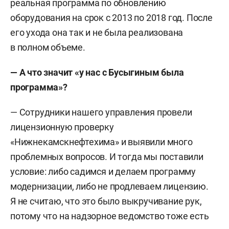
реальная программа по обновлению
оборудования на срок с 2013 по 2018 год. После
его ухода она так и не была реализована
в полном объеме.
— А что значит «у нас с Бусыгиным была
программа»?
— Сотрудники нашего управления провели
лицензионную проверку
«Нижнекамскнефтехима» и выявили много
проблемных вопросов. И тогда мы поставили
условие: либо садимся и делаем программу
модернизации, либо не продлеваем лицензию.
Я не считаю, что это было выкручивание рук,
потому что на надзорное ведомство тоже есть