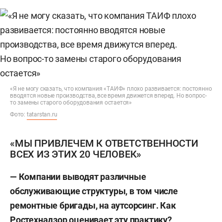
«Я не могу сказать, что компания «ТАИФ» плохо развивается: постоянно
вводятся новые производства, все время движется вперед. Но вопрос-
то замены старого оборудования остается»
Фото:
tatarstan.ru
«МЫ ПРИВЛЕЧЕМ К ОТВЕТСТВЕННОСТИ
ВСЕХ ИЗ ЭТИХ 20 ЧЕЛОВЕК»
—
Компании выводят различные
обслуживающие структуры, в том числе
ремонтные бригады, на аутсорсинг. Как
Ростехнадзор оценивает эту практику?