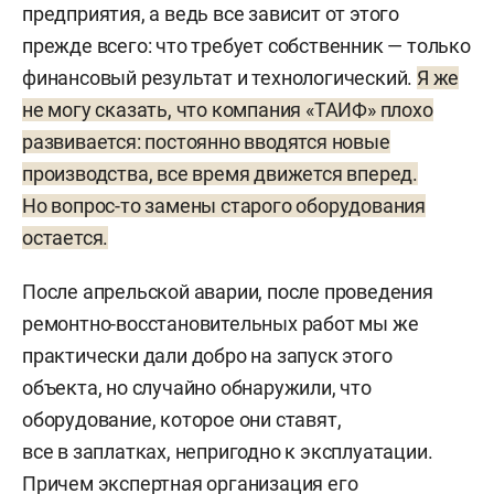
предприятия, а ведь все зависит от этого
прежде всего: что требует собственник — только
финансовый результат и технологический.
Я же
не могу сказать, что компания «ТАИФ» плохо
развивается: постоянно вводятся новые
производства, все время движется вперед.
Но вопрос-то замены старого оборудования
остается.
После апрельской аварии, после проведения
ремонтно-восстановительных работ мы же
практически дали добро на запуск этого
объекта, но случайно обнаружили, что
оборудование, которое они ставят,
все в заплатках, непригодно к эксплуатации.
Причем экспертная организация его