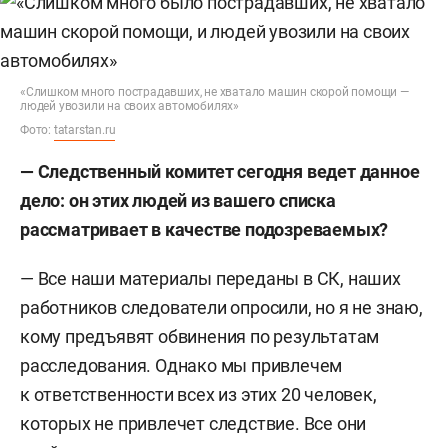
«Слишком много пострадавших, не хватало машин скорой помощи —
людей увозили на своих автомобилях»
Фото:
tatarstan.ru
— Следственный комитет сегодня ведет данное
дело: он этих людей из вашего списка
рассматривает в качестве подозреваемых?
— Все наши материалы переданы в СК, наших
работников следователи опросили, но я не знаю,
кому предъявят обвинения по результатам
расследования. Однако мы привлечем
к ответственности всех из этих 20 человек,
которых не привлечет следствие. Все они