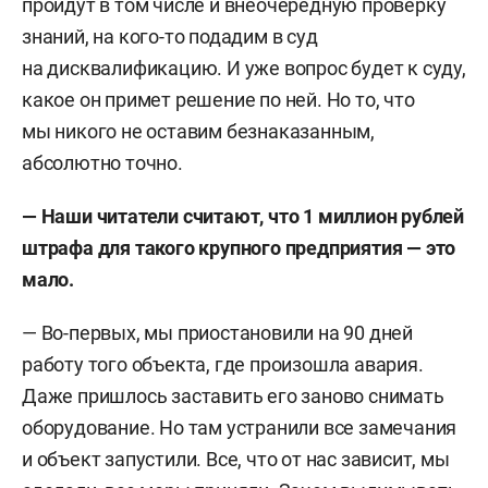
пройдут в том числе и внеочередную проверку
знаний, на кого-то подадим в суд
на дисквалификацию. И уже вопрос будет к суду,
какое он примет решение по ней. Но то, что
мы никого не оставим безнаказанным,
абсолютно точно.
— Наши читатели считают, что 1 миллион рублей
штрафа для такого крупного предприятия — это
мало.
— Во-первых, мы приостановили на 90 дней
работу того объекта, где произошла авария.
Даже пришлось заставить его заново снимать
оборудование. Но там устранили все замечания
и объект запустили. Все, что от нас зависит, мы