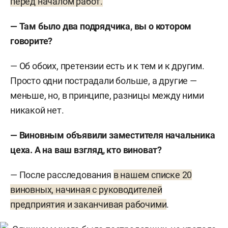
перед началом работ.
— Там было два подрядчика, вы о котором
говорите?
— Об обоих, претензии есть и к тем и к другим.
Просто одни пострадали больше, а другие —
меньше, но, в принципе, разницы между ними
никакой нет.
— Виновным объявили заместителя начальника
цеха. А на ваш взгляд, кто виноват?
— После расследования
в нашем списке 20
виновных, начиная с руководителей
предприятия и заканчивая рабочими
.