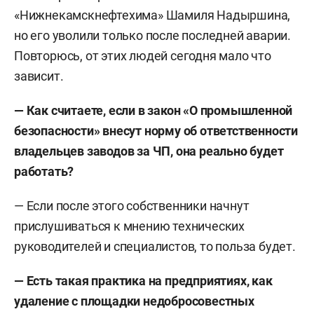
«Нижнекамскнефтехима» Шамиля Надыршина,
но его уволили только после последней аварии.
Повторюсь, от этих людей сегодня мало что
зависит.
— Как считаете, если в закон «О промышленной
безопасности» внесут норму об ответственности
владельцев заводов за ЧП, она реально будет
работать?
— Если после этого собственники начнут
прислушиваться к мнению технических
руководителей и специалистов, то польза будет.
—
Есть такая практика на предприятиях, как
удаление с площадки недобросовестных