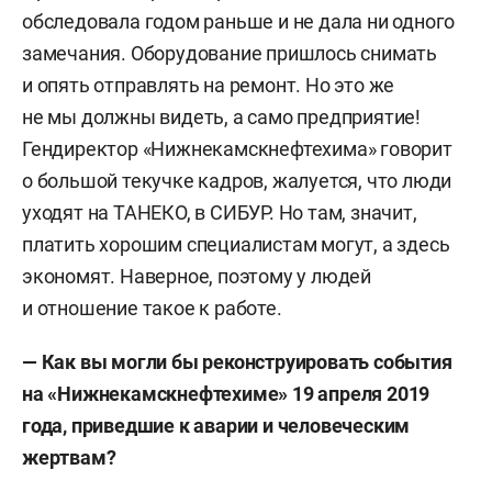
обследовала годом раньше и не дала ни одного
замечания. Оборудование пришлось снимать
и опять отправлять на ремонт. Но это же
не мы должны видеть, а само предприятие!
Гендиректор «Нижнекамскнефтехима» говорит
о большой текучке кадров, жалуется, что люди
уходят на ТАНЕКО, в СИБУР. Но там, значит,
платить хорошим специалистам могут, а здесь
экономят. Наверное, поэтому у людей
и отношение такое к работе.
— Как вы могли бы реконструировать события
на «Нижнекамскнефтехиме» 19 апреля 2019
года, приведшие к аварии и человеческим
жертвам?