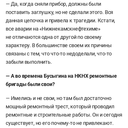
— Да, когда сняли прибор, должны были
поставить заглушку, но не сделали этого. Вся
данная цепочка и привела к трагедии. Кстати,
все аварии на «Нижнекамскнефтехиме»
не отличаются одна от другой по своему
характеру. В большинстве своем их причины
связаны с тем, что что-то недоделали, что-то
забыли выполнить.
— А во времена Бусыгина на НКНХ ремонтные
бригады были свои?
— Имелись и не свои, но там был достаточно
мощный ремонтный трест, который проводил
ремонтные и строительные работы. Он и сегодня
существует, но его почему-то не привлекают.