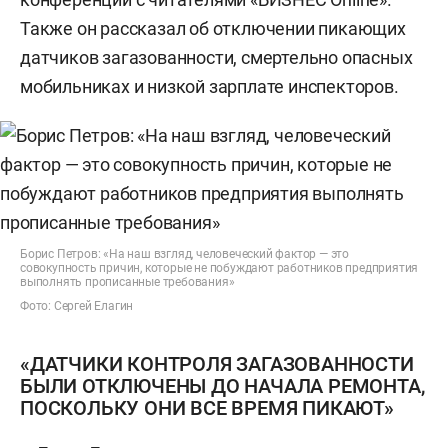
Также он рассказал об отключении пикающих
датчиков загазованности, смертельно опасных
мобильниках и низкой зарплате инспекторов.
Борис Петров: «На наш взгляд, человеческий фактор — это
совокупность причин, которые не побуждают работников предприятия
выполнять прописанные требования»
Фото: Сергей Елагин
«ДАТЧИКИ КОНТРОЛЯ ЗАГАЗОВАННОСТИ
БЫЛИ ОТКЛЮЧЕНЫ ДО НАЧАЛА РЕМОНТА,
ПОСКОЛЬКУ ОНИ ВСЕ ВРЕМЯ ПИКАЮТ»