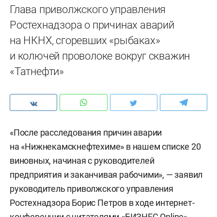
Глава приволжского управления
Ростехнадзора о причинах аварий
на НКНХ, сгоревших «рыбаках»
и колючей проволоке вокруг скважин
«Татнефти»
«После расследования причин аварии
на «Нижнекамскнефтехиме» в нашем списке 20
виновных, начиная с руководителей
предприятия и заканчивая рабочими», — заявил
руководитель приволжского управления
Ростехнадзора Борис Петров в ходе интернет-
конференции с читателями «БИЗНЕС Online».