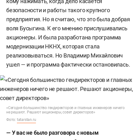
кому нажимать, когда дело касается
безопасности и работы такого крупного
предприятия. Но я считаю, что это была добрая
воля Бусыгина. К его мнению прислушивались
акционеры. И была разработана программа
модернизации НКНХ, которая стала
реализовываться. Но Владимир Михайлович
ушел — и программа фактически остановилась.
«Сегодня большинство гендиректоров и главных инженеров ничего
не решают. Решают акционеры, совет директоров»
Фото:
tatarstan.ru
— У вас не было разговора с новым