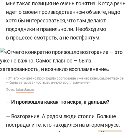
мне такая позиция не очень понятна. Когда речь
идет о своем производственном объекте, надо
хотя бы интересоваться, что там делают
подрядчики и правильно ли. Необходимо
в процессе смотреть, а не постфактум.
«Отчего конкретно произошло возгорание, уже неважно, самое главное
— была загазованность, возникло воспламенение»
Фото:
tatarstan.ru
— И произошла какая-то искра, а дальше?
— Возгорание. А рядом люди стояли. Больше
пострадали те, кто находился на втором ярусе,