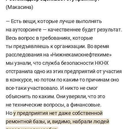
(Макасина)
— Есть вещи, которые лучше выполнять
на аутсорсинге — качественнее будет результат.
Весь вопрос в требованиях, которые
ты предъявляешь к организации. Во время
расследования на «Нижнекамскнефтехиме»
мы узнали, что служба безопасности НКНХ
отстранила одно из этих предприятий от участия
в конкурсе, но потом по каким-то причинам оно
все-таки участвовало. И никто не смог
объяснить по каким. Они уверяли, что это
не технические вопросы, а финансовые.
Но
у предприятия нет даже собственной
ремонтной базы, и, видимо, набрали людей