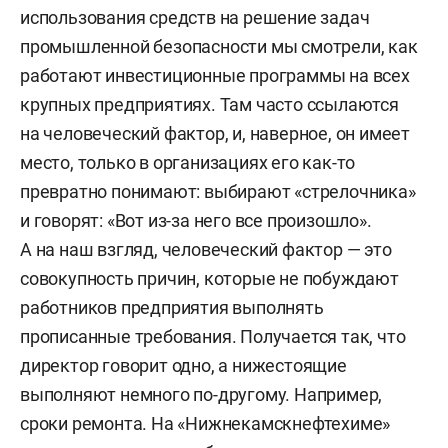
использования средств на решение задач
промышленной безопасности мы смотрели, как
работают инвестиционные программы на всех
крупных предприятиях. Там часто ссылаются
на человеческий фактор, и, наверное, он имеет
место, только в организациях его как-то
превратно понимают: выбирают «стрелочника»
и говорят: «Вот из-за него все произошло».
А на наш взгляд, человеческий фактор — это
совокупность причин, которые не побуждают
работников предприятия выполнять
прописанные требования. Получается так, что
директор говорит одно, а нижестоящие
выполняют немного по-другому. Например,
сроки ремонта. На «Нижнекамскнефтехиме»