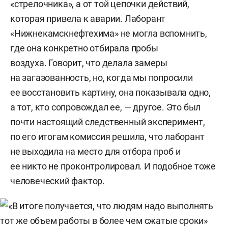
«стрелочника», а от той цепочки действий,
которая привела к аварии. Лаборант
«Нижнекамскнефтехима» не могла вспомнить,
где она конкретно отбирала пробы
воздуха. Говорит, что делала замеры
на загазованность, но, когда мы попросили
ее восстановить картину, она показывала одно,
а тот, кто сопровождал ее, — другое. Это был
почти настоящий следственный эксперимент,
по его итогам комиссия решила, что лаборант
не выходила на место для отбора проб и
ее никто не проконтролировал. И подобное тоже
человеческий фактор.