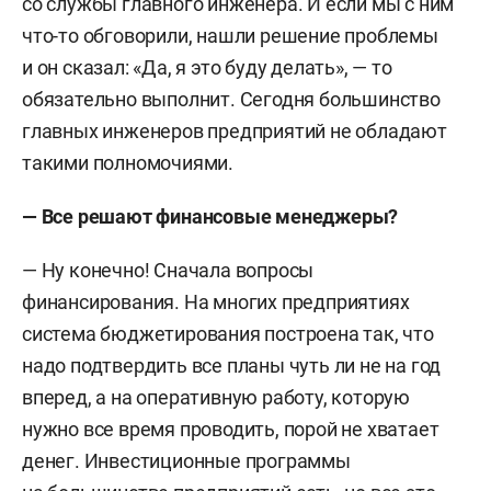
со службы главного инженера. И если мы с ним
что-то обговорили, нашли решение проблемы
и он сказал: «Да, я это буду делать», — то
обязательно выполнит. Сегодня большинство
главных инженеров предприятий не обладают
такими полномочиями.
— Все решают финансовые менеджеры?
— Ну конечно! Сначала вопросы
финансирования. На многих предприятиях
система бюджетирования построена так, что
надо подтвердить все планы чуть ли не на год
вперед, а на оперативную работу, которую
нужно все время проводить, порой не хватает
денег. Инвестиционные программы