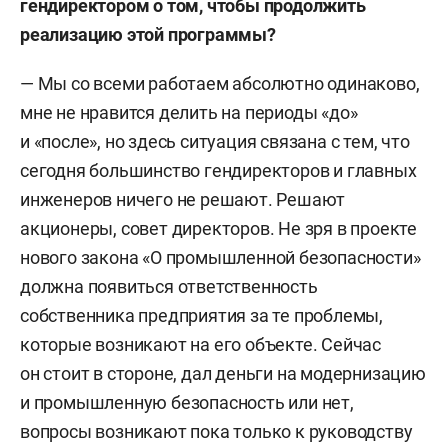
гендиректором о том, чтобы продолжить
реализацию этой программы?
— Мы со всеми работаем абсолютно одинаково,
мне не нравится делить на периоды «до»
и «после», но здесь ситуация связана с тем, что
сегодня большинство гендиректоров и главных
инженеров ничего не решают. Решают
акционеры, совет директоров. Не зря в проекте
нового закона «О промышленной безопасности»
должна появиться ответственность
собственника предприятия за те проблемы,
которые возникают на его объекте. Сейчас
он стоит в стороне, дал деньги на модернизацию
и промышленную безопасность или нет,
вопросы возникают пока только к руководству