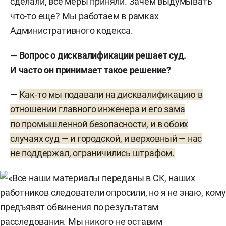
сделали, все меры приняли. Зачем выдумывать
что-то еще? Мы работаем в рамках
Административного кодекса.
— Вопрос о дисквалификации решает суд.
И часто он принимает такое решение?
—
Как-то мы подавали на дисквалификацию в
отношении главного инженера и его зама
по промышленной безопасности, и в обоих
случаях суд — и городской, и верховный — нас
не поддержал, ограничились штрафом.