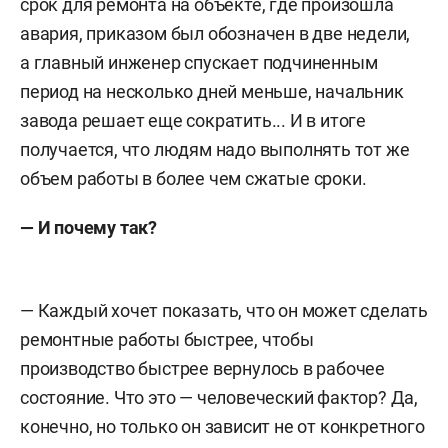
срок для ремонта на объекте, где произошла
авария, приказом был обозначен в две недели,
а главный инженер спускает подчиненным
период на несколько дней меньше, начальник
завода решает еще сократить... И в итоге
получается, что людям надо выполнять тот же
объем работы в более чем сжатые сроки.
— И почему так?
— Каждый хочет показать, что он может сделать
ремонтные работы быстрее, чтобы
производство быстрее вернулось в рабочее
состояние. Что это — человеческий фактор? Да,
конечно, но только он зависит не от конкретного