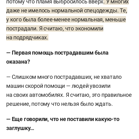
потому что пламя выбросилось вверх
. У многих
даже не имелось нормальной спецодежды. Те,
у кого была более-менее нормальная, меньше
пострадали. Я считаю, что экономили
на подрядчиках.
— Первая помощь пострадавшим была
оказана?
— Слишком много пострадавших, не хватало
машин скорой помощи — людей увозили
на своих автомобилях. Я считаю, это правильное
решение, потому что нельзя было ждать.
— Еще говорили, что не поставили какую-то
заглушку…