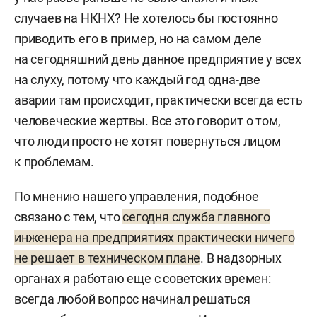
случаев на НКНХ? Не хотелось бы постоянно
приводить его в пример, но на самом деле
на сегодняшний день данное предприятие у всех
на слуху, потому что каждый год одна-две
аварии там происходит, практически всегда есть
человеческие жертвы. Все это говорит о том,
что люди просто не хотят повернуться лицом
к проблемам.
По мнению нашего управления, подобное
связано с тем, что
сегодня служба главного
инженера на предприятиях практически ничего
не решает в техническом плане
. В надзорных
органах я работаю еще с советских времен:
всегда любой вопрос начинал решаться