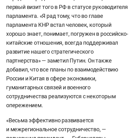
первый визит того в РФ в статусе руководителя
парламента. «Я рад тому, что во главе
парламента КНР встал человек, который
хорошо знает, понимает, погружен в российско-
китайские отношения, всегда поддерживал
развитие нашего стратегического
партнерства» — заметил Путин. Он также
добавил, что все планы по взаимодействию
России и Китая в сфере экономики,
гуманитарных связей и военного
сотрудничества реализуются с некоторым
опережением.
«Весьма эффективно развивается
и межрегиональное сотрудничество, —