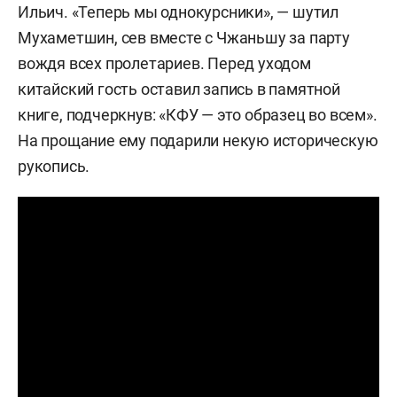
Ильич. «Теперь мы однокурсники», — шутил
Мухаметшин, сев вместе с Чжаньшу за парту
вождя всех пролетариев. Перед уходом
китайский гость оставил запись в памятной
книге, подчеркнув: «КФУ — это образец во всем».
На прощание ему подарили некую историческую
рукопись.