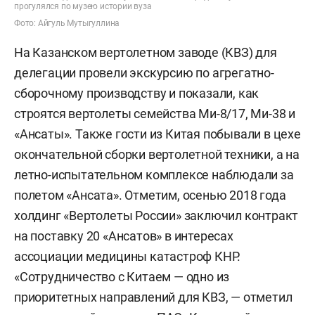
прогулялся по музею истории вуза
Фото: Айгуль Мутыгуллина
На Казанском вертолетном заводе (КВЗ) для
делегации провели экскурсию по агрегатно-
сборочному производству и показали, как
строятся вертолеты семейства Ми-8/17, Ми-38 и
«Ансаты». Также гости из Китая побывали в цехе
окончательной сборки вертолетной техники, а на
летно-испытательном комплексе наблюдали за
полетом «Ансата». Отметим, осенью 2018 года
холдинг «Вертолеты России» заключил контракт
на поставку 20 «Ансатов» в интересах
ассоциации медицины катастроф КНР.
«Сотрудничество с Китаем — одно из
приоритетных направлений для КВЗ, — отметил