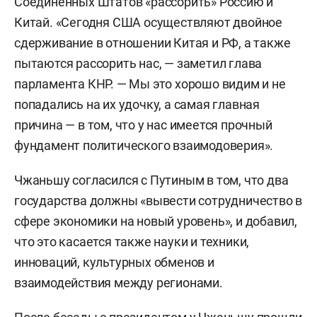
Соединенных Штатов «рассорить» Россию и
Китай. «Сегодня США осуществляют двойное
сдерживание в отношении Китая и РФ, а также
пытаются рассорить нас, — заметил глава
парламента КНР. — Мы это хорошо видим и не
попадались на их удочку, а самая главная
причина — в том, что у нас имеется прочный
фундамент политического взаимодоверия».
Чжаньшу согласился с Путиным в том, что два
государства должны «вывести сотрудничество в
сфере экономики на новый уровень», и добавил,
что это касается также науки и техники,
инноваций, культурных обменов и
взаимодействия между регионами.