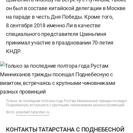
он был в составе китайской делегации в Москве
на параде в честь Дня Победы. Кроме того,
8 сентября 2018 именно Ли в качестве
специального представителя Цзиньпиня
принимал участие в праздновании 70-летия
КНДР.
Только за последние полтора года Рустам Минниханов трижды посещал
Поднебесную, встречаясь с крупными чиновниками разных провинций
Фото:
president.tatarstan.ru
КОНТАКТЫ ТАТАРСТАНА С ПОДНЕБЕСНОЙ