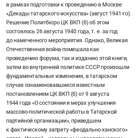
в рамках подготовки к проведению в Москве
«Декады татарского искусства» (август 1941-го).
Решение Политбюро ЦК ВКП (б) об этом
состоялось 26 августа 1940 года, т. е. за год
до намеченного мероприятия. Однако, Великая
Отечественная война помешала как
проведению форума, так и изданию этой книги,
затем во внутренней политике СССР произошли
фундаментальные изменения, в татарском
случае ознаменовавшиеся известным
постановлением ЦК ВКП (б) от 9 августа
1944 года «О состоянии и мерах улучшения
массово-политической работы в Татарской
партийной организации», приведшем
к фактическому запрету «феодально-ханского»