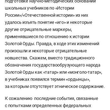
подготовке научно-методических оснований
школьных учебников по «Истории
России»/«Отечественной истории» из них
удалось изъять понятие «иго» и некоторые
другие отрицательные маркеры,
применявшиеся по отношению к истории
Золотой Орды. Правда, в ходе этих изменений
произошли и некоторые отрицательные
новшества. Скажем, вместо традиционного
обозначения государствообрузующего народа
Золотой Орды как «татар» или «монголо-татар»,
в учебниках появился термин «ордынцы»,
за которым отсутствует этническое содержание.
К сожалению последние события, связанные
с попытками определенных федеральных