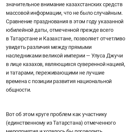
значительное внимание казахстанских средств
массовой информации, что не было случайным.
Сравнение празднования в этом году указанной
юбилейной даты, отмеченной прежде всего
в Татарстане и Казахстане, позволяет отчетливо
увидеть различия между прямыми
наследниками великой империи — Улуса Джучи
в лице казахов, являющихся суверенной нацией,
и татарами, переживающими не лучшие
времена с позиции развития национальной
общности.
Вот об этом круге проблем как участнику
(единственному из Татарстана) отмеченного
мероприятия и хотелось бы поговорить