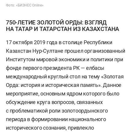
Фото: «БИЗНЕС Online»
750-ЛЕТИЕ ЗОЛОТОЙ ОРДЫ: ВЗГЛЯД
НА ТАТАР И ТАТАРСТАН ИЗ КАЗАХСТАНА
17 октября 2019 года в столице Республики
Казахстан Нур-Султане прошел организованный
Институтом мировой экономики и политики при
фонде первого президента РК — елбасы
международный круглый стол на тему «Золотая
Орда: история и историческая память». Данное
мероприятие, основным ядром которого было
обсуждение круга вопросов, связанных
с проблематикой роли золотоордынского
периода в формировании национального
исторического сознания, привлекло