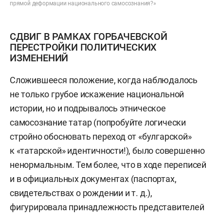
прямой деформации национального самосознания?»
СДВИГ В РАМКАХ ГОРБАЧЕВСКОЙ
ПЕРЕСТРОЙКИ ПОЛИТИЧЕСКИХ
ИЗМЕНЕНИЙ
Сложившееся положение, когда наблюдалось
не только грубое искажение национальной
истории, но и подрывалось этническое
самосознание татар (попробуйте логически
стройно обосновать переход от «булгарской»
к «татарской» идентичности!), было совершенно
ненормальным. Тем более, что в ходе переписей
и в официальных документах (паспортах,
свидетельствах о рождении и т. д.),
фигурировала принадлежность представителей