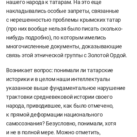
нашего народа к татарам. На это еще
накладывались особые запреты, связанные
с нерешенностью проблемы крымских татар
(про них вообще нельзя было писать сколько-
нибудь подробно), по которым имелись
многочисленные документы, доказывающие
связь этой этнической группы с Золотой Ордой.
Возникает вопрос: понимали ли татарские
историки и в целом наши интеллектуалы
указанное выше фундаментальное нарушение
трактовки средневековой истории своего
народа, приводившее, как было отмечено,
к прямой деформации национального
самосознания? Безусловно, понимали, хотя
и не в полной мере. Можно отметить,