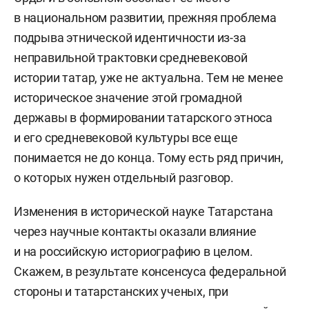
в национальном развитии, прежняя проблема
подрыва этнической идентичности из-за
неправильной трактовки средневековой
истории татар, уже не актуальна. Тем не менее
историческое значение этой громадной
державы в формировании татарского этноса
и его средневековой культуры все еще
понимается не до конца. Тому есть ряд причин,
о которых нужен отдельный разговор.
Изменения в исторической науке Татарстана
через научные контакты оказали влияние
и на российскую историографию в целом.
Скажем, в результате консенсуса федеральной
стороны и татарстанских ученых, при