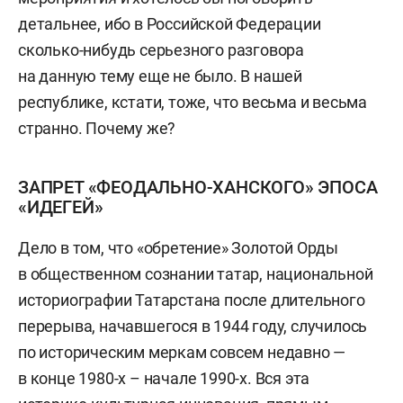
детальнее, ибо в Российской Федерации
сколько-нибудь серьезного разговора
на данную тему еще не было. В нашей
республике, кстати, тоже, что весьма и весьма
странно. Почему же?
ЗАПРЕТ «ФЕОДАЛЬНО-ХАНСКОГО» ЭПОСА
«ИДЕГЕЙ»
Дело в том, что «обретение» Золотой Орды
в общественном сознании татар, национальной
историографии Татарстана после длительного
перерыва, начавшегося в 1944 году, случилось
по историческим меркам совсем недавно —
в конце 1980-х – начале 1990-х. Вся эта