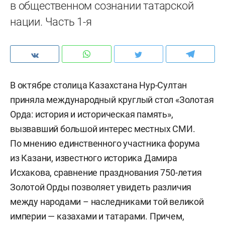
в общественном сознании татарской
нации. Часть 1-я
В октябре столица Казахстана Нур-Султан
приняла международный круглый стол «Золотая
Орда: история и историческая память»,
вызвавший большой интерес местных СМИ.
По мнению единственного участника форума
из Казани, известного историка Дамира
Исхакова, сравнение празднования 750-летия
Золотой Орды позволяет увидеть различия
между народами – наследниками той великой
империи — казахами и татарами. Причем,