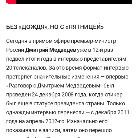
БЕЗ «ДОЖДЯ», НО С «ПЯТНИЦЕЙ»
Сегодня в прямом эфире премьер-министр
России
Дмитрий Медведев
уже в 12-й раз
подвел итоги года в интервью представителям
20 телеканалов. За это время формат интервью
претерпел значительные изменения — впервые
«Разговор с Дмитрием Медведевым» был
проведен 24 декабря 2008 года, когда спикер
был еще в статусе президента страны. Только
однажды интервью перенесли — с декабря 2011
года на апрель 2012-го. Изначально его
показывали в записи, затем оно перешло