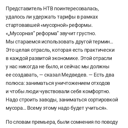
Представитель НТВ поинтересовалась,
удалось ли удержать тарифы в рамках
стартовавшей «мусорной» реформы.
«„Мусорная“ реформа“ звучит грустно.
Мы стараемся использовать другой термин…
Это целая отрасль, которая есть практически
в каждой развитой экономике. Этой отрасли
у нас никогда не было, и сейчас мы должны
ее создавать, — сказал Медведев. — Есть два
полюса: заниматься уничтожением отходов
и чтобы люди чувствовали себя комфортно.
Надо строить заводы, заниматься сортировкой
мусора… Всему этому надо будет учиться».
По словам премьера, были сомнения по поводу