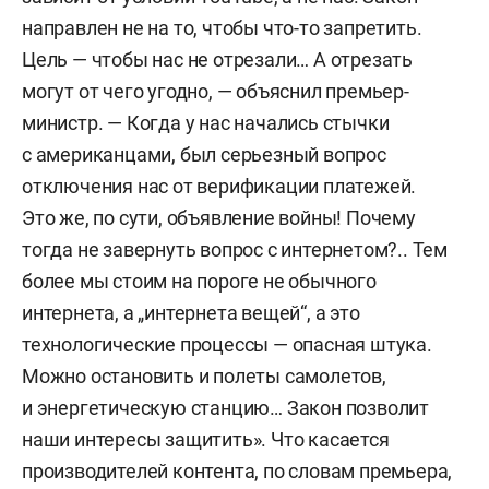
направлен не на то, чтобы что-то запретить.
Цель — чтобы нас не отрезали… А отрезать
могут от чего угодно, — объяснил премьер-
министр. — Когда у нас начались стычки
с американцами, был серьезный вопрос
отключения нас от верификации платежей.
Это же, по сути, объявление войны! Почему
тогда не завернуть вопрос с интернетом?.. Тем
более мы стоим на пороге не обычного
интернета, а „интернета вещей“, а это
технологические процессы — опасная штука.
Можно остановить и полеты самолетов,
и энергетическую станцию… Закон позволит
наши интересы защитить». Что касается
производителей контента, по словам премьера,