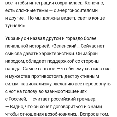
все, чтобы интеграция сохранилась. Конечно,
есть сложные темы — с энергоносителями
и другие… Но мы должны видеть свет в конце
туннеля».
Украину он назвал другой и гораздо более
печальной историей. «Зеленский… Сейчас нет
смысла давать характеристики. Он избран
народом, обладает поддержкой со стороны
народа. Самое главное — чтобы ему хватило сил
и мужества противостоять деструктивным
силам, национализму, желанию все перевернуть
с ног на голову во взаимоотношениях
с Россией, — считает российский премьер.
— Видно, что он хочет договориться и с нами,
чтобы отношения возобновились. Вопрос в том,