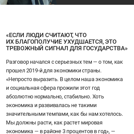
«ЕСЛИ ЛЮДИ СЧИТАЮТ, ЧТО
ИХ БЛАГОПОЛУЧИЕ УХУДШАЕТСЯ, ЭТО
ТРЕВОЖНЫЙ СИГНАЛ ДЛЯ ГОСУДАРСТВА»
Разговор начался с серьезных тем — о том, как
прошел 2019-й для экономики страны.
«Непросто выразить. В целом наша экономика
и социальная сфера прожили этот год
абсолютно нормально, стабильно. Хоть
экономика и развивалась не такими
значительными темпами, как бы нам хотелось.
Мы должны расти, как растет мировая
экономика — в районе 3 процентов в год», —