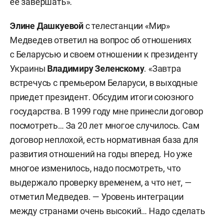
ее завершать».
Элине Дашкуевой
с телестанции «Мир»
Медведев ответил на вопрос об отношениях
с Беларусью и своем отношении к президенту
Украины
Владимиру Зеленскому
. «Завтра
встречусь с премьером Беларуси, в выходные
приедет президент. Обсудим итоги союзного
государства. В 1999 году мне принесли договор
посмотреть… За 20 лет многое случилось. Сам
договор неплохой, есть нормативная база для
развития отношений на годы вперед. Но уже
многое изменилось, надо посмотреть, что
выдержало проверку временем, а что нет, —
отметил Медведев. — Уровень интеграции
между странами очень высокий… Надо сделать