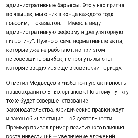
административные барьеры. Это у нас притча
во языцех, мы о них в конце каждого года
говорим, — сказал он. — Имею в виду
административную реформу и „регуляторную
гильотину“. Нужно отсечь нормативные акты,
которые уже не работают, но при этом
не совершить ошибок, не тронуть льготы,
которые вводились еще в советский период».
Отметил Медведев и «избыточную активность
правоохранительных органов». По этому пункту
тоже будет совершенствование
законодательства. Юридические правки ждут
и закон об инвестиционной деятельности.
Премьер привел пример позитивного влияния
роста инвестиций — увеличение вложений