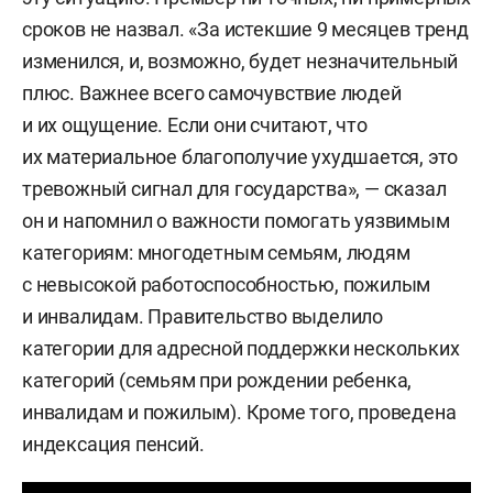
сроков не назвал. «За истекшие 9 месяцев тренд
изменился, и, возможно, будет незначительный
плюс. Важнее всего самочувствие людей
и их ощущение. Если они считают, что
их материальное благополучие ухудшается, это
тревожный сигнал для государства», — сказал
он и напомнил о важности помогать уязвимым
категориям: многодетным семьям, людям
с невысокой работоспособностью, пожилым
и инвалидам. Правительство выделило
категории для адресной поддержки нескольких
категорий (семьям при рождении ребенка,
инвалидам и пожилым). Кроме того, проведена
индексация пенсий.