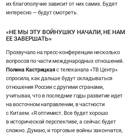
их благополучие зависит от них самих. Будет
интересно — будут смотреть.
«НЕ МЫ ЭТУ ВОЙНУШКУ НАЧАЛИ, НЕ НАМ
ЕЕ ЗАВЕРШАТЬ»
Прозвучало на пресс-конференции несколько
вопросов по части международных отношений.
Полина Кастрицкая
с телеканала «ТВ Центр»
спросила, как дальше будут складываться
отношения России с другими странами,
учитывая, что в последние годы развитие идет
на восточном направлении, в частности
с Китаем. «Я оптимист. Все будет хорошо
в исторической перспективе, а сейчас будет
сложно. Думаю, и торговые войны закончатся,