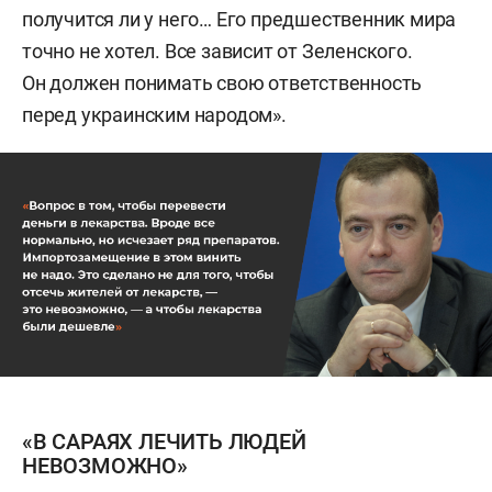
получится ли у него… Его предшественник мира
точно не хотел. Все зависит от Зеленского.
Он должен понимать свою ответственность
перед украинским народом».
«В САРАЯХ ЛЕЧИТЬ ЛЮДЕЙ
НЕВОЗМОЖНО»