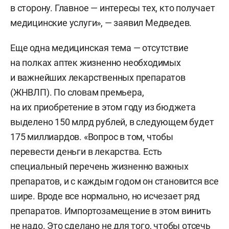
в сторону. Главное — интересы тех, кто получает
медицинские услуги», — заявил Медведев.
Еще одна медицинская тема — отсутствие
на полках аптек жизненно необходимых
и важнейших лекарственных препаратов
(ЖНВЛП). По словам премьера,
на их приобретение в этом году из бюджета
выделено 150 млрд рублей, в следующем будет
175 миллиардов. «Вопрос в том, чтобы
перевести деньги в лекарства. Есть
специальный перечень жизненно важных
препаратов, и с каждым годом он становится все
шире. Вроде все нормально, но исчезает ряд
препаратов. Импортозамещение в этом винить
не надо. Это сделано не для того, чтобы отсечь