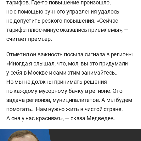
тарифов. Где-то повышение произошло,
но с помощью ручного управления удалось
не допустить резкого повышения. «Сейчас
тарифы плюс-минус оказались приемлемы», —
считает премьер.
Отметил он важность посыла сигнала в регионы.
«Иногда я слышал, что, мол, вы это придумали
у себя в Москве и сами этим занимайтесь…
Но мы не должны принимать решения
по каждому мусорному бачку в регионе. Это
задача регионов, муниципалитетов. А мы будем
помогать… Нам нужно жить в чистой стране.
А она у нас красивая», — сказа Медведев.