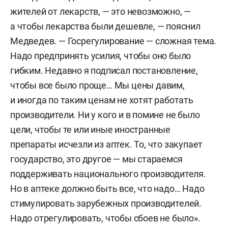
жителей от лекарств, — это невозможно, —
а чтобы лекарства были дешевле, — пояснил
Медведев. — Госрегулирование — сложная тема.
Надо предпринять усилия, чтобы оно было
гибким. Недавно я подписал постановление,
чтобы все было проще… Мы цены давим,
и иногда по таким ценам не хотят работать
производители. Ни у кого и в помине не было
цели, чтобы те или иные иностранные
препараты исчезли из аптек. То, что закупает
государство, это другое — мы стараемся
поддерживать национального производителя.
Но в аптеке должно быть все, что надо… Надо
стимулировать зарубежных производителей.
Надо отрегулировать, чтобы сбоев не было».