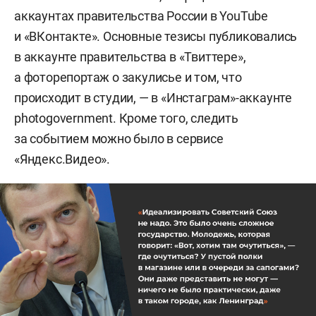
аккаунтах правительства России в YouTube
и «ВКонтакте». Основные тезисы публиковались
в аккаунте правительства в «Твиттере»,
а фоторепортаж о закулисье и том, что
происходит в студии, — в «Инстаграм»-аккаунте
photogovernment. Кроме того, следить
за событием можно было в сервисе
«Яндекс.Видео».