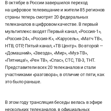
В октябре в России завершился переход
на цифровое телевещание и жители 85 регионов
страны теперь смотрят 20 федеральных
телеканалов в цифровом качестве. В первый
мультиплекс входят Первый канал, «Россия-1»,
«Россия-24», «Россия-К», «Карусель», «Матч ТВ»,
НТВ, ОТР, Пятый канал, «ТВ Центр». Во второй —
«Домашний», «Звезда», «Мир», «Муз-ТВ»,
«Пятница!», «Рен ТВ», «Спас», СТС, ТВ-3, ТНТ.
Представители всех 20 телеканалов и стали
участниками «разговора», в отличие от пяти, как
это было раньше.
В этом году трансляция беседы велась в эфире
нескольких телеканалов, в официальных