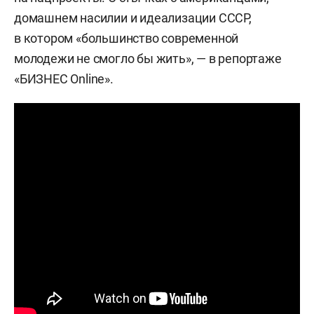
домашнем насилии и идеализации СССР,
в котором «большинство современной
молодежи не смогло бы жить», — в репортаже
«БИЗНЕС Online».