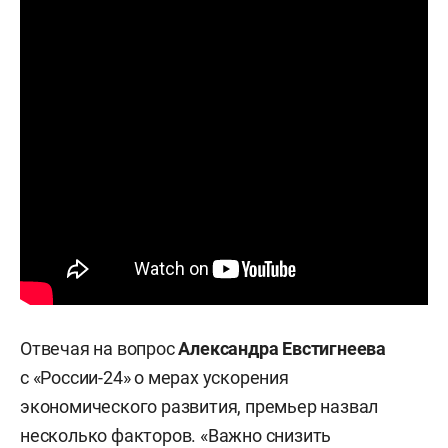
Отвечая на вопрос
Александра Евстигнеева
с «России-24» о мерах ускорения
экономического развития, премьер назвал
несколько факторов. «Важно снизить