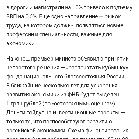
в дороги и магистрали на 10% привело к подъему
ВВП на 0,6%. Еще одно направление — рынок
труда, на котором должны появляться новые
профессии и специальности, важные для
экономики.
Наконец, премьер-министр объявил о принятии
непростого решения — «распечатать кубышку»
фонда национального благосостояния России.
В ближайшие несколько лет для ускорения
развития экономики из ФНБ будет выделен
1 трлн рублей (по «осторожным» оценкам).
Деньги пойдут на инвестиционные проекты —
только те, что поспособствуют развитию
российской экономики. Схема финансирования