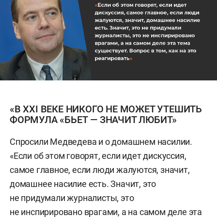
«В XXI ВЕКЕ НИКОГО НЕ МОЖЕТ УТЕШИТЬ
ФОРМУЛА «БЬЕТ — ЗНАЧИТ ЛЮБИТ»
Спросили Медведева и о домашнем насилии.
«Если об этом говорят, если идет дискуссия,
самое главное, если люди жалуются, значит,
домашнее насилие есть. Значит, это
не придумали журналисты, это
не инспирировано врагами, а на самом деле эта