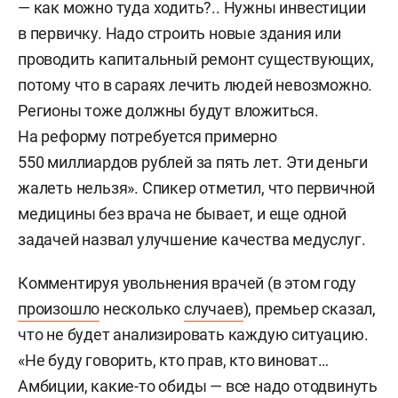
— как можно туда ходить?.. Нужны инвестиции
в первичку. Надо строить новые здания или
проводить капитальный ремонт существующих,
потому что в сараях лечить людей невозможно.
Регионы тоже должны будут вложиться.
На реформу потребуется примерно
550 миллиардов рублей за пять лет. Эти деньги
жалеть нельзя». Спикер отметил, что первичной
медицины без врача не бывает, и еще одной
задачей назвал улучшение качества медуслуг.
Комментируя увольнения врачей (в этом году
произошло
несколько
случаев
), премьер сказал,
что не будет анализировать каждую ситуацию.
«Не буду говорить, кто прав, кто виноват…
Амбиции, какие-то обиды — все надо отодвинуть