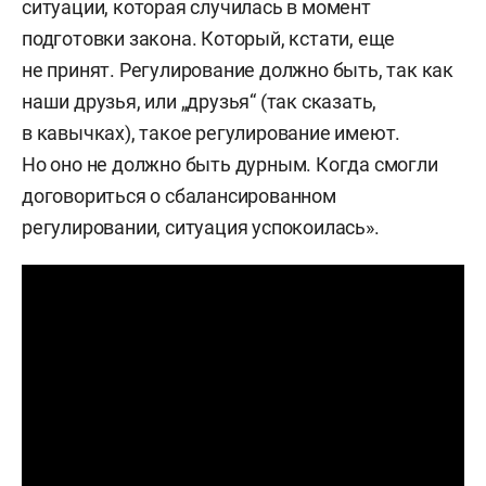
ситуации, которая случилась в момент
подготовки закона. Который, кстати, еще
не принят. Регулирование должно быть, так как
наши друзья, или „друзья“ (так сказать,
в кавычках), такое регулирование имеют.
Но оно не должно быть дурным. Когда смогли
договориться о сбалансированном
регулировании, ситуация успокоилась».