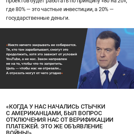
проектов будет работать по принципу «80 на 20»,
где 80% — это частные инвестиции, а 20% —
государственные деньги.
«КОГДА У НАС НАЧАЛИСЬ СТЫЧКИ
С АМЕРИКАНЦАМИ, БЫЛ ВОПРОС
ОТКЛЮЧЕНИЯ НАС ОТ ВЕРИФИКАЦИИ
ПЛАТЕЖЕЙ. ЭТО ЖЕ ОБЪЯВЛЕНИЕ
ВОЙНЫ!»