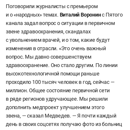
Поговорили журналисты с премьером
и о «народных» темах.
Виталий Воронин
с Пятого
канала задал вопрос о ситуации в первичном
звене здравоохранения, скандалах
с увольнением врачей, и о том, какие будут
изменения в отрасли. «Это очень важный
вопрос. Мы давно совершенствуем
здравоохранение. Оно стало другим. По линии
высокотехнологичной помощи раньше
проходило 100 тысяч человек в год, сейчас —
миллион. Общее состояние первичной сети
в ряде регионов удручающее. Мы решили
дополнить медпроект улучшением этого
звена, — сказал Медведев. — Я почти каждый
день в своих соцсетях получаю фото из больниц