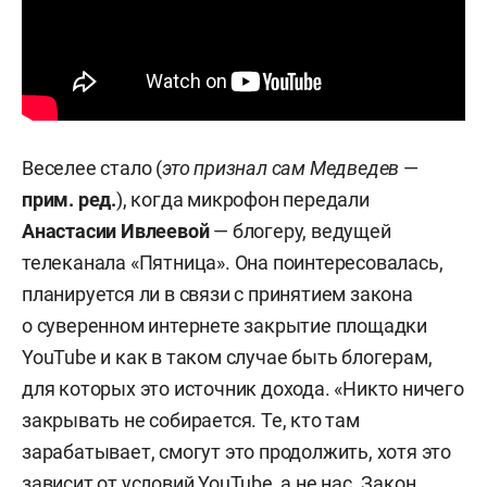
Веселее стало (
это признал сам Медведев
—
прим. ред.
), когда микрофон передали
Анастасии
Ивлеевой
— блогеру, ведущей
телеканала «Пятница». Она поинтересовалась,
планируется ли в связи с принятием закона
о суверенном интернете закрытие площадки
YouTube и как в таком случае быть блогерам,
для которых это источник дохода. «Никто ничего
закрывать не собирается. Те, кто там
зарабатывает, смогут это продолжить, хотя это
зависит от условий YouTube, а не нас. Закон