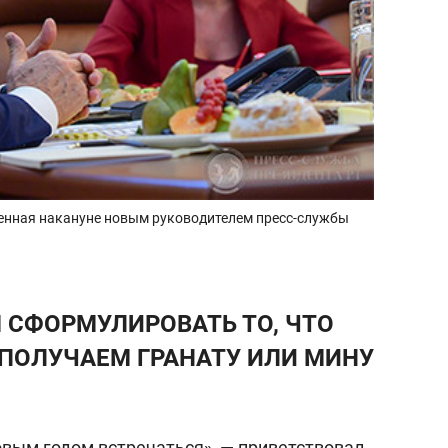
енная накануне новым руководителем пресс-службы
 СФОРМУЛИРОВАТЬ ТО, ЧТО
 ПОЛУЧАЕМ ГРАНАТУ ИЛИ МИНУ
овым годом встречаться», — приветствовал