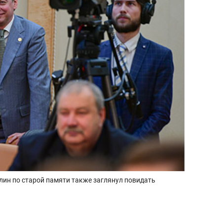
лин по старой памяти также заглянул повидать