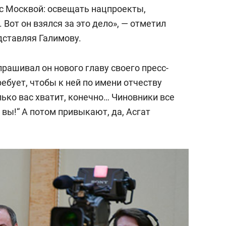
 с Москвой: освещать нацпроекты,
Вот он взялся за это дело», — отметил
ставляя Галимову.
рашивал он нового главу своего пресс-
ребует, чтобы к ней по имени отчеству
ько вас хватит, конечно… Чиновники все
 вы!“ А потом привыкают, да, Асгат