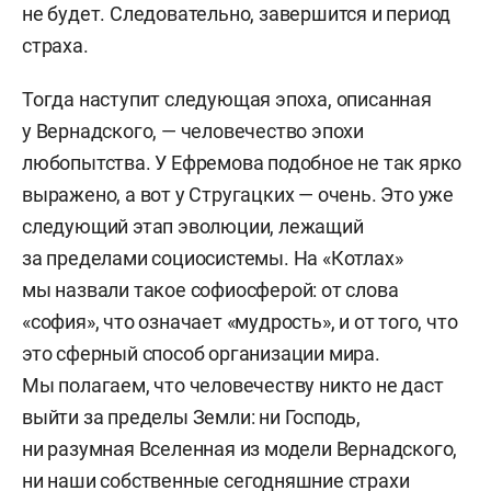
не будет. Следовательно, завершится и период
страха.
Тогда наступит следующая эпоха, описанная
у Вернадского, — человечество эпохи
любопытства. У Ефремова подобное не так ярко
выражено, а вот у Стругацких — очень. Это уже
следующий этап эволюции, лежащий
за пределами социосистемы. На «Котлах»
мы назвали такое софиосферой: от слова
«софия», что означает «мудрость», и от того, что
это сферный способ организации мира.
Мы полагаем, что человечеству никто не даст
выйти за пределы Земли: ни Господь,
ни разумная Вселенная из модели Вернадского,
ни наши собственные сегодняшние страхи