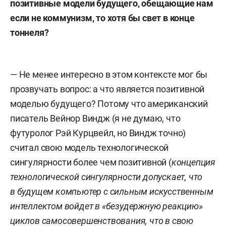
позитивные модели будущего, обещающие нам
если не коммунизм, то хотя бы свет в конце
тоннеля?
— Не менее интересно в этом контексте мог бы
прозвучать вопрос: а что является позитивной
моделью будущего? Потому что американский
писатель Вейнор Виндж (я не думаю, что
футуролог Рэй Курцвейл, но Виндж точно)
считал свою модель технологической
сингулярности более чем позитивной (
концепция
технологической сингулярности допускает, что
в будущем компьютер с сильным искусственным
интеллектом войдет в «безудержную реакцию»
циклов самосовершенствования, что в свою