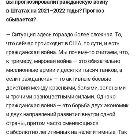
вы прогнозировали гражданскую войну
в Штатах на 2021–2022 годы? Прогноз
сбывается?
— Ситуация здесь гораздо более сложная. То,
что сейчас происходит в США, по сути, и есть
гражданская война. Мы почему-то считаем, что,
к примеру, мировая война — это обязательно
миллионные армии и десятки тысяч танков, а
если гражданская — то активные боевые
действия между красными, белыми, зелеными
и прочими разноцветными силами. Однако
гражданская война — это борьба двух экономик
и двух направлений развития внутри одной
страны, притом часто сменяющихся
с абсолютно легитимных на нелегитимные. Так