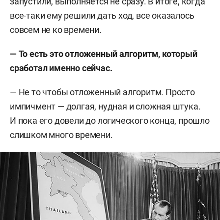
запустили, выполняется не сразу. В итоге, когда
все-таки ему решили дать ход, все оказалось
совсем не ко времени.
— То есть это отложенный алгоритм, который
сработал именно сейчас.
— Не то чтобы отложенный алгоритм. Просто
импичмент — долгая, нудная и сложная штука.
И пока его довели до логического конца, прошло
слишком много времени.