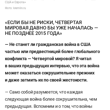
США и Европа»
Фото: kremlin.ru
«ЕСЛИ БЫ НЕ РИСКИ, ЧЕТВЕРТАЯ
МИРОВАЯ ДАВНО БЫ УЖЕ НАЧАЛАСЬ —
НЕ ПОЗДНЕЕ 2015 ГОДА»
— Не станет ли гражданская война в США
частью или предвестницей более глобального
конфликта — Четвертой мировой? Я читал
в ваших предыдущих интервью, что эта война
может оказаться сокрушительнее прежних
и даже затмить их по своей жестокости.
— Само собой разумеется, что каждая
следующая война более сокрушительна, чем
предыдущая. Вспомним и о том, что войны