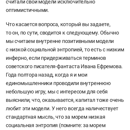
считали свои модели исключительно
оптимистичными.
Что касается вопроса, который вы задаете,
то он, по сути, сводится к следующему. Обычно
мы считаем внутренне позитивными модели
с низкой социальной энтропией, то есть с низким
инферно, если придерживаться терминов
советского писателя-фантаста Ивана Ефремова.
Года полтора назад, когда я и мои
единомышленники проводили внутреннюю
небольшую игру, мы с интересом для себя
выяснили, что, оказывается, капитал тоже очень
любит эти модели. У него всегда наличествует
стандартная мысль, что за морем низкая
социальная энтропия (помните: за морем