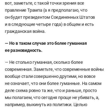
вот, заметьте, с такой точки зрения все
правление Трампа (а я предполагаю, что
он будет президентом Соединенных Штатов
и в следующие четыре года) в общем и есть
гражданская война.
— Но в таком случае это более гуманная
ее разновидность.
— Не столько гуманная, сколько более
современная. Заметьте, что современные войны
вообще стали совершенно другими, но вовсе
не означает, что они более гуманные. На самом
деле схема ровно та же, что и раньше, просто
мы полагаем, что сегодня проще не убивать, а,
например, выкинуть из политики. Целью