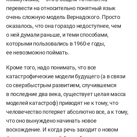
перевести на относительно понятный язык
очень сложную модель Вернадского. Просто
оказалось, что она гораздо недоступнее, чем
о ней думали раньше, и теми способами,
которыми пользовались в 1960-е годы,
ее невозможно поймать.
Кроме того, надо понимать, что все
катастрофические модели будущего (а в связи
со сверхбыстрым развитием, случившемся
в последние два века, существует целая масса
моделей катастроф) приводят не к тому, что
человечество потеряет абсолютно все, а к тому,
что оно вынуждено начинать новое
восхождение. И когда речь заходит о новом