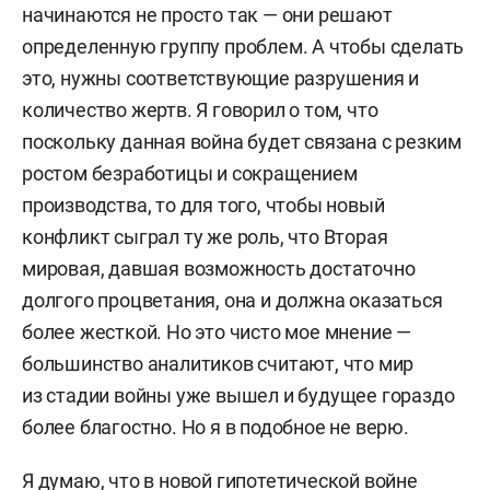
начинаются не просто так — они решают
определенную группу проблем. А чтобы сделать
это, нужны соответствующие разрушения и
количество жертв. Я говорил о том, что
поскольку данная война будет связана с резким
ростом безработицы и сокращением
производства, то для того, чтобы новый
конфликт сыграл ту же роль, что Вторая
мировая, давшая возможность достаточно
долгого процветания, она и должна оказаться
более жесткой. Но это чисто мое мнение —
большинство аналитиков считают, что мир
из стадии войны уже вышел и будущее гораздо
более благостно. Но я в подобное не верю.
Я думаю, что в новой гипотетической войне