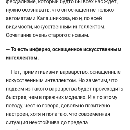
феодализме, который будто бы всех нас ждет,
нужно осознавать, что он оснащен не только
автоматами Калашникова, но и, по всей
видимости, искусственным интеллектом.
Сочетание очень старого с новым.
— То есть инферно, оснащенное искусственным
интеллектом.
— Нет, примитивизм и варварство, оснащенные
искусственным интеллектом. Но заметим, что
подъем из такого варварства будет происходить
быстрее, чем в прежних моделях. И я по этому
поводу, честно говоря, довольно позитивно
настроен, хотя и полагаю, что современная
ситуация неустойчива до предела