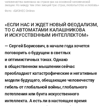
человечества завязана на страхе как на основной человеческой
эмоции. Но между тем этих эмоций три: страх, любопытство и любовь»
Фото: «БИЗНЕС Online»
«ЕСЛИ НАС И ЖДЕТ НОВЫЙ ФЕОДАЛИЗМ,
ТО С АВТОМАТАМИ КАЛАШНИКОВА
И ИСКУССТВЕННЫМ ИНТЕЛЛЕКТОМ»
— Сергей Борисович, в начале года хочется
поговорить о будущем в светлых
и оптимистичных тонах. Однако
в общественном мышлении сейчас
преобладают катастрофические и негативные
модели будущего, обещающие человечеству
гибель от глобальной войны, глобального
потепления или бунта искусственного
интеллекта. А есть ли в настоящее время