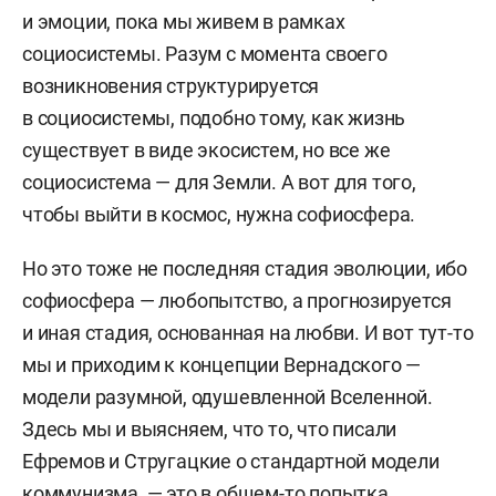
и эмоции, пока мы живем в рамках
социосистемы. Разум с момента своего
возникновения структурируется
в социосистемы, подобно тому, как жизнь
существует в виде экосистем, но все же
социосистема — для Земли. А вот для того,
чтобы выйти в космос, нужна софиосфера.
Но это тоже не последняя стадия эволюции, ибо
софиосфера — любопытство, а прогнозируется
и иная стадия, основанная на любви. И вот тут-то
мы и приходим к концепции Вернадского —
модели разумной, одушевленной Вселенной.
Здесь мы и выясняем, что то, что писали
Ефремов и Стругацкие о стандартной модели
коммунизма, — это в общем-то попытка