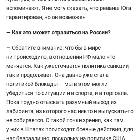
вспоминают. Я не могу сказать, что реванш Юга
гарантирован, но он возможен.
— Как это может отразиться на России?
— Обратите внимание: что бы в мире
ни происходило, в отношении РФ мало что
меняется. Как ужесточается политика санкций,
так и продолжает. Она давно уже стала
политикой блокады — мы в этом могли
убедиться по ситуации и в спорте, и в торговле.
Пока трудно отыскать разумный выход из
лабиринта, из которого нас никто и выпускать-то
не собирается. С такой точки зрения, как там
у них в Штатах происходят боевые действия, для
нас безразлично, поскольку на политике США