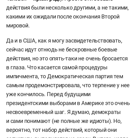
действия были несколько другими, а не такими,
какими их ожидали после окончания Второй
мировой.
Да и в США, как я могу засвидетельствовать,
сейчас идут отнюдь не бескровные боевые
действия, но это опять-таки не очень бросается
в глаза. Что касается самой процедуры
импичмента, то Демократическая партия тем
самым продемонстрировала, что терпение у нее
уже кончилось. Перед будущими
президентскими выборами в Америке это очень
несвоевременный шаг. Я думаю, демократы
и сами понимают (не полные же идиоты). Но,
вероятно, тот набор действий, который они