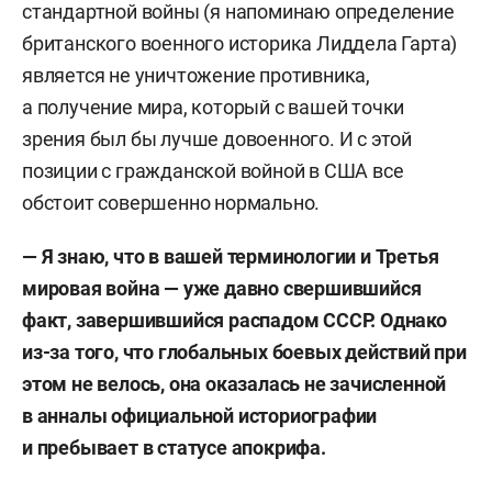
стандартной войны (я напоминаю определение
британского военного историка Лиддела Гарта)
является не уничтожение противника,
а получение мира, который с вашей точки
зрения был бы лучше довоенного. И с этой
позиции с гражданской войной в США все
обстоит совершенно нормально.
— Я знаю, что в вашей терминологии и Третья
мировая война — уже давно свершившийся
факт, завершившийся распадом СССР. Однако
из-за того, что глобальных боевых действий при
этом не велось, она оказалась не зачисленной
в анналы официальной историографии
и пребывает в статусе апокрифа.