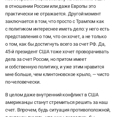
в отношении России или даже Европы это
практически не отражается. Другой момент
заключается в том, что просто с Трампом как
с политиком интереснее иметь дело: у него есть
представления о том, что он хочет, а не только
о том, как бы достигнуть всего за счет РФ. Да,
45-й президент США тоже хочет проворачивать
дела за счет России, но притом имеет
и собственную политику, и уже этим нравится
мне больше, чем клинтоновское крыло, — чисто
по-человечески.
В целом даже внутренний конфликт в США
американцы станут стремиться решить за наш
счет. Впрочем, будь ситуация противоположной,