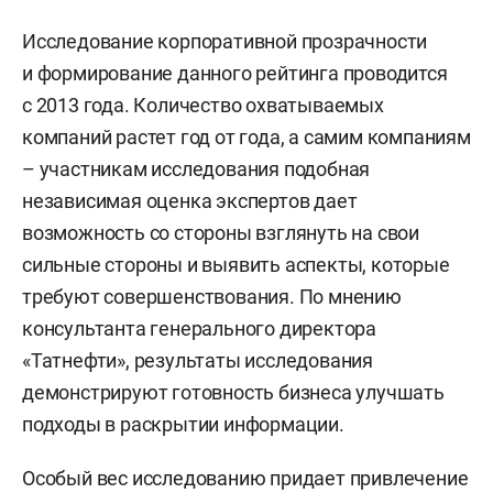
Исследование корпоративной прозрачности
и формирование данного рейтинга проводится
с 2013 года. Количество охватываемых
компаний растет год от года, а самим компаниям
– участникам исследования подобная
независимая оценка экспертов дает
возможность со стороны взглянуть на свои
сильные стороны и выявить аспекты, которые
требуют совершенствования. По мнению
консультанта генерального директора
«Татнефти», результаты исследования
демонстрируют готовность бизнеса улучшать
подходы в раскрытии информации.
Особый вес исследованию придает привлечение