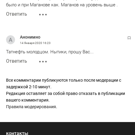
было и при Маганове как. Маганов на уровень выше .
Ответить
Анонимно
14 Января 2020
16:23
Татнефть молодцом. Нытики, прошу Вас...
Ответить
Все комментарии публикуются только после модерации с
задержкой 2-10 минут.
Редакция оставляет за собой право отказать в публикации
вашего комментария.
Правила модерирования
.
контакты