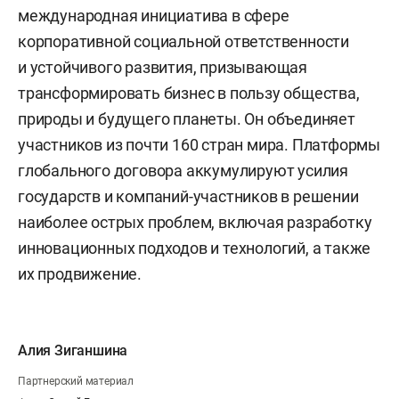
международная инициатива в сфере
корпоративной социальной ответственности
и устойчивого развития, призывающая
трансформировать бизнес в пользу общества,
природы и будущего планеты. Он объединяет
участников из почти 160 стран мира. Платформы
глобального договора аккумулируют усилия
государств и компаний-участников в решении
наиболее острых проблем, включая разработку
инновационных подходов и технологий, а также
их продвижение.
Алия Зиганшина
Партнерский материал