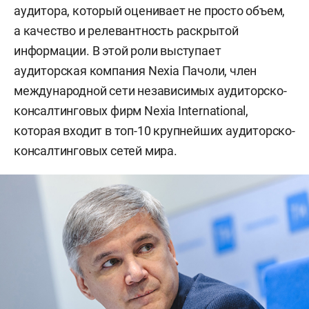
аудитора, который оценивает не просто объем,
а качество и релевантность раскрытой
информации. В этой роли выступает
аудиторская компания Nexia Пачоли, член
международной сети независимых аудиторско-
консалтинговых фирм Nexia International,
которая входит в топ-10 крупнейших аудиторско-
консалтинговых сетей мира.