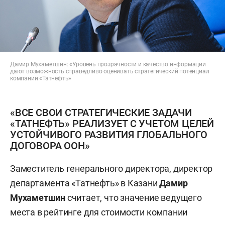
Дамир Мухаметшин: «Уровень прозрачности и качество информации
дают возможность справедливо оценивать стратегический потенциал
компании «Татнефть»
«ВСЕ СВОИ СТРАТЕГИЧЕСКИЕ ЗАДАЧИ
«ТАТНЕФТЬ» РЕАЛИЗУЕТ С УЧЕТОМ ЦЕЛЕЙ
УСТОЙЧИВОГО РАЗВИТИЯ ГЛОБАЛЬНОГО
ДОГОВОРА ООН»
Заместитель генерального директора, директор
департамента «Татнефть» в Казани
Дамир
Мухаметшин
считает, что значение ведущего
места в рейтинге для стоимости компании