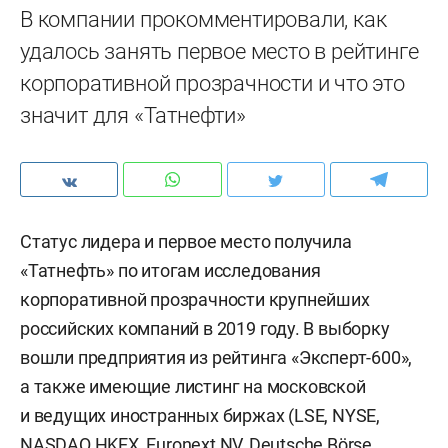
В компании прокомментировали, как
удалось занять первое место в рейтинге
корпоративной прозрачности и что это
значит для «Татнефти»
Статус лидера и первое место получила
«Татнефть» по итогам исследования
корпоративной прозрачности крупнейших
российских компаний в 2019 году. В выборку
вошли предприятия из рейтинга «Эксперт-600»,
а также имеющие листинг на московской
и ведущих иностранных биржах (LSE, NYSE,
NASDAQ HKEX, Euronext NV, Deutsche Börse