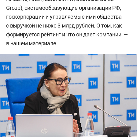
Group), системообразующие организации РФ,
госкорпорации и управляемые ими общества
с выручкой не ниже 3 млрд рублей. О том, как
формируется рейтинг и что он дает компании, —
в нашем материале.