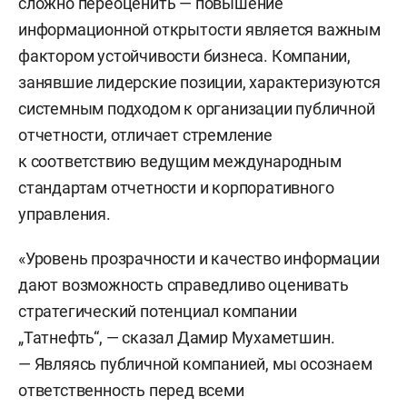
сложно переоценить — повышение
информационной открытости является важным
фактором устойчивости бизнеса. Компании,
занявшие лидерские позиции, характеризуются
системным подходом к организации публичной
отчетности, отличает стремление
к соответствию ведущим международным
стандартам отчетности и корпоративного
управления.
«Уровень прозрачности и качество информации
дают возможность справедливо оценивать
стратегический потенциал компании
„Татнефть“, — сказал Дамир Мухаметшин.
— Являясь публичной компанией, мы осознаем
ответственность перед всеми