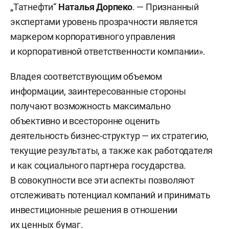
„Татнефти“
Наталья Дорпеко
. — Признанный
экспертами уровень прозрачности является
маркером корпоративного управления
и корпоративной ответственности компании».
Владея соответствующим объемом
информации, заинтересованные стороны
получают возможность максимально
объективно и всесторонне оценить
деятельность бизнес-структур — их стратегию,
текущие результаты, а также как работодателя
и как социального партнера государства.
В совокупности все эти аспекты позволяют
отслеживать потенциал компаний и принимать
инвестиционные решения в отношении
их ценных бумаг.