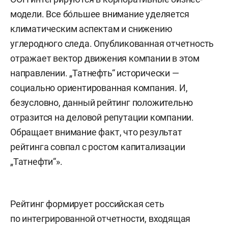
модели. Все бо́льшее внимание уделяется
климатическим аспектам и снижению
углеродного следа. Опубликованная отчетность
отражает вектор движения компании в этом
направлении. „Татнефть“ исторически —
социально ориентированная компания. И,
безусловно, данный рейтинг положительно
отразится на деловой репутации компании.
Обращает внимание факт, что результат
рейтинга совпал с ростом капитализации
„Татнефти“».
Рейтинг формирует российская сеть
по интегрированной отчетности, входящая