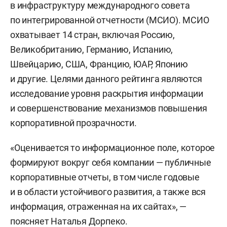
в инфраструктуру международного совета
по интегрированной отчетности (МСИО). МСИО
охватывает 14 стран, включая Россию,
Великобританию, Германию, Испанию,
Швейцарию, США, Францию, ЮАР, Японию
и другие. Целями данного рейтинга являются
исследование уровня раскрытия информации
и совершенствование механизмов повышения
корпоративной прозрачности.
«Оценивается то информационное поле, которое
формируют вокруг себя компании — публичные
корпоративные отчеты, в том числе годовые
и в области устойчивого развития, а также вся
информация, отраженная на их сайтах», —
поясняет Наталья Дорпеко.