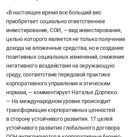
«В настоящее время все больший вес
приобретает социально ответственное
инвестирование, СОИ, — вид инвестирования,
целью которого является не только получение
дохода на вложенные средства, но и создание
позитивных социальных изменений, снижение
негативного воздействия на окружающую
среду, соответствие передовой практике
корпоративного управления и этическим
нормам, — комментирует Наталья Дорпеко.
— На международном уровне происходит
трансформация корпоративных ценностей
в сторону устойчивого развития. 17 целей
устойчивого развития глобального договора
ООН интегрируются в корпоративные бизнес-