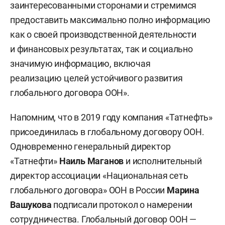
заинтересованными сторонами и стремимся
предоставить максимально полно информацию
как о своей производственной деятельности
и финансовых результатах, так и социально
значимую информацию, включая
реализацию целей устойчивого развития
глобального договора ООН».
Напомним, что в 2019 году компания «Татнефть»
присоединилась в глобальному договору ООН.
Одновременно генеральный директор
«Татнефти»
Наиль Маганов
и исполнительный
директор ассоциации «Национальная сеть
глобального договора» ООН в России
Марина
Вашукова
подписали протокол о намерении
сотрудничества. Глобальный договор ООН —