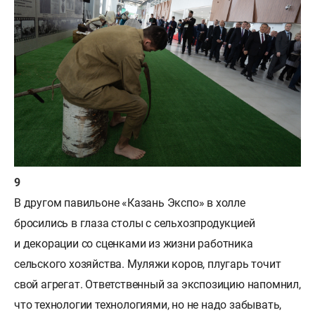
В другом павильоне «Казань Экспо» в холле
бросились в глаза столы с сельхозпродукцией
и декорации со сценками из жизни работника
сельского хозяйства. Муляжи коров, плугарь точит
свой агрегат. Ответственный за экспозицию напомнил,
что технологии технологиями, но не надо забывать,