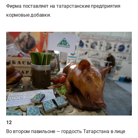
Фирма поставляет на татарстанские предприятия
кормовые добавки.
Во втором павильоне — гордость Татарстана в лице