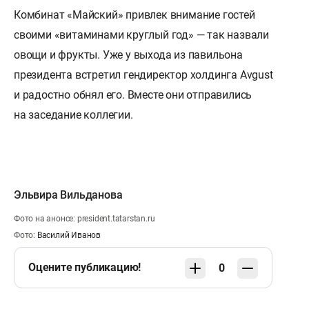
Комбинат «Майский» привлек внимание гостей
своими «витаминами круглый год» — так назвали
овощи и фрукты. Уже у выхода из павильона
президента встретил гендиректор холдинга Avgust
и радостно обнял его. Вместе они отправились
на заседание коллегии.
Эльвира Вильданова
Фото на анонсе: president.tatarstan.ru
Фото:
Василий Иванов
Оцените публикацию!
0