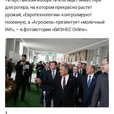
для ротера, на котором прекрасно растет
урожай, «Евротехнологии» контролируют
посевную, а «Агросила» презентует «молочный
ИИ», — в фотоистории «БИЗНЕС Online».