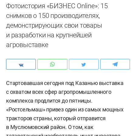
Фотоистория «БИЗНЕС Online»: 15
снимков о 150 производителях,
демонстрирующих свои товары
и разработки на крупнейшей
агровыставке
Стартовавшая сегодня под Казанью выставка
с охватом всех сфер агропромышленного
комплекса продлится до пятницы.
«Ростсельмаш» привез один из самых мощных
тракторов страны, который отправится
в Муслюмовский район. О том, как
татарстанский изобретатель ищет инвестора