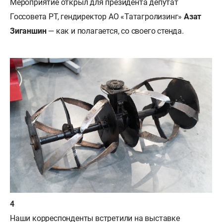
Мероприятие открыл для президента депутат
Госсовета РТ, гендиректор АО «Татагролизинг»
Азат
Зиганшин
— как и полагается, со своего стенда.
Наши корреспонденты встретили на выставке