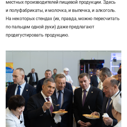
местных производителей пищевой продукции. Здесь
и полуфабрикаты, и молочка, и выпечка, и алкоголь.
На некоторых стендах (их, правда, можно пересчитать
по пальцам одной руки) даже предлагают
продегустировать продукцию.