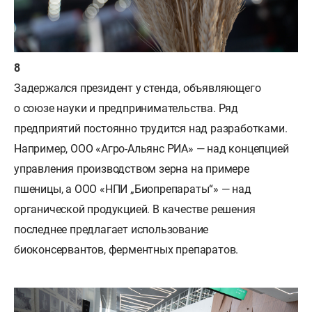
Задержался президент у стенда, объявляющего
о союзе науки и предпринимательства. Ряд
предприятий постоянно трудится над разработками.
Например, ООО «Агро-Альянс РИА» — над концепцией
управления производством зерна на примере
пшеницы, а ООО «НПИ „Биопрепараты“» — над
органической продукцией. В качестве решения
последнее предлагает использование
биоконсервантов, ферментных препаратов.