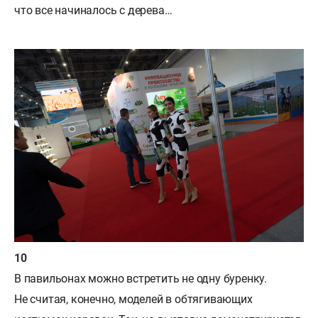
что все начиналось с дерева…
В павильонах можно встретить не одну буренку.
Не считая, конечно, моделей в обтягивающих