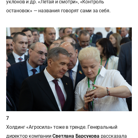
уклонов и др. «Летай и смотри», «Контроль
остановок» — названия говорят сами за себя.
Холдинг «Агросила» тоже в тренде. Генеральный
директор компании
Светлана Барсукова
рассказала