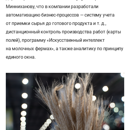
Минниханову, что в компании разработали
автоматизацию бизнес-процессов — систему учета
от приемки сырья до готового продукта и т. д.,
дистанционный контроль производства работ (карты
полей), программу «Искусственный интеллект
на молочных фермах», а также аналитику по принципу
единого окна.