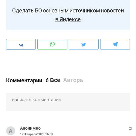
Сделать БО основным источником новостей
в Яндексе
Комментарии
6
Все
Автора
Анонимно
12 Февраля 2020
16:53