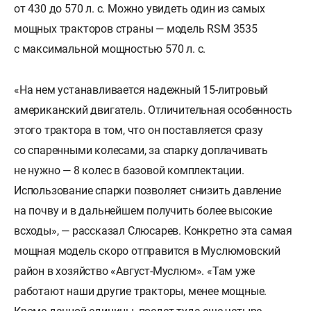
от 430 до 570 л. с. Можно увидеть один из самых
мощных тракторов страны — модель RSM 3535
с максимальной мощностью 570 л. с.
«На нем устанавливается надежный 15-литровый
американский двигатель. Отличительная особенность
этого трактора в том, что он поставляется сразу
со спаренными колесами, за спарку доплачивать
не нужно — 8 колес в базовой комплектации.
Использование спарки позволяет снизить давление
на почву и в дальнейшем получить более высокие
всходы», — рассказал Слюсарев. Конкретно эта самая
мощная модель скоро отправится в Муслюмовский
район в хозяйство «Август-Муслюм». «Там уже
работают наши другие тракторы, менее мощные.