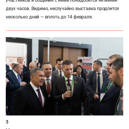
участников и общения с ними понадобится не менее
двух часов. Видимо, неслучайно выставка продлится
несколько дней — вплоть до 14 февраля.