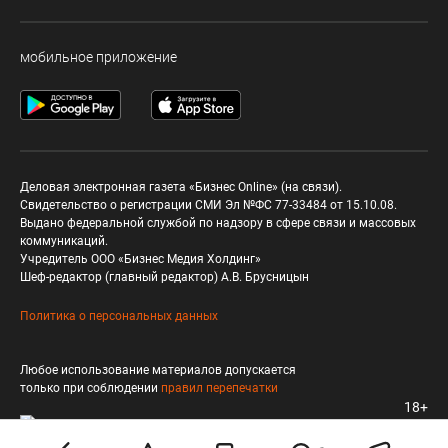
мобильное приложение
Деловая электронная газета «Бизнес Online» (на связи).
Свидетельство о регистрации СМИ Эл №ФС 77-33484 от 15.10.08.
Выдано федеральной службой по надзору в сфере связи и массовых
коммуникаций.
Учредитель ООО «Бизнес Медия Холдинг»
Шеф-редактор (главный редактор) А.В. Брусницын
Политика о персональных данных
Любое использование материалов допускается
только при соблюдении
правил перепечатки
18+