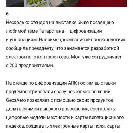
Несколько стендов на выставке было посвящено
любимой теме Татарстана — цифровизации
и инновациям. Например, компания «Евротехнологии»
сообщила президенту, что занимается разработкой
электронного контроля сева. Мол, уже сотрудничает
с 200 предприятиями.
На стенде по цифровизации АПК гостям выставки
продемонстрировали сразу несколько решений.
GeosAero позволяет с помощью своих продуктов
делать снимки высокого разрешения, составлять
цифровые модели местности и карты вегетационного
индекса, создавать электронные карты поля, карты