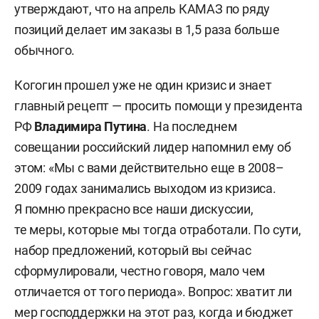
утверждают, что на апрель КАМАЗ по ряду
позиций делает им заказы в 1,5 раза больше
обычного.
Когогин прошел уже не один кризис и знает
главный рецепт — просить помощи у президента
РФ
Владимира Путина
. На последнем
совещании российский лидер напомнил ему об
этом: «Мы с вами действительно еще в 2008–
2009 годах занимались выходом из кризиса.
Я помню прекрасно все наши дискуссии,
те меры, которые мы тогда отработали. По сути,
набор предложений, который вы сейчас
сформулировали, честно говоря, мало чем
отличается от того периода». Вопрос: хватит ли
мер господдержки на этот раз, когда и бюджет