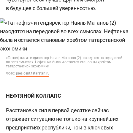
в будущее с большей уверенностью.
«Татнефть» и гендиректор Наиль Маганов (2) находятся на передовой
во всех смыслах. Нефтянка была и остается становым хребтом
татарстанской экономики
Фото:
president.tatarstan.ru
НЕФТЯНОЙ КОЛЛАПС
Расстановка сил в первой десятке сейчас
отражает ситуацию не только на крупнейших
предприятиях республики, но и в ключевых