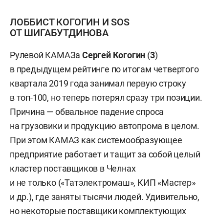
ЛОББИСТ КОГОГИН И SOS
ОТ ШИГАБУТДИНОВА
Рулевой КАМАЗа
Сергей Когогин
(
3
)
в предыдущем рейтинге по итогам четвертого
квартала 2019 года занимал первую строку
в топ-100, но теперь потерял сразу три позиции.
Причина — обвальное падение спроса
на грузовики и продукцию автопрома в целом.
При этом КАМАЗ как системообразующее
предприятие работает и тащит за собой целый
кластер поставщиков в Челнах
и не только («Татэлектромаш», КИП «Мастер»
и др.), где заняты тысячи людей. Удивительно,
но некоторые поставщики комплектующих