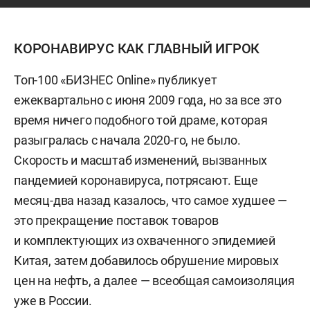
КОРОНАВИРУС КАК ГЛАВНЫЙ ИГРОК
Топ-100 «БИЗНЕС Online» публикует
ежеквартально с июня 2009 года, но за все это
время ничего подобного той драме, которая
разыгралась с начала 2020-го, не было.
Скорость и масштаб изменений, вызванных
пандемией коронавируса, потрясают. Еще
месяц-два назад казалось, что самое худшее —
это прекращение поставок товаров
и комплектующих из охваченного эпидемией
Китая, затем добавилось обрушение мировых
цен на нефть, а далее — всеобщая самоизоляция
уже в России.