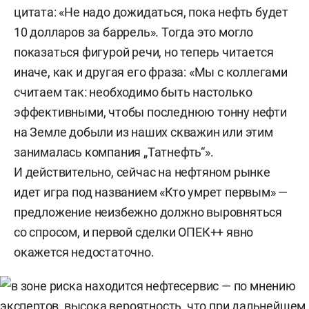
цитата: «Не надо дожидаться, пока нефть будет
10 долларов за баррель». Тогда это могло
показаться фигурой речи, но теперь читается
иначе, как и другая его фраза: «Мы с коллегами
считаем так: необходимо быть настолько
эффективными, чтобы последнюю тонну нефти
на Земле добыли из наших скважин или этим
занималась компания „Татнефть“».
И действительно, сейчас на нефтяном рынке
идет игра под названием «Кто умрет первым» —
предложение неизбежно должно выровняться
со спросом, и первой сделки ОПЕК++ явно
окажется недостаточно.