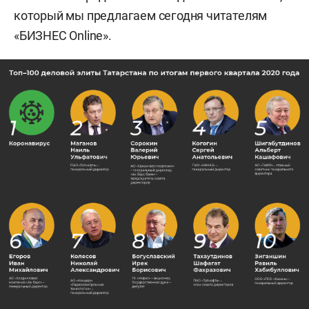
который мы предлагаем сегодня читателям
«БИЗНЕС Online».