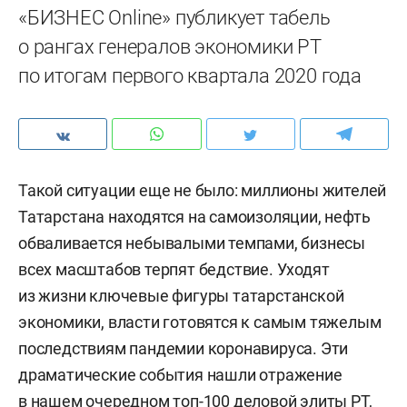
«БИЗНЕС Online» публикует табель
о рангах генералов экономики РТ
по итогам первого квартала 2020 года
Такой ситуации еще не было: миллионы жителей
Татарстана находятся на самоизоляции, нефть
обваливается небывалыми темпами, бизнесы
всех масштабов терпят бедствие. Уходят
из жизни ключевые фигуры татарстанской
экономики, власти готовятся к самым тяжелым
последствиям пандемии коронавируса. Эти
драматические события нашли отражение
в нашем очередном топ-100 деловой элиты РТ,