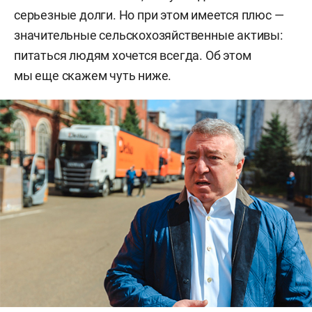
серьезные долги. Но при этом имеется плюс —
значительные сельскохозяйственные активы:
питаться людям хочется всегда. Об этом
мы еще скажем чуть ниже.