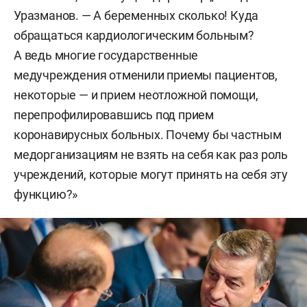
Уразманов. — А беременных сколько! Куда
обращаться кардиологическим больным?
А ведь многие государственные
медучреждения отменили приемы пациентов,
некоторые — и прием неотложной помощи,
перепрофилировавшись под прием
коронавирусных больных. Почему бы частным
медорганизациям не взять на себя как раз роль
учреждений, которые могут принять на себя эту
функцию?»