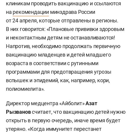
клиникам проводить вакцинацию и ссылаются
на
рекомендации
минздрава России
от 24 апреля, которые отправлены в регионы.
В них говорится: «Плановые прививки здоровым
и неконтактным детям не останавливаются!
Напротив, необходимо продолжать первичную
вакцинацию младенцев и детей младшего
возраста в соответствии с рутинными
программами для предотвращения угрозы
вспышек и эпидемий, как, например, кори,
полиомиелита».
Директор медцентра «Айболит»
Азат
Рызванов
считает, что вакцинацию детей нужно
открыть в первую очередь, иначе время будет
утеряно. «Когда иммунитет перестанет