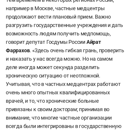
например в Москве, частные медцентры
продолжают вести плановый прием. Важно
разгрузить государственные учреждения и дать
возможность людям получить медпомощь,
говорит депутат Госдумы России
Айрат
Фаррахов
. «Здесь очень гибкая грань, проверить
и наказать у нас всегда можно. Но на самом
деле иногда может секунда разделить
хроническую ситуацию от неотложной.
Учитывая, что в частных медцентрах работают
очень много опытных квалифицированных
врачей, и то, что хронические больные
привязаны к своим докторам; принимая во
внимание, что многие частные организации
всегда были интегрированы в государственную