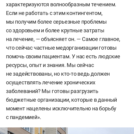
характеризуются волнообразным течением.
Если не работать с этим контингентом,
мы получим более серьезные проблемы
со здоровьем и более крупные затраты
на лечение, — объясняет он. — Самое главное,
что сейчас частные медорганизации готовы
помочь своим пациентам. У нас есть людские
ресурсы, опыт и знания. Мы сейчас
не задействованы, но кто-то ведь должен
осуществлять лечение хронических
заболеваний? Мы готовы разгрузить
бюджетные организации, которые в данный
момент нацелены исключительно на борьбу
с пандемией».