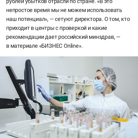
рублей убытков отрасли по стране. «В это
непростое время мы не можем использовать
наш потенциал», — сетуют директора. О том, кто
приходит в центры с проверкой и какие
рекомендации дает российский минздрав, —
в материале «БИЗНЕС Online».