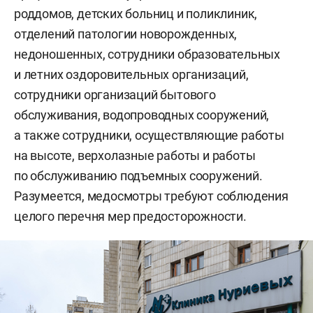
роддомов, детских больниц и поликлиник,
отделений патологии новорожденных,
недоношенных, сотрудники образовательных
и летних оздоровительных организаций,
сотрудники организаций бытового
обслуживания, водопроводных сооружений,
а также сотрудники, осуществляющие работы
на высоте, верхолазные работы и работы
по обслуживанию подъемных сооружений.
Разумеется, медосмотры требуют соблюдения
целого перечня мер предосторожности.