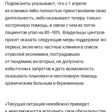
Подписанты указывают, что с 1 апреля
их клиники либо полностью приостановили свою
деятельность, либо оказывают теперь только
экстренную помощь, в связи с чем их поток
пациентов упал на 80–90%. Владельцы центров
просят оказать следующие меры поддержки: во-
первых, включить частные клиники в список
отраслей экономики, пострадавших
от пандемии; во-вторых, не допускать
избыточных запретов и дать возможность
оказывать плановую и неотложную помощь
хроническим больным и беременным.
«Текущая ситуация неизбежно приведет
к невозможности исполнить свои обязательства