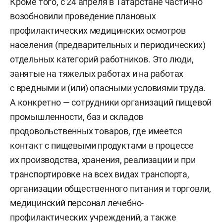
Кроме того, с 24 апреля в Татарстане частично
возобновили проведение плановых
профилактических медицинских осмотров
населения (предварительных и периодических)
отдельных категорий работников. Это люди,
занятые на тяжелых работах и на работах
с вредными и (или) опасными условиями труда.
А конкретно — сотрудники организаций пищевой
промышленности, баз и складов
продовольственных товаров, где имеется
контакт с пищевыми продуктами в процессе
их производства, хранения, реализации и при
транспортировке на всех видах транспорта,
организации общественного питания и торговли,
медицинский персонал лечебно-
профилактических учреждений, а также