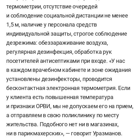
термометрии, отсутствие очередей
и соблюдение социальной дистанции не менее
1,5 м, наличие у персонала средств
индивидуальной защиты, строгое соблюдение
дезрежима: обеззараживание воздуха,
регулярная дезинфекция, обработка рук
посетителей антисептиками при входе. «У нас
в каждом врачебном кабинете и зоне ожидания
установлены дезинфекторы, проводится
бесконтактная электронная термометрия. Если
у клиента есть повышенная температура
и признаки ОРВИ, мы не допускаем его на прием,
а отправляем в свою поликлинику по месту
жительства. Подобного нет ни в магазинах,
ни в парикмахерских», — говорит Уразманов.