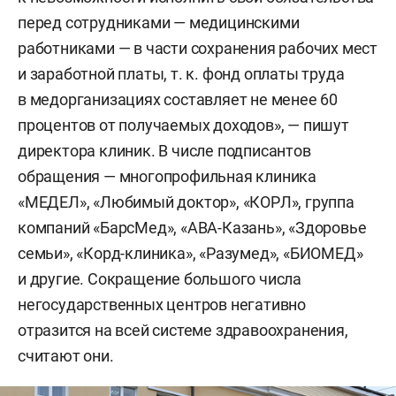
перед сотрудниками — медицинскими
работниками — в части сохранения рабочих мест
и заработной платы, т. к. фонд оплаты труда
в медорганизациях составляет не менее 60
процентов от получаемых доходов», — пишут
директора клиник. В числе подписантов
обращения — многопрофильная клиника
«МЕДЕЛ», «Любимый доктор», «КОРЛ», группа
компаний «БарсМед», «АВА-Казань», «Здоровье
семьи», «Корд-клиника», «Разумед», «БИОМЕД»
и другие. Сокращение большого числа
негосударственных центров негативно
отразится на всей системе здравоохранения,
считают они.