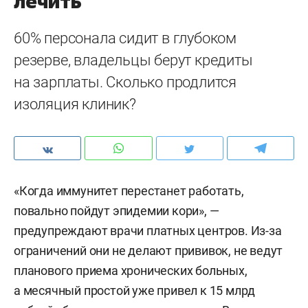
лечить
60% персонала сидит в глубоком
резерве, владельцы берут кредиты
на зарплаты. Сколько продлится
изоляция клиник?
«Когда иммунитет перестанет работать,
повально пойдут эпидемии кори», —
предупреждают врачи платных центров. Из-за
ограничений они не делают прививок, не ведут
планового приема хронических больных,
а месячный простой уже привел к 15 млрд