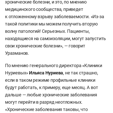
хронические болезни, и это, по мнению
медицинского сообщества, приведет
к отложенному взрыву заболеваемости. «Из-за
такой политики мы можем получить вторую
волну патологий! Серьезных. Пациенты,
находящиеся на самоизоляции, могут запустить
свои хронические болезни», — говорит
Уразманов.
По мнению генерального директора «Клиники
Нуриевых»
Ильяса Нуриева
, не так страшно,
если в таком режиме профильные клиники
будут работать, к примеру, еще месяц. А вот
дальше — любые хронические заболевания
могут перейти в разряд неотложных.
«Хронические заболевания таковы, что