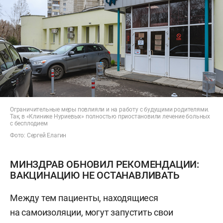
Ограничительные меры повлияли и на работу с будущими родителями.
Так, в «Клинике Нуриевых» полностью приостановили лечение больных
с бесплодием
Фото: Сергей Елагин
МИНЗДРАВ ОБНОВИЛ РЕКОМЕНДАЦИИ:
ВАКЦИНАЦИЮ НЕ ОСТАНАВЛИВАТЬ
Между тем пациенты, находящиеся
на самоизоляции, могут запустить свои