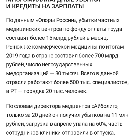
И КРЕДИТЫ НА ЗАРПЛАТЫ
По данным «Опоры России», убытки частных
медицинских центров по фонду оплаты труда
составят более 15 млрд рублей в месяц.
Рынок же коммерческой медицины по итогам
2019 года в стране составил более 700 млрд
рублей, число негосударственных
медорганизаций — 30 тысяч. Всего в данной
отрасли работают более 500 тыс. специалистов,
в РТ — порядка 20 тыс. человек.
По словам директора медцентра «Айболит»,
только за 20 дней он получил убытков на 11 млн
рублей, загрузка в апреле упала на 60%, часть
сотрудников клиники отправили в отпуска.