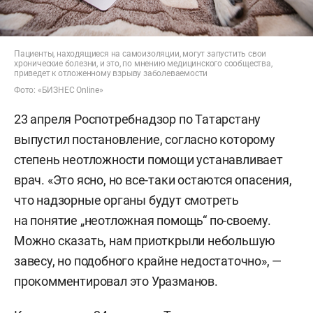
Пациенты, находящиеся на самоизоляции, могут запустить свои
хронические болезни, и это, по мнению медицинского сообщества,
приведет к отложенному взрыву заболеваемости
Фото: «БИЗНЕС Online»
23 апреля Роспотребнадзор по Татарстану
выпустил постановление, согласно которому
степень неотложности помощи устанавливает
врач. «Это ясно, но все-таки остаются опасения,
что надзорные органы будут смотреть
на понятие „неотложная помощь“ по-своему.
Можно сказать, нам приоткрыли небольшую
завесу, но подобного крайне недостаточно», —
прокомментировал это Уразманов.