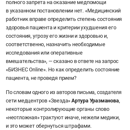
полного запрета на оказание медпомощи
в указанном постановлении нет. «Медицинский
работник вправе определить степень состояния
здоровья пациента и критерии ухудшения его
состояния, угрозу его жизни и здоровью и,
соответственно, назначить необходимые
исследования или оперативные
вмешательства», — сказано в ответе на запрос
«БИЗНЕС Online». Но как определить состояние
пациента, не проведя прием?
По словам одного из авторов письма, создателя
сети медцентров «Звезда»
Артура Уразманова
,
некоторые контролирующие органы слово
«неотложная» трактуют иначе, нежели медики,
и это может обернуться штрафами.