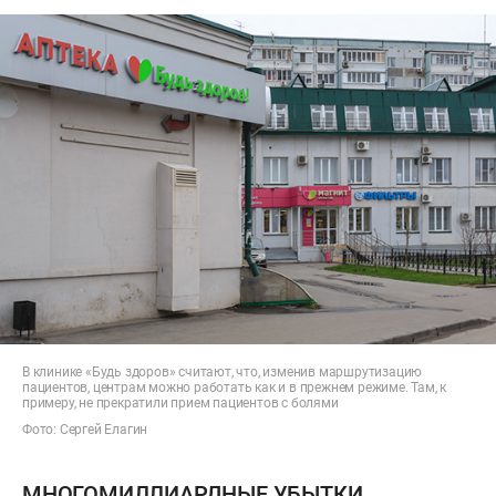
В клинике «Будь здоров» считают, что, изменив маршрутизацию
пациентов, центрам можно работать как и в прежнем режиме. Там, к
примеру, не прекратили прием пациентов с болями
Фото: Сергей Елагин
МНОГОМИЛЛИАРДНЫЕ УБЫТКИ