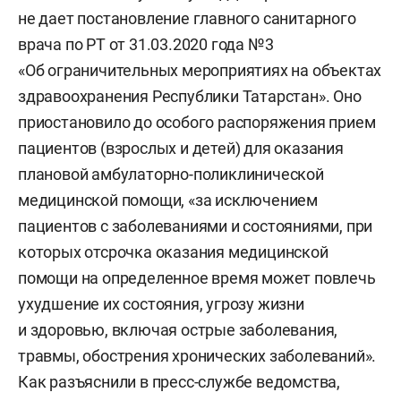
не дает постановление главного санитарного
врача по РТ от 31.03.2020 года №3
«Об ограничительных мероприятиях на объектах
здравоохранения Республики Татарстан». Оно
приостановило до особого распоряжения прием
пациентов (взрослых и детей) для оказания
плановой амбулаторно-поликлинической
медицинской помощи, «за исключением
пациентов с заболеваниями и состояниями, при
которых отсрочка оказания медицинской
помощи на определенное время может повлечь
ухудшение их состояния, угрозу жизни
и здоровью, включая острые заболевания,
травмы, обострения хронических заболеваний».
Как разъяснили в пресс-службе ведомства,