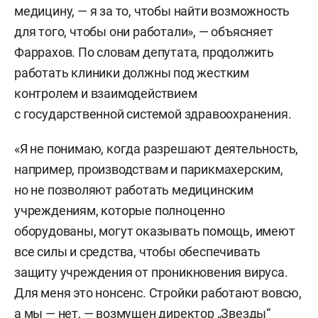
медицину, — я за то, чтобы найти возможность
для того, чтобы они работали», — объясняет
Фаррахов. По словам депутата, продолжить
работать клиники должны под жестким
контролем и взаимодействием
с государственной системой здравоохранения.
«Я не понимаю, когда разрешают деятельность,
например, производствам и парикмахерским,
но не позволяют работать медицинским
учреждениям, которые полноценно
оборудованы, могут оказывать помощь, имеют
все силы и средства, чтобы обеспечивать
защиту учреждения от проникновения вируса.
Для меня это нонсенс. Стройки работают вовсю,
а мы — нет, — возмущен директор „Звезды“