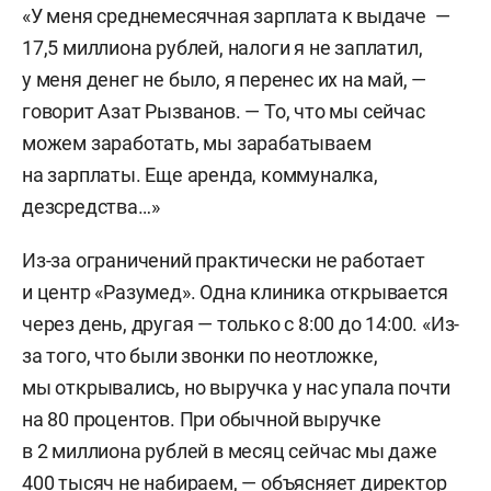
«У меня среднемесячная зарплата к выдаче —
17,5 миллиона рублей, налоги я не заплатил,
у меня денег не было, я перенес их на май, —
говорит Азат Рызванов. — То, что мы сейчас
можем заработать, мы зарабатываем
на зарплаты. Еще аренда, коммуналка,
дезсредства…»
Из-за ограничений практически не работает
и центр «Разумед». Одна клиника открывается
через день, другая — только с 8:00 до 14:00. «Из-
за того, что были звонки по неотложке,
мы открывались, но выручка у нас упала почти
на 80 процентов. При обычной выручке
в 2 миллиона рублей в месяц сейчас мы даже
400 тысяч не набираем, — объясняет директор