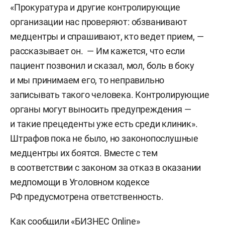
«Прокуратура и другие контролирующие
организации нас проверяют: обзванивают
медцентры и спрашивают, кто ведет прием, —
рассказывает он. — Им кажется, что если
пациент позвонил и сказал, мол, боль в боку
и мы принимаем его, то неправильно
записывать такого человека. Контролирующие
органы могут выносить предупреждения —
и такие прецеденты уже есть среди клиник».
Штрафов пока не было, но законопослушные
медцентры их боятся. Вместе с тем
в соответствии с законом за отказ в оказании
медпомощи в Уголовном кодексе
РФ предусмотрена ответственность.
Как сообщили «БИЗНЕС Online»