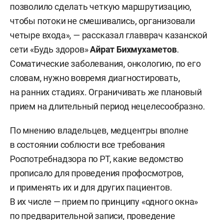
позволило сделать четкую маршрутизацию,
чтобы потоки не смешивались, организовали
четыре входа», — рассказал главврач казанской
сети «Будь здоров»
Айрат Бихмухаметов
.
Соматические заболевания, онкологию, по его
словам, нужно вовремя диагностировать,
на ранних стадиях. Ограничивать же плановый
прием на длительный период нецелесообразно.
По мнению владельцев, медцентры вполне
в состоянии соблюсти все требования
Роспотребнадзора по РТ, какие ведомство
прописало для проведения профосмотров,
и применять их и для других пациентов.
В их числе — прием по принципу «одного окна»
по предварительной записи, проведение