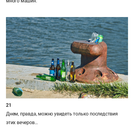
много машин.
Днем, правда, можно увидеть только последствия
этих вечеров…