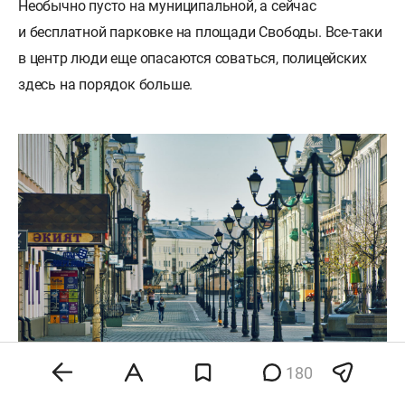
Необычно пусто на муниципальной, а сейчас
и бесплатной парковке на площади Свободы. Все-таки
в центр люди еще опасаются соваться, полицейских
здесь на порядок больше.
180