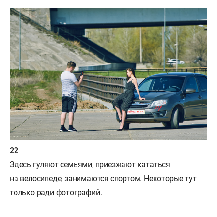
Здесь гуляют семьями, приезжают кататься
на велосипеде, занимаются спортом. Некоторые тут
только ради фотографий.