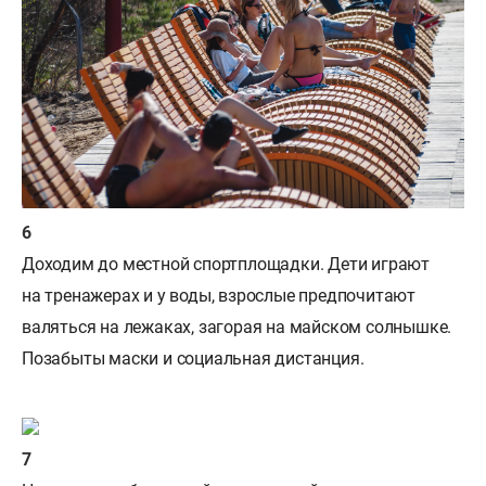
Доходим до местной спортплощадки. Дети играют
на тренажерах и у воды, взрослые предпочитают
валяться на лежаках, загорая на майском солнышке.
Позабыты маски и социальная дистанция.