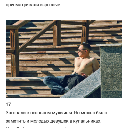
присматривали взрослые.
Загорали в основном мужчины. Но можно было
заметить и молодых девушек в купальниках.