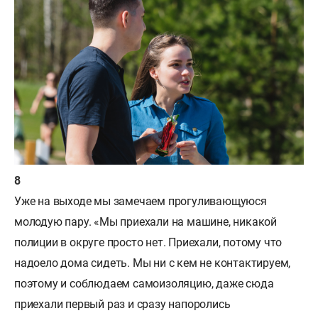
Уже на выходе мы замечаем прогуливающуюся
молодую пару. «Мы приехали на машине, никакой
полиции в округе просто нет. Приехали, потому что
надоело дома сидеть. Мы ни с кем не контактируем,
поэтому и соблюдаем самоизоляцию, даже сюда
приехали первый раз и сразу напоролись