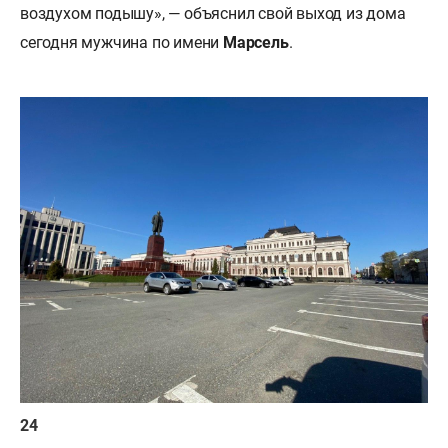
воздухом подышу», — объяснил свой выход из дома
сегодня мужчина по имени
Марсель
.