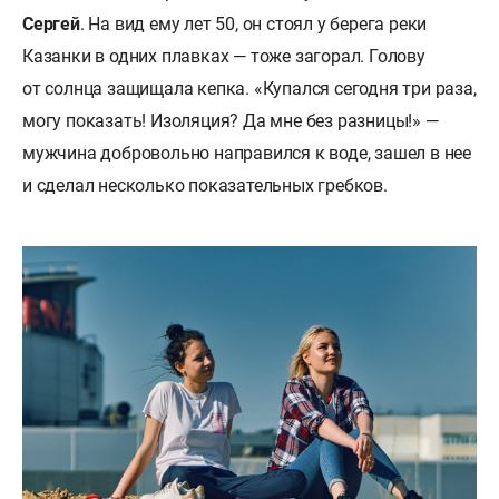
Сергей
. На вид ему лет 50, он стоял у берега реки
Казанки в одних плавках — тоже загорал. Голову
от солнца защищала кепка. «Купался сегодня три раза,
могу показать! Изоляция? Да мне без разницы!» —
мужчина добровольно направился к воде, зашел в нее
и сделал несколько показательных гребков.