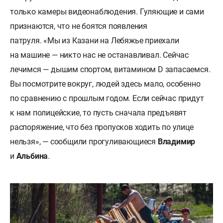
только камеры видеонаблюдения. Гуляющие и сами
признаются, что не боятся появления
патруля. «Мы из Казани на Лебяжье приехали
на машине — никто нас не останавливал. Сейчас
лечимся — дышим спортом, витамином D запасаемся.
Вы посмотрите вокруг, людей здесь мало, особенно
по сравнению с прошлым годом. Если сейчас придут
к нам полицейские, то пусть сначала предъявят
распоряжение, что без пропусков ходить по улице
нельзя», — сообщили прогуливающиеся
Владимир
и
Альбина
.