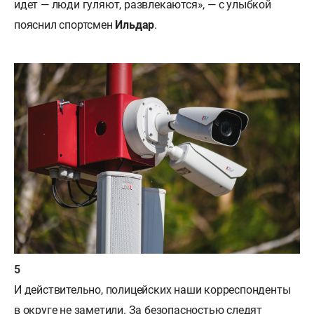
идет — люди гуляют, развлекаются», — с улыбкой
пояснил спортсмен
Ильдар
.
И действительно, полицейских наши корреспонденты
в округе не заметили. За безопасностью следят