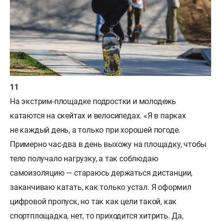
На экстрим-площадке подростки и молодежь
катаются на скейтах и велосипедах. «Я в парках
не каждый день, а только при хорошей погоде.
Примерно час-два в день выхожу на площадку, чтобы
тело получало нагрузку, а так соблюдаю
самоизоляцию — стараюсь держаться дистанции,
заканчиваю катать, как только устал. Я оформил
цифровой пропуск, но так как цели такой, как
спортплощадка, нет, то приходится хитрить. Да,