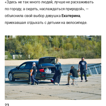
«Здесь не так много людей, лучше не расхаживать
по городу, а сидеть, наслаждаться природой», —
объяснила свой выбор девушка
Екатерина
,
приехавшая отдыхать с детьми на велосипеде.