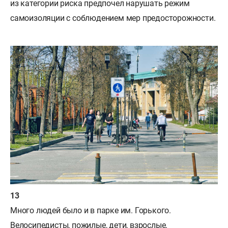
из категории риска предпочел нарушать режим
самоизоляции с соблюдением мер предосторожности.
Много людей было и в парке им. Горького.
Велосипедисты, пожилые, дети, взрослые.