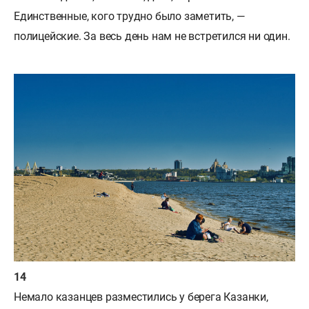
Единственные, кого трудно было заметить, —
полицейские. За весь день нам не встретился ни один.
Немало казанцев разместились у берега Казанки,