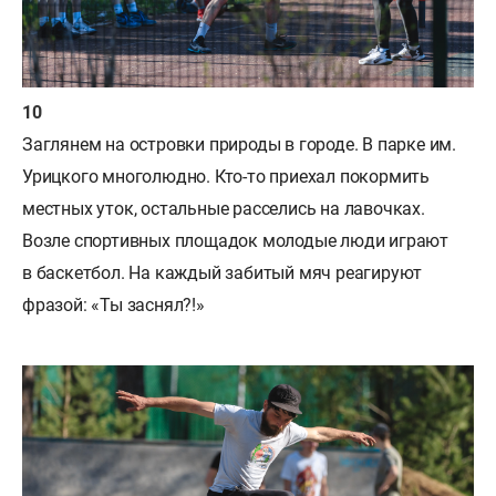
Заглянем на островки природы в городе. В парке им.
Урицкого многолюдно. Кто-то приехал покормить
местных уток, остальные расселись на лавочках.
Возле спортивных площадок молодые люди играют
в баскетбол. На каждый забитый мяч реагируют
фразой: «Ты заснял?!»