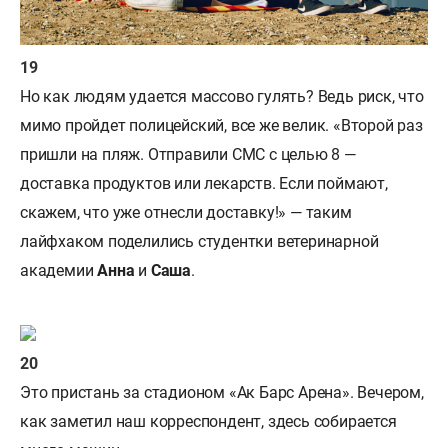
Но как людям удается массово гулять? Ведь риск, что
мимо пройдет полицейский, все же велик. «Второй раз
пришли на пляж. Отправили СМС с целью 8 —
доставка продуктов или лекарств. Если поймают,
скажем, что уже отнесли доставку!» — таким
лайфхаком поделились студентки ветеринарной
академии
Анна
и
Саша
.
Это пристань за стадионом «Ак Барс Арена». Вечером,
как заметил наш корреспондент, здесь собирается