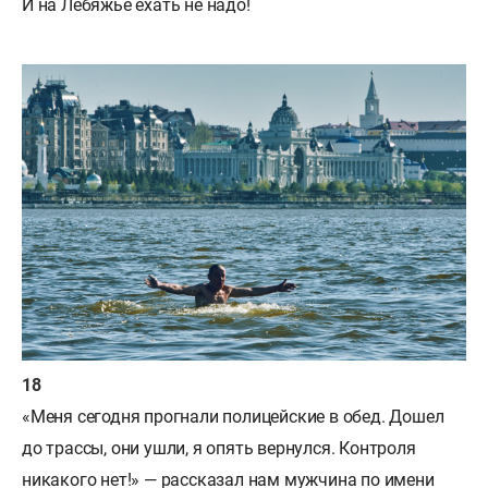
И на Лебяжье ехать не надо!
«Меня сегодня прогнали полицейские в обед. Дошел
до трассы, они ушли, я опять вернулся. Контроля
никакого нет!» — рассказал нам мужчина по имени