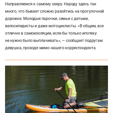
Направляемся к самому озеру. Народу здесь так
много, что бывает сложно разойтись на прогулочной
дорожке. Молодые парочки, семьи с детьми,
велосипедисты и даже мотоциклисты. «В общем, все
отлично в самоизоляции, если бы только ипотеку
не нужно было выплачивать», — сообщает подругам
девушка, проходя мимо нашего корреспондента.