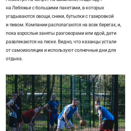
на Лебяжье с большими пакетами, в которых
угадываются овощи, снеки, бутылки с газировкой
и пивом. Компании располагаются на всех берегах, и,
пока взрослые заняты разговорами или едой, дети
развлекаются на песке. Видно, что казанцы устали
от самоизоляции и используют солнечные дни для
отдыха.