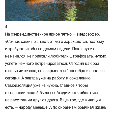
На озере единственное яркое пятно — виндсерфер.
«Сейчас сами не знают, от чего заражаются, поэтому
и требуют, чтобы по домам сидели. Пока шухер
не начался, не приехали любители штрафовать, нужно
успеть немного потренироваться. Сегодня как раз
открытие сезона, он закрывался 1 октября и начался
сегодня. А завтра уже на работу, к сожалению.
Самоизоляция уже не нужна, главное, чтобы
в сознании людей была необходимость общаться
на расстоянии друг от друга. В центре, где милиция
есть, — народу меньше. А по окраинам обычная жизнь