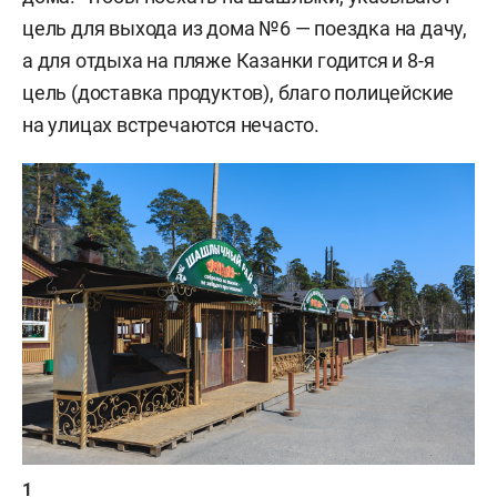
цель для выхода из дома №6 — поездка на дачу,
а для отдыха на пляже Казанки годится и 8-я
цель (доставка продуктов), благо полицейские
на улицах встречаются нечасто.