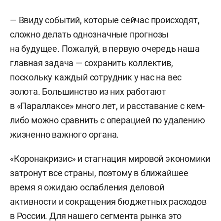
— Ввиду событий, которые сейчас происходят,
сложно делать однозначные прогнозы
на будущее. Пожалуй, в первую очередь наша
главная задача — сохранить коллектив,
поскольку каждый сотрудник у нас на вес
золота. Большинство из них работают
в «Параллаксе» много лет, и расставание с кем-
либо можно сравнить с операцией по удалению
жизненно важного органа.
«Коронакризис» и стагнация мировой экономики
затронут все страны, поэтому в ближайшее
время я ожидаю ослабления деловой
активности и сокращения бюджетных расходов
в России. Для нашего сегмента рынка это