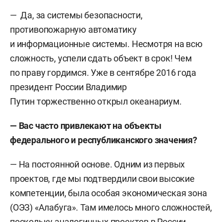
— Да, за системы безопасности,
противопожарную автоматику
и информационные системы. Несмотря на всю
сложность, успели сдать объект в срок! Чем
по праву гордимся. Уже в сентябре 2016 года
президент России Владимир
Путин торжественно открыл океанариум.
— Вас часто привлекают на объекты
федерального и республиканского значения?
— На постоянной основе. Одним из первых
проектов, где мы подтвердили свои высокие
компетенции, была особая экономическая зона
(ОЭЗ) «Алабуга». Там имелось много сложностей,
поскольку аналогичных проектов в России