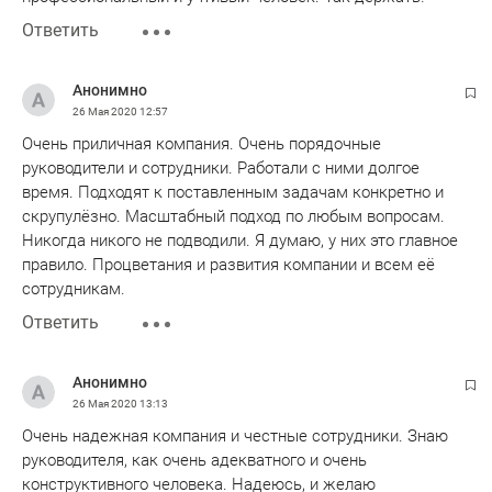
Ответить
Анонимно
26 Мая 2020
12:57
Очень приличная компания. Очень порядочные
руководители и сотрудники. Работали с ними долгое
время. Подходят к поставленным задачам конкретно и
скрупулёзно. Масштабный подход по любым вопросам.
Никогда никого не подводили. Я думаю, у них это главное
правило. Процветания и развития компании и всем её
сотрудникам.
Ответить
Анонимно
26 Мая 2020
13:13
Очень надежная компания и честные сотрудники. Знаю
руководителя, как очень адекватного и очень
конструктивного человека. Надеюсь, и желаю