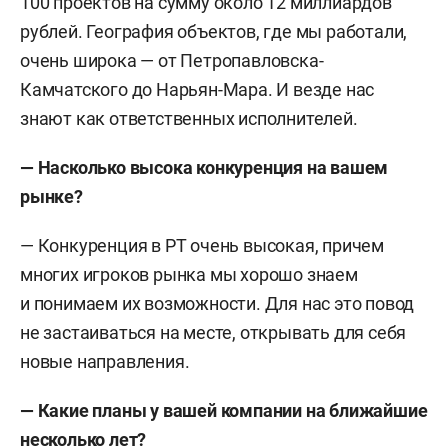
100 проектов на сумму около 12 миллиардов
рублей. География объектов, где мы работали,
очень широка — от Петропавловска-
Камчатского до Нарьян-Мара. И везде нас
знают как ответственных исполнителей.
— Насколько высока конкуренция на вашем
рынке?
— Конкуренция в РТ очень высокая, причем
многих игроков рынка мы хорошо знаем
и понимаем их возможности. Для нас это повод
не застаиваться на месте, открывать для себя
новые направления.
— Какие планы у вашей компании на ближайшие
несколько лет?