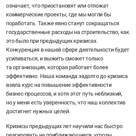
означает, что приостановят или отложат
коммерческие проекты, где мы могли бы
поработать. Также явно станут сокращаться
государственные расходы на строительство, как
это было при предыдущих кризисах.
Конкуренция в нашей сфере деятельности будет
усиливаться, и выжить сможет только
та организация, которая работает более
эффективно. Наша команда задолго до кризиса
взяла курс на повышение эффективности
бизнес-процессов, и хотя этот путь неблизкий,
но у меня есть уверенность, что наш коллектив
достигнет нужных целей.
Кризисы предыдущих лет научили нас быстро
реагировать на приближающиеся угрозы.