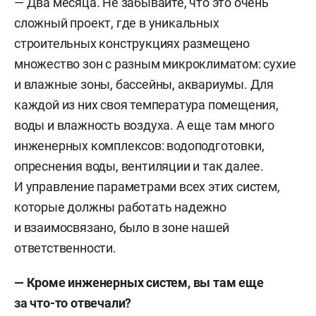
— Два месяца. Не забывайте, что это очень
сложный проект, где в уникальных
строительных конструкциях размещено
множество зон с разным микроклиматом: сухие
и влажные зоны, бассейны, аквариумы. Для
каждой из них своя температура помещения,
воды и влажность воздуха. А еще там много
инженерных комплексов: водоподготовки,
опреснения воды, вентиляции и так далее.
И управление параметрами всех этих систем,
которые должны работать надежно
и взаимосвязано, было в зоне нашей
ответственности.
— Кроме инженерных систем, вы там еще
за что-то отвечали?