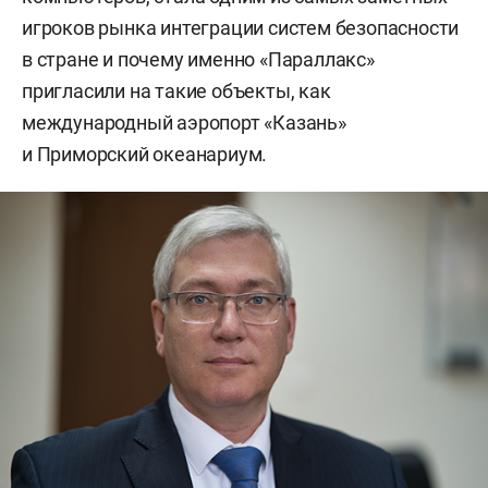
игроков рынка интеграции систем безопасности
в стране и почему именно «Параллакс»
пригласили на такие объекты, как
международный аэропорт «Казань»
и Приморский океанариум.