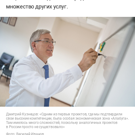
множество других услуг.
Дмитрий Кузнецов: «Одним из первых проектов, где мы подтвердили
свои высокие компетенции, была особая экономическая зона «Алабуга».
Там имелось много сложностей, поскольку аналогичных проектов
в России просто не существовало»
Фото: Василий Иванов