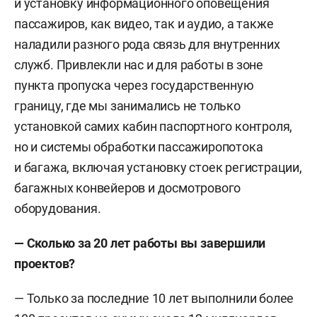
и установку информационного оповещения
пассажиров, как видео, так и аудио, а также
наладили разного рода связь для внутренних
служб. Привлекли нас и для работы в зоне
пункта пропуска через государственную
границу, где мы занимались не только
установкой самих кабин паспортного контроля,
но и системы обработки пассажиропотока
и багажа, включая установку стоек регистрации,
багажных конвейеров и досмотрового
оборудования.
— Сколько за 20 лет работы вы завершили
проектов?
— Только за последние 10 лет выполнили более