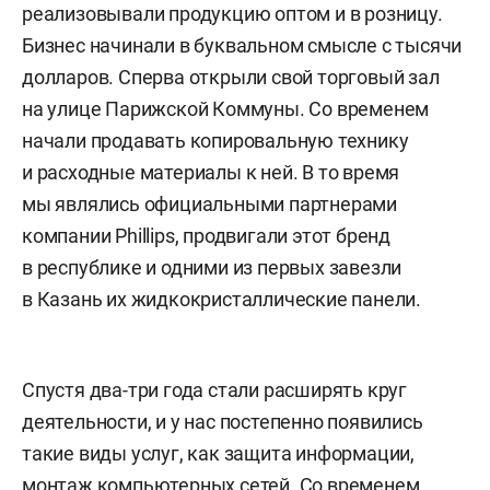
реализовывали продукцию оптом и в розницу.
Бизнес начинали в буквальном смысле с тысячи
долларов. Сперва открыли свой торговый зал
на улице Парижской Коммуны. Со временем
начали продавать копировальную технику
и расходные материалы к ней. В то время
мы являлись официальными партнерами
компании Phillips, продвигали этот бренд
в республике и одними из первых завезли
в Казань их жидкокристаллические панели.
Спустя два-три года стали расширять круг
деятельности, и у нас постепенно появились
такие виды услуг, как защита информации,
монтаж компьютерных сетей. Со временем