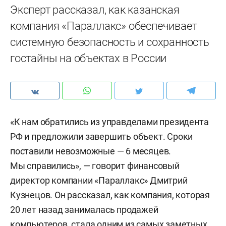
Эксперт рассказал, как казанская
компания «Параллакс» обеспечивает
системную безопасность и сохранность
гостайны на объектах в России
«К нам обратились из управделами президента
РФ и предложили завершить объект. Сроки
поставили невозможные — 6 месяцев.
Мы справились», — говорит финансовый
директор компании «Параллакс» Дмитрий
Кузнецов. Он рассказал, как компания, которая
20 лет назад занималась продажей
компьютеров, стала одним из самых заметных