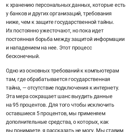
к хранению персональных данных, которые есть
у банков и других организаций, требования
ниже, чем к защите государственной тайны.
Их постоянно ужесточают, но пока идет
постоянная борьба между защитой информации
и нападением на нее. Этот процесс
бесконечный.
Одно из основных требований к компьютерам
там, где обрабатывается государственная
тайна, — отсутствие подключения к интернету.
Эта мера сокращает шанс выудить данные
на 95 процентов. Для того чтобы исключить
оставшиеся 5 процентов, мы применяем
дополнительные средства, о которых, как
вы понимаете, я рассказать не могу. Мы ставим