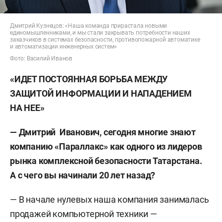
Дмитрий Кузнецов: «Наша команда прирастала новыми
единомышленниками, и мы стали закрывать потребности наших
заказчиков в системах безопасности, противопожарной автоматике
и автоматизации инженерных систем»
Фото: Василий Иванов
«ИДЕТ ПОСТОЯННАЯ БОРЬБА МЕЖДУ
ЗАЩИТОЙ ИНФОРМАЦИИ И НАПАДЕНИЕМ
НА НЕЕ»
— Дмитрий Иванович, сегодня многие знают
компанию «Параллакс» как одного из лидеров
рынка комплексной безопасности Татарстана.
А с чего вы начинали 20 лет назад?
— В начале нулевых наша компания занималась
продажей компьютерной техники —