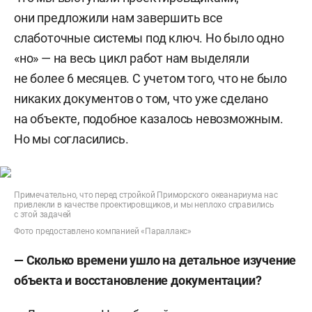
они предложили нам завершить все
слаботочные системы под ключ. Но было одно
«но» — на весь цикл работ нам выделяли
не более 6 месяцев. С учетом того, что не было
никаких документов о том, что уже сделано
на объекте, подобное казалось невозможным.
Но мы согласились.
Примечательно, что перед стройкой Приморского океанариума нас
привлекли в качестве проектировщиков, и мы неплохо справились
с этой задачей
Фото предоставлено компанией «Параллакс»
— Сколько времени ушло на детальное изучение
объекта и восстановление документации?