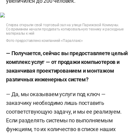
увеличился до 200 человек.
Сперва открыли свой торговый зал на улице Парижской Коммуны.
Со временем начали продавать копировальную технику и расходные
материалы к ней
Фото предоставлено компанией «Параллакс»
— Получается, сейчас вы предоставляете целый
комплекс услуг — от продажи компьютеров и
заканчивая проектированием и монтажом
различных инженерных систем?
— Да, мы оказываем услуги под ключ —
заказчику необходимо лишь поставить
соответствующую задачу, и мы ее реализуем.
Если разделять системы по выполняемым
функциям, то их количество в списке наших