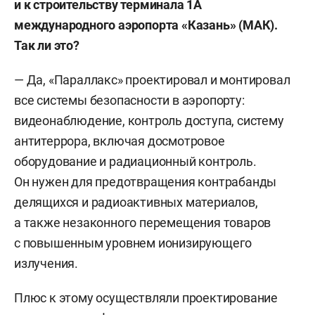
и к строительству терминала 1А
международного аэропорта «Казань» (МАК).
Так ли это?
— Да, «Параллакс» проектировал и монтировал
все системы безопасности в аэропорту:
видеонаблюдение, контроль доступа, систему
антитеррора, включая досмотровое
оборудование и радиационный контроль.
Он нужен для предотвращения контрабанды
делящихся и радиоактивных материалов,
а также незаконного перемещения товаров
с повышенным уровнем ионизирующего
излучения.
Плюс к этому осуществляли проектирование