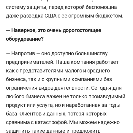
систему защиты, перед которой беспомощна
даже разведка США с ее огромным бюджетом.
— Наверное, это очень дорогостоящее
оборудование?
— Напротив — оно доступно большинству
предпринимателей. Наша компания работает
как с представителями малого и среднего
бизнеса, так и с крупными компаниями без
ограничения видов деятельности. Сегодня для
любого бизнеса важен не только производимый
продукт или услуга, но и наработанная за годы
база клиентов и данных, потеря которых
сравнима с катастрофой. Мы можем надежно
защитить такие данные и предложить