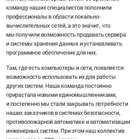
команду наших специалистов пополнили
профессионалы в области локально-
вычислительных сетей, а это значит, что
мы получили возможность продавать сервера
и системы хранения данных и устанавливать
программное обеспечение для них.
Там, где есть компьютеры и сети, появляется
возможность использовать их для работы
других систем. Наша команда постоянно
прирастала новыми единомышленниками,
и постепенно мы стали закрывать потребности
наших заказчиков в системах безопасности,
противопожарной автоматике и автоматизации
инженерных систем. При этом наш коллектив