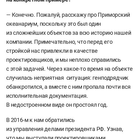
— Конечно. Пожалуй, расскажу про Приморский
океанариум, поскольку это был один
из сложнейших объектов за всю историю нашей
компании. Примечательно, что перед его
стройкой нас привлекли в качестве
проектировщиков, и мы неплохо справились
с этой задачей. Через какое-то время на объекте
случилась неприятная ситуация: генподрядчик
обанкротился, а вместе с ним пропала почти вся
исполнительная документация.
В недостроенном виде он простоял год.
В 2016-м к нам обратились
из управления делами президента РФ. Узнав,
что мы выступали проектировщиками,