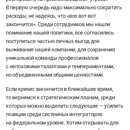
В первую очередь надо максимально сократить
расходы, не надеясь, что «все вот-вот
закончится». Среди сотрудников мы нашли
понимание нашей политики, все согласились
поступиться частью личных выгод для
выживания нашей компании, для сохранения
уникальной команды профессионалов
с непохожими талантами и темпераментами,
но объединенными общими ценностями.
Если кризис закончится в ближайшее время,
то вернемся к стратегическим планам, среди
которых можно выделить следующие — усилить
позиции среди системных интеграторов
на федеральном уровне. Хотим открывать для