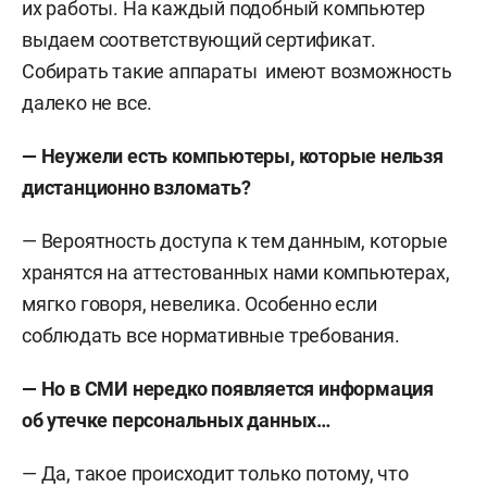
их работы. На каждый подобный компьютер
выдаем соответствующий сертификат.
Собирать такие аппараты имеют возможность
далеко не все.
— Неужели есть компьютеры, которые нельзя
дистанционно взломать?
— Вероятность доступа к тем данным, которые
хранятся на аттестованных нами компьютерах,
мягко говоря, невелика. Особенно если
соблюдать все нормативные требования.
— Но в СМИ нередко появляется информация
об утечке персональных данных…
— Да, такое происходит только потому, что