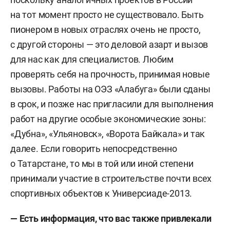
на тот момент просто не существовало. Быть
пионером в новых отраслях очень не просто,
с другой стороны — это деловой азарт и вызов
для нас как для специалистов. Любим
проверять себя на прочность, принимая новые
вызовы. Работы на ОЭЗ «Алабуга» были сданы
в срок, и позже нас пригласили для выполнения
работ на другие особые экономические зоны:
«Дубна», «Ульяновск», «Ворота Байкала» и так
далее. Если говорить непосредственно
о Татарстане, то мы в той или иной степени
принимали участие в строительстве почти всех
спортивных объектов к Универсиаде-2013.
— Есть информация, что вас также привлекали