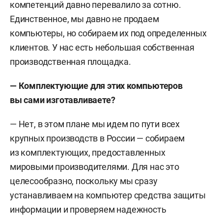
компетенций давно перевалило за сотню.
Единственное, мы давно не продаем
компьютеры, но собираем их под определенных
клиентов. У нас есть небольшая собственная
производственная площадка.
— Комплектующие для этих компьютеров
вы сами изготавливаете?
— Нет, в этом плане мы идем по пути всех
крупных производств в России — собираем
из комплектующих, предоставленных
мировыми производителями. Для нас это
целесообразно, поскольку мы сразу
устанавливаем на компьютер средства защиты
информации и проверяем надежность