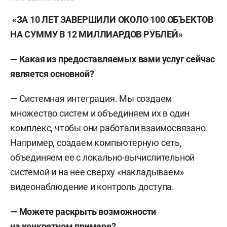
«ЗА 10 ЛЕТ ЗАВЕРШИЛИ ОКОЛО 100 ОБЪЕКТОВ
НА СУММУ В 12 МИЛЛИАРДОВ РУБЛЕЙ»
— Какая из предоставляемых вами услуг сейчас
является основной?
— Системная интеграция. Мы создаем
множество систем и объединяем их в один
комплекс, чтобы они работали взаимосвязано.
Например, создаем компьютерную сеть,
объединяем ее с локально-вычислительной
системой и на нее сверху «накладываем»
видеонаблюдение и контроль доступа.
— Можете раскрыть возможности
на конкретном примере?