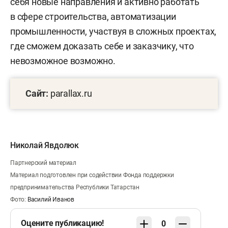
себя новые направления и активно работать
в сфере строительства, автоматизации
промышленности, участвуя в сложных проектах,
где сможем доказать себе и заказчику, что
невозможное возможно.
Сайт:
parallax.ru
Николай Явдолюк
Партнерский материал
Материал подготовлен при содействии Фонда поддержки
предпринимательства Республики Татарстан
Фото:
Василий Иванов
Оцените публикацию!
0