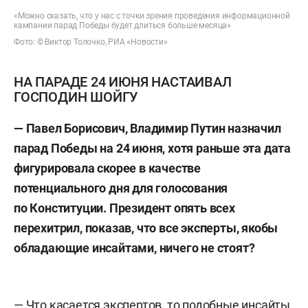
«Можно сказать, что у нас с точки зрения проведения информационной
кампании парад Победы будет длиться больше месяца»
Фото: © Виктор Толочко, РИА «Новости»
НА ПАРАДЕ 24 ИЮНЯ НАСТАИВАЛ
ГОСПОДИН ШОЙГУ
— Павел Борисович, Владимир Путин назначил
парад Победы на 24 июня, хотя раньше эта дата
фигурировала скорее в качестве
потенциального дня для голосования
по Конституции. Президент опять всех
перехитрил, показав, что все эксперты, якобы
обладающие инсайтами, ничего не стоят?
— Что касается экспертов, то подобные инсайты