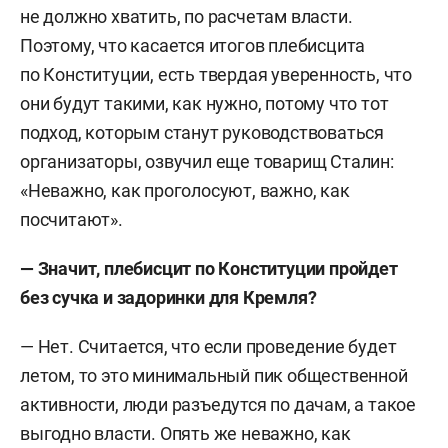
не должно хватить, по расчетам власти.
Поэтому, что касается итогов плебисцита
по Конституции, есть твердая уверенность, что
они будут такими, как нужно, потому что тот
подход, которым станут руководствоваться
организаторы, озвучил еще товарищ Сталин:
«Неважно, как проголосуют, важно, как
посчитают».
— Значит, плебисцит по Конституции пройдет
без сучка и задоринки для Кремля?
— Нет. Считается, что если проведение будет
летом, то это минимальный пик общественной
активности, люди разъедутся по дачам, а такое
выгодно власти. Опять же неважно, как