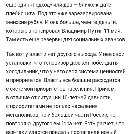
еще один «подход» или два — ближе к дате
плебисцита. Под это уже зарезервирована
эмиссия рубля. И она больше, чем те деньги,
которые анонсировал Владимир Путин 11 мая.
Там есть еще резервы для социальных авансов.
Так вот у власти нет другого выхода. У нее свои
установки: что телевизор должен побеждать
холодильник, что у него своя система ценностей
и приоритетов. Власть все больше расходится
с системой приоритетов населения. Причем,
в отличие от ситуации 10-летней давности,
с приоритетами не только населения
мегаполисов, но и большей части России, но,
повторяю, другого выбора нет. Есть расчет, что
все-таки удастся придать пропаганде новый