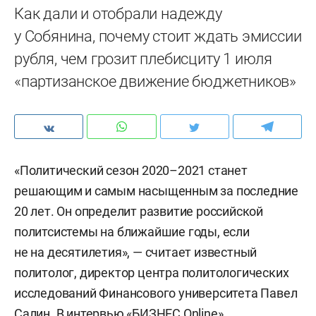
Как дали и отобрали надежду
у Собянина, почему стоит ждать эмиссии
рубля, чем грозит плебисциту 1 июля
«партизанское движение бюджетников»
«Политический сезон 2020–2021 станет
решающим и самым насыщенным за последние
20 лет. Он определит развитие российской
политсистемы на ближайшие годы, если
не на десятилетия», — считает известный
политолог, директор центра политологических
исследований Финансового университета Павел
Салин. В интервью «БИЗНЕС Online»