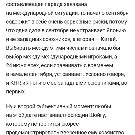
составляющая парада завязана
на международной ситуации, то начало сентября
содержит в себе очень серьезные риски, потому
что одна дата в сентябре не устраивает Японию
и ее западных союзников, а вторая — Китай.
Выбирать между этими числами означало бы
выбор между международными игроками, а
24 июня всех, если сравнивать с временем
в начале сентября, устраивает. Условно говоря,
и КНР, и Японию с ее западными союзниками, во-
первых.
Ну и второй субъективный момент: якобы
на этой дате настаивал господин Шойгу,
которому не терпится скорее
продемонстрировать вверенное ему хозяйство.