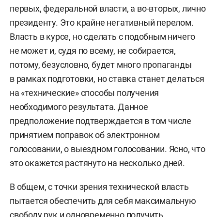
первых, федеральной власти, а во-вторых, лично
президенту. Это крайне негативный перелом.
Власть в курсе, но сделать с подобным ничего
не может и, судя по всему, не собирается,
потому, безусловно, будет много пропаганды
в рамках подготовки, но ставка станет делаться
на «технические» способы получения
необходимого результата. Данное
предположение подтверждается в том числе
принятием поправок об электронном
голосовании, о выездном голосовании. Ясно, что
это окажется растянуто на несколько дней.
В общем, с точки зрения технической власть
пытается обеспечить для себя максимальную
свободу рук и одновременно получить