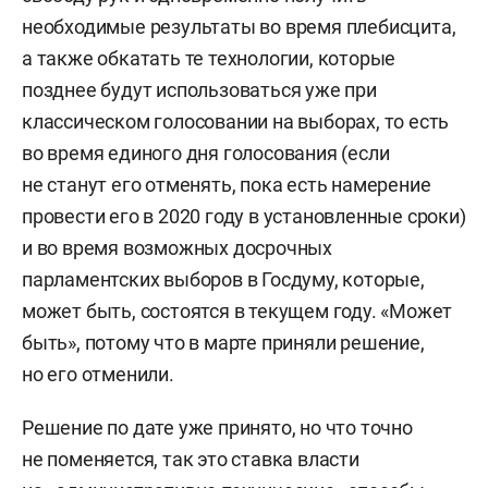
необходимые результаты во время плебисцита,
а также обкатать те технологии, которые
позднее будут использоваться уже при
классическом голосовании на выборах, то есть
во время единого дня голосования (если
не станут его отменять, пока есть намерение
провести его в 2020 году в установленные сроки)
и во время возможных досрочных
парламентских выборов в Госдуму, которые,
может быть, состоятся в текущем году. «Может
быть», потому что в марте приняли решение,
но его отменили.
Решение по дате уже принято, но что точно
не поменяется, так это ставка власти