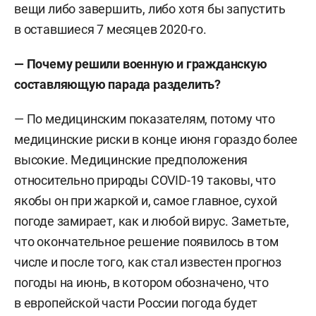
вещи либо завершить, либо хотя бы запустить
в оставшиеся 7 месяцев 2020-го.
— Почему решили военную и гражданскую
составляющую парада разделить?
— По медицинским показателям, потому что
медицинские риски в конце июня гораздо более
высокие. Медицинские предположения
относительно природы COVID-19 таковы, что
якобы он при жаркой и, самое главное, сухой
погоде замирает, как и любой вирус. Заметьте,
что окончательное решение появилось в том
числе и после того, как стал известен прогноз
погоды на июнь, в котором обозначено, что
в европейской части России погода будет