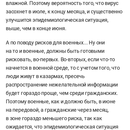
влажной. Поэтому вероятность того, что вирус
засохнет в июле, к концу месяца, и существенно
улучшится эпидемиологическая ситуация,
выше, чем в конце июня.
А по поводу рисков для военных... Ну они
на то и военные, должны быть готовыми
рисковать, во-первых. Во-вторых, если что-то
начнется в военной среде, то с учетом того, что
люди живут в казармах, пресечь
распространение нежелательной информации
будет гораздо проще, чем среди гражданских.
Поэтому военные, как и должно быть, в июне
на передовой, а гражданские через месяц,
в зоне гораздо меньшего риска, так как
ожидается, что эпидемиологическая ситуация