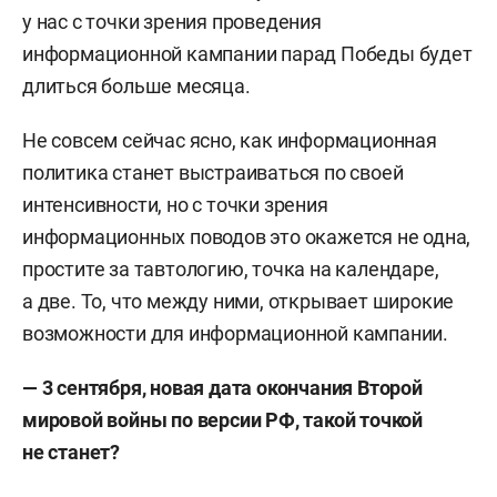
у нас с точки зрения проведения
информационной кампании парад Победы будет
длиться больше месяца.
Не совсем сейчас ясно, как информационная
политика станет выстраиваться по своей
интенсивности, но с точки зрения
информационных поводов это окажется не одна,
простите за тавтологию, точка на календаре,
а две. То, что между ними, открывает широкие
возможности для информационной кампании.
— 3 сентября, новая дата окончания Второй
мировой войны по версии РФ, такой точкой
не станет?