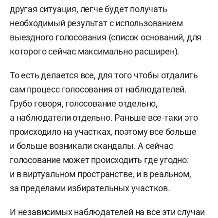
другая ситуация, легче будет получать
необходимый результат с использованием
выездного голосования (список оснований, для
которого сейчас максимально расширен).
То есть делается все, для того чтобы отдалить
сам процесс голосования от наблюдателей.
Грубо говоря, голосование отдельно,
а наблюдатели отдельно. Раньше все-таки это
происходило на участках, поэтому все больше
и больше возникали скандалы. А сейчас
голосование может происходить где угодно:
и в виртуальном пространстве, и в реальном,
за пределами избирательных участков.
И независимых наблюдателей на все эти случаи