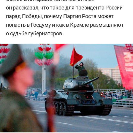
он рассказал, что такое для президента России
парад Победы, почему Партия Роста может
попасть в Госдуму и как в Кремле размышляют
о судьбе губернаторов.