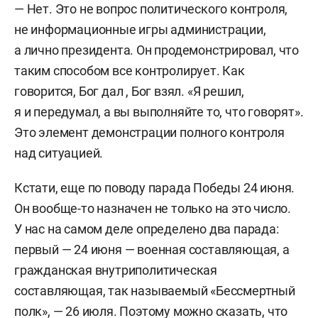
— Нет. Это не вопрос политического контроля,
не информационные игры администрации,
а лично президента. Он продемонстрировал, что
таким способом все контролирует. Как
говорится, Бог дал , Бог взял. «Я решил,
я и передумал, а вы выполняйте то, что говорят».
Это элемент демонстрации полного контроля
над ситуацией.
Кстати, еще по поводу парада Победы 24 июня.
Он вообще-то назначен не только на это число.
У нас на самом деле определено два парада:
первый — 24 июня — военная составляющая, а
гражданская внутриполитическая
составляющая, так называемый «Бессмертный
полк», — 26 июля. Поэтому можно сказать, что