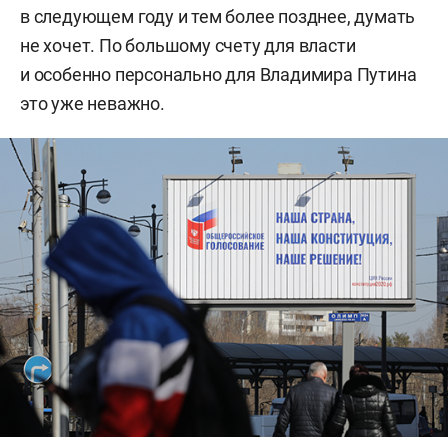
в следующем году и тем более позднее, думать
не хочет. По большому счету для власти
и особенно персонально для Владимира Путина
это уже неважно.