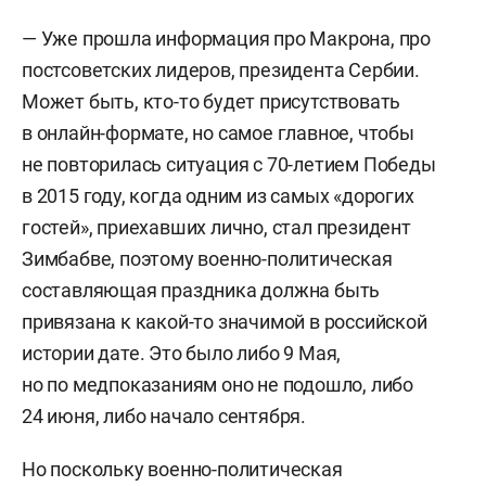
— Уже прошла информация про Макрона, про
постсоветских лидеров, президента Сербии.
Может быть, кто-то будет присутствовать
в онлайн-формате, но самое главное, чтобы
не повторилась ситуация с 70-летием Победы
в 2015 году, когда одним из самых «дорогих
гостей», приехавших лично, стал президент
Зимбабве, поэтому военно-политическая
составляющая праздника должна быть
привязана к какой-то значимой в российской
истории дате. Это было либо 9 Мая,
но по медпоказаниям оно не подошло, либо
24 июня, либо начало сентября.
Но поскольку военно-политическая