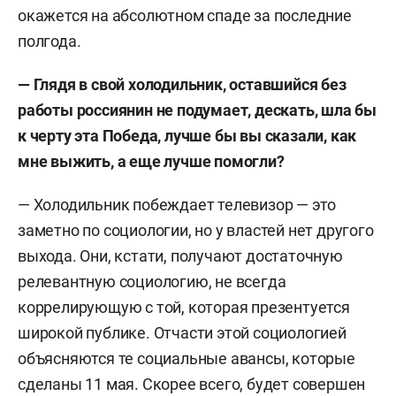
окажется на абсолютном спаде за последние
полгода.
— Глядя в свой холодильник, оставшийся без
работы россиянин не подумает, дескать, шла бы
к черту эта Победа, лучше бы вы сказали, как
мне выжить, а еще лучше помогли?
— Холодильник побеждает телевизор — это
заметно по социологии, но у властей нет другого
выхода. Они, кстати, получают достаточную
релевантную социологию, не всегда
коррелирующую с той, которая презентуется
широкой публике. Отчасти этой социологией
объясняются те социальные авансы, которые
сделаны 11 мая. Скорее всего, будет совершен