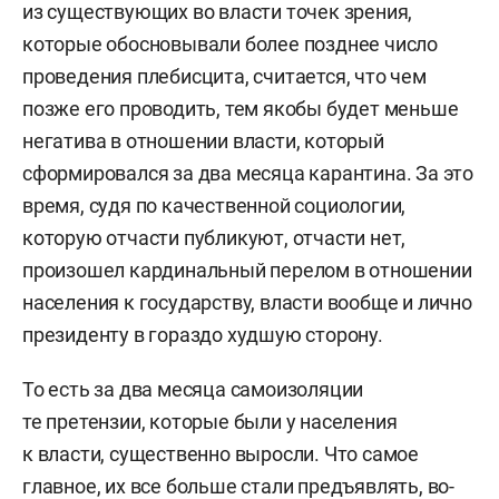
из существующих во власти точек зрения,
которые обосновывали более позднее число
проведения плебисцита, считается, что чем
позже его проводить, тем якобы будет меньше
негатива в отношении власти, который
сформировался за два месяца карантина. За это
время, судя по качественной социологии,
которую отчасти публикуют, отчасти нет,
произошел кардинальный перелом в отношении
населения к государству, власти вообще и лично
президенту в гораздо худшую сторону.
То есть за два месяца самоизоляции
те претензии, которые были у населения
к власти, существенно выросли. Что самое
главное, их все больше стали предъявлять, во-