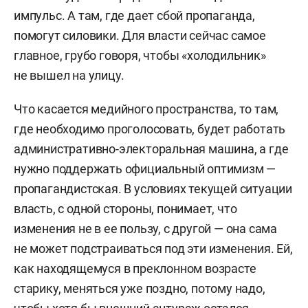
импульс. А там, где дает сбой пропаганда,
помогут силовики. Для власти сейчас самое
главное, грубо говоря, чтобы «холодильник»
не вышел на улицу.
Что касается медийного пространства, то там,
где необходимо проголосовать, будет работать
административно-электоральная машина, а где
нужно поддержать официальный оптимизм —
пропагандистская. В условиях текущей ситуации
власть, с одной стороны, понимает, что
изменения не в ее пользу, с другой — она сама
не может подстраиваться под эти изменения. Ей,
как находящемуся в преклонном возрасте
старику, меняться уже поздно, потому надо,