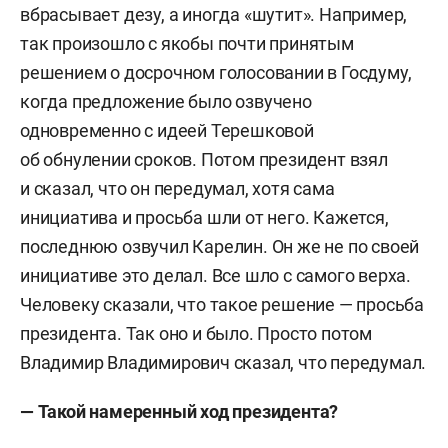
вбрасывает дезу, а иногда «шутит». Например,
так произошло с якобы почти принятым
решением о досрочном голосовании в Госдуму,
когда предложение было озвучено
одновременно с идеей Терешковой
об обнулении сроков. Потом президент взял
и сказал, что он передумал, хотя сама
инициатива и просьба шли от него. Кажется,
последнюю озвучил Карелин. Он же не по своей
инициативе это делал. Все шло с самого верха.
Человеку сказали, что такое решение — просьба
президента. Так оно и было. Просто потом
Владимир Владимирович сказал, что передумал.
— Такой намеренный ход президента?