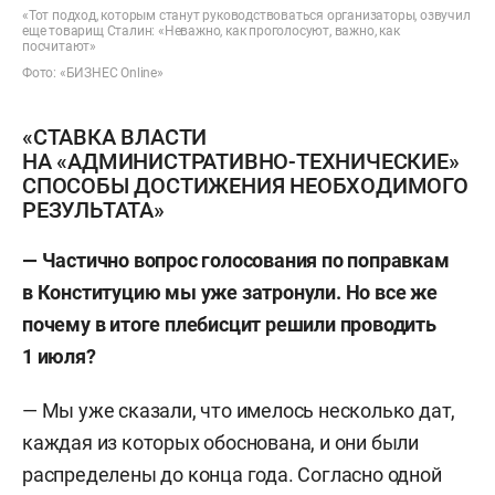
«Тот подход, которым станут руководствоваться организаторы, озвучил
еще товарищ Сталин: «Неважно, как проголосуют, важно, как
посчитают»
Фото: «БИЗНЕС Online»
«СТАВКА ВЛАСТИ
НА «АДМИНИСТРАТИВНО-ТЕХНИЧЕСКИЕ»
СПОСОБЫ ДОСТИЖЕНИЯ НЕОБХОДИМОГО
РЕЗУЛЬТАТА»
— Частично вопрос голосования по поправкам
в Конституцию мы уже затронули. Но все же
почему в итоге плебисцит решили проводить
1 июля?
— Мы уже сказали, что имелось несколько дат,
каждая из которых обоснована, и они были
распределены до конца года. Согласно одной