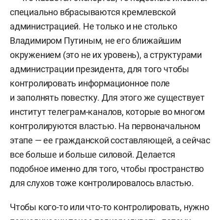
специально вбрасываются кремлевской
администрацией. Не только и не столько
Владимиром Путиным, не его ближайшим
окружением (это не их уровень), а структурами
администрации президента, для того чтобы
контролировать информационное поле
и заполнять повестку. Для этого же существует
институт телеграм-каналов, которые во многом
контролируются властью. На первоначальном
этапе — ее гражданской составляющей, а сейчас
все больше и больше силовой. Делается
подобное именно для того, чтобы пространство
для слухов тоже контролировалось властью.
Чтобы кого-то или что-то контролировать, нужно