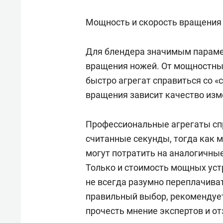
Мощность и скорость вращения
Для блендера значимым параме
вращения ножей. От мощностных
быстро агрегат справиться со 
вращения зависит качество изм
Профессиональные агрегаты сп
считанные секунды, тогда как
могут потратить на аналогичны
Только и стоимость мощных уст
не всегда разумно переплачива
правильный выбор, рекомендует
прочесть мнение экспертов и о