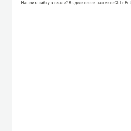
Нашли ошибку в тексте? Выделите ее и нажмите Ctrl + Ent