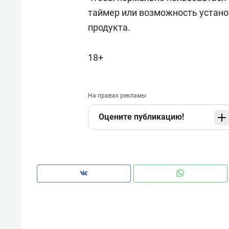
таймер или возможность устано
продукта.
18+
На правах рекламы
Оцените публикацию!