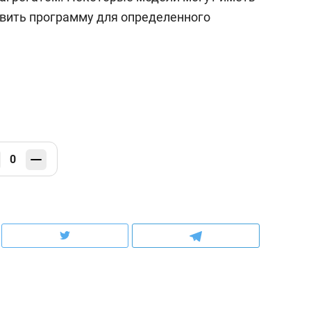
вить программу для определенного
0