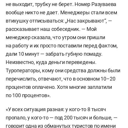
не выходит, трубку не берет. Номер Разуваева
вообще никто не дает. Менеджеры стали всем
втихушку отписываться: „Нас закрывают“, —
рассказывает наш собеседник. — Мой
менеджер сказала, что утром они пришли
на работу и их просто поставили перед фактом,
дали 10 минут — забрать губную помаду.
Неизвестно, куда деньги переведены.
Туроператоры, кому они средства должны были
перечислить, отвечают, что в основном 10–20
процентов оплачено. Хотя многие заплатили
по 100 процентов».
«У всех ситуация разная: у кого-то 8 тысяч
пропало, у кого-то — под 200 тысяч и больше, —
говорит одна из обманутых туристов по имени