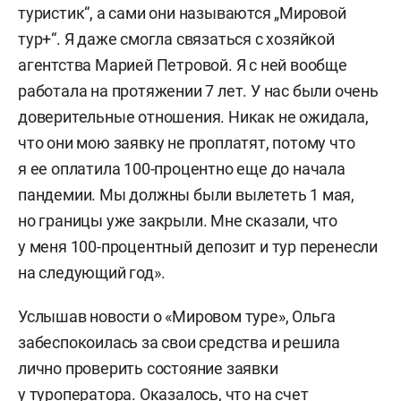
туристик“, а сами они называются „Мировой
тур+“. Я даже смогла связаться с хозяйкой
агентства Марией Петровой. Я с ней вообще
работала на протяжении 7 лет. У нас были очень
доверительные отношения. Никак не ожидала,
что они мою заявку не проплатят, потому что
я ее оплатила 100-процентно еще до начала
пандемии. Мы должны были вылететь 1 мая,
но границы уже закрыли. Мне сказали, что
у меня 100-процентный депозит и тур перенесли
на следующий год».
Услышав новости о «Мировом туре», Ольга
забеспокоилась за свои средства и решила
лично проверить состояние заявки
у туроператора. Оказалось, что на счет