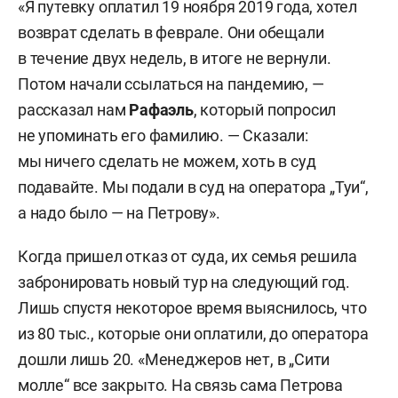
«Я путевку оплатил 19 ноября 2019 года, хотел
возврат сделать в феврале. Они обещали
в течение двух недель, в итоге не вернули.
Потом начали ссылаться на пандемию, —
рассказал нам
Рафаэль
, который попросил
не упоминать его фамилию. — Сказали:
мы ничего сделать не можем, хоть в суд
подавайте. Мы подали в суд на оператора „Туи“,
а надо было — на Петрову».
Когда пришел отказ от суда, их семья решила
забронировать новый тур на следующий год.
Лишь спустя некоторое время выяснилось, что
из 80 тыс., которые они оплатили, до оператора
дошли лишь 20. «Менеджеров нет, в „Сити
молле“ все закрыто. На связь сама Петрова