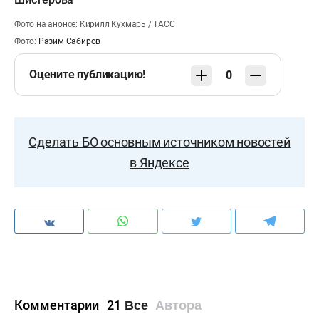
Фото на анонсе: Кирилл Кухмарь / ТАСС
Фото:
Разим Сабиров
Оцените публикацию!
0
Сделать БО основным источником новостей
в Яндексе
Комментарии
21
Все
Автора