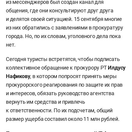
из мессенджеров был создан канал для
общения, где они консультируют друг друга
и делятся своей ситуацией. 15 сентября многие
из них обратились с заявлениями в прокуратуру
города. Но, по их словам, уголовного дела пока
нет.
Сегодня туристы встретятся, чтобы подписать
коллективное обращение к прокурору РТ
Илдусу
Нафикову
, в котором попросят принять меры
прокурорского реагирования по защите их прав
и интересов, обязать руководство агентства
вернуть им средства и привлечь
к ответственности. По их подсчетам, общий
размер ущерба составил около 11 млн рублей.