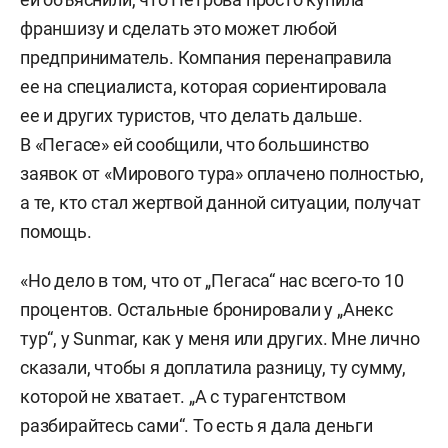
франшизу и сделать это может любой
предприниматель. Компания перенаправила
ее на специалиста, которая сориентировала
ее и других туристов, что делать дальше.
В «Пегасе» ей сообщили, что большинство
заявок от «Мирового тура» оплачено полностью,
а те, кто стал жертвой данной ситуации, получат
помощь.
«Но дело в том, что от „Пегаса“ нас всего-то 10
процентов. Остальные бронировали у „Анекс
тур“, у Sunmar, как у меня или других. Мне лично
сказали, чтобы я доплатила разницу, ту сумму,
которой не хватает. „А с турагентством
разбирайтесь сами“. То есть я дала деньги