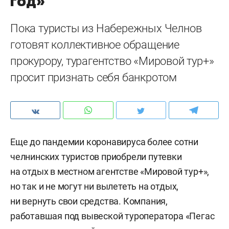
год»
Пока туристы из Набережных Челнов
готовят коллективное обращение
прокурору, турагентство «Мировой тур+»
просит признать себя банкротом
Еще до пандемии коронавируса более сотни
челнинских туристов приобрели путевки
на отдых в местном агентстве «Мировой тур+»,
но так и не могут ни вылететь на отдых,
ни вернуть свои средства. Компания,
работавшая под вывеской туроператора «Пегас