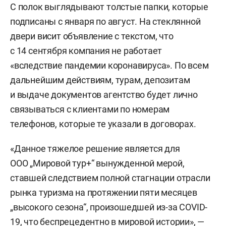
С полок выглядывают толстые папки, которые
подписаны с января по август. На стеклянной
двери висит объявление с текстом, что
с 14 сентября компания не работает
«вследствие пандемии коронавируса». По всем
дальнейшим действиям, турам, депозитам
и выдаче документов агентство будет лично
связываться с клиентами по номерам
телефонов, которые те указали в договорах.
«Данное тяжелое решение является для
ООО „Мировой тур+“ вынужденной мерой,
ставшей следствием полной стагнации отрасли
рынка туризма на протяжении пяти месяцев
„высокого сезона“, произошедшей из-за COVID-
19, что беспрецедентно в мировой истории», —