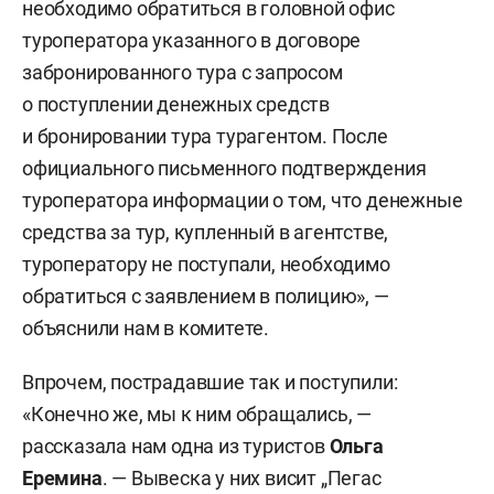
необходимо обратиться в головной офис
туроператора указанного в договоре
забронированного тура с запросом
о поступлении денежных средств
и бронировании тура турагентом. После
официального письменного подтверждения
туроператора информации о том, что денежные
средства за тур, купленный в агентстве,
туроператору не поступали, необходимо
обратиться с заявлением в полицию», —
объяснили нам в комитете.
Впрочем, пострадавшие так и поступили:
«Конечно же, мы к ним обращались, —
рассказала нам одна из туристов
Ольга
Еремина
. — Вывеска у них висит „Пегас