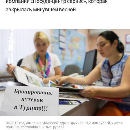
компании «Посуда-центр сервис», которая
закрылась минувшей весной.
За 2019 год компания «Мировой тур» выручила 13,2 млн рублей, чистая
прибыль составила 537 тыс. рублей