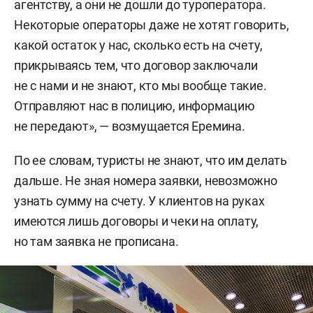
агентству, а они не дошли до туроператора.
Некоторые операторы даже не хотят говорить,
какой остаток у нас, сколько есть на счету,
прикрываясь тем, что договор заключали
не с нами и не знают, кто мы вообще такие.
Отправляют нас в полицию, информацию
не передают», — возмущается Еремина.
По ее словам, туристы не знают, что им делать
дальше. Не зная номера заявки, невозможно
узнать сумму на счету. У клиентов на руках
имеются лишь договоры и чеки на оплату,
но там заявка не прописана.