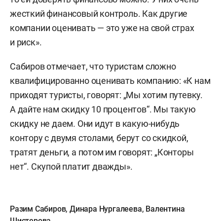
жесткий финансовый контроль. Как другие
компании оценивать — это уже на свой страх
и риск».
Сабиров отмечает, что туристам сложно
квалифицированно оценивать компанию: «К нам
приходят туристы, говорят: „Мы хотим путевку.
А дайте нам скидку 10 процентов“. Мы такую
скидку не даем. Они идут в какую-нибудь
контору с двумя столами, берут со скидкой,
тратят деньги, а потом им говорят: „Конторы
нет“. Скупой платит дважды».
Разим Сабиров
,
Динара Нургалеева
,
Валентина
Шистерова