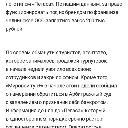
логотипом «Пегаса». По нашим данным, за право
функционировать под их брендом по франшизе
челнинское ООО заплатило взнос 200 тыс.
рублей.
По словам обманутых туристов, агентство,
которое занималось продажей турпутевок,
в начале недели уволило всех своих
сотрудников и закрыло офисы. Кроме того,
«Мировой тур+» в начале этой недели сообщил
о намерении обратиться в Арбитражный суд
с заявлением о признании себя банкротом.
Информация дошла до «Пегаса», который
в одностороннем порядке срочно расторг
соглашение с агентством. Оператор уже