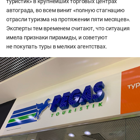
туристик» в крупнейших торговых центрах
автограда, во всем винит «полную стагнацию
отрасли туризма на протяжении пяти месяцев».
Эксперты тем временем считают, что ситуация
имела признаки пирамиды, и советуют
не покупать туры в мелких агентствах.