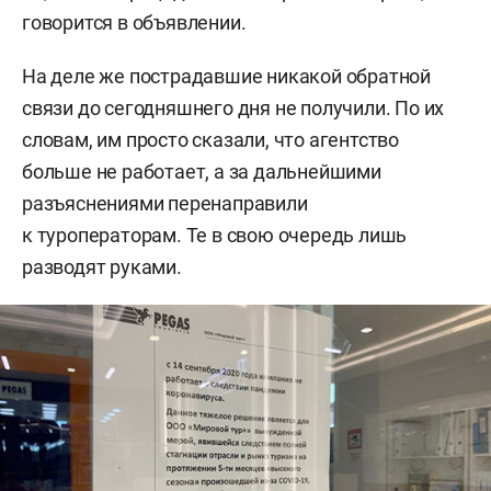
говорится в объявлении.
На деле же пострадавшие никакой обратной
связи до сегодняшнего дня не получили. По их
словам, им просто сказали, что агентство
больше не работает, а за дальнейшими
разъяснениями перенаправили
к туроператорам. Те в свою очередь лишь
разводят руками.