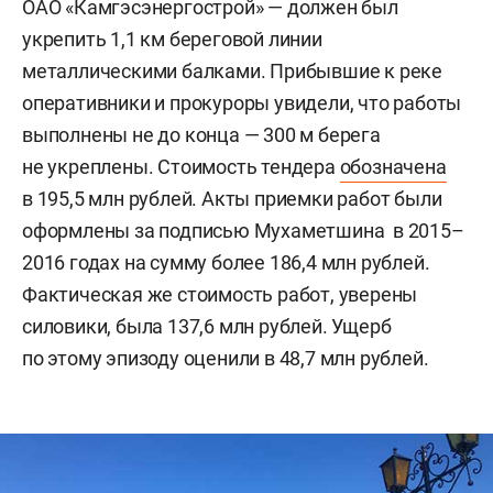
ОАО «Камгэсэнергострой» — должен был
укрепить 1,1 км береговой линии
металлическими балками. Прибывшие к реке
оперативники и прокуроры увидели, что работы
выполнены не до конца — 300 м берега
не укреплены. Стоимость тендера
обозначена
в 195,5 млн рублей. Акты приемки работ были
оформлены за подписью Мухаметшина в 2015–
2016 годах на сумму более 186,4 млн рублей.
Фактическая же стоимость работ, уверены
силовики, была 137,6 млн рублей. Ущерб
по этому эпизоду оценили в 48,7 млн рублей.