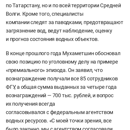
по Татарстану, но и по всей территории Средней
Волги. Кроме того, специалисты
компании следят за паводками, предотвращают
загрязнение вод, ведут наблюдение, оценку
и прогноз состояния водных объектов.
В конце прошлого года Мухаметшин обосновал
свою позицию по уголовному делу на примере
«премиального» эпизода. Он заявил, что
вознаграждение получали все 85 сотрудников
ФГУ, а общая сумма выданных за четыре года
вознаграждений — 700 тыс. рублей, и вопрос
их получения всегда
согласовывался с федеральным агентством
водных ресурсов. «С моей точки зрения, все
было законно, мы с агентством согласовали.