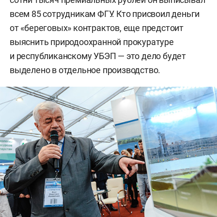
всем 85 сотрудникам ФГУ. Кто присвоил деньги
от «береговых» контрактов, еще предстоит
выяснить природоохранной прокуратуре
и республиканскому УБЭП — это дело будет
выделено в отдельное производство.