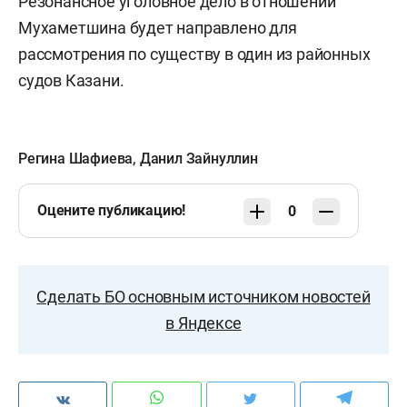
Резонансное уголовное дело в отношении
Мухаметшина будет направлено для
рассмотрения по существу в один из районных
судов Казани.
Регина Шафиева
,
Данил Зайнуллин
Оцените публикацию!
0
Сделать БО основным источником новостей
в Яндексе