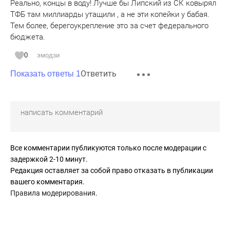
Реально, концы в воду! Лучше бы Липский из СК ковырял
ТФБ там миллиарды утащили , а не эти копейки у бабая.
Тем более, берегоукрепление это за счет федерального
бюджета.
0
эмодзи
Ответить
Показать ответы 1
Все комментарии публикуются только после модерации с
задержкой 2-10 минут.
Редакция оставляет за собой право отказать в публикации
вашего комментария.
Правила модерирования
.