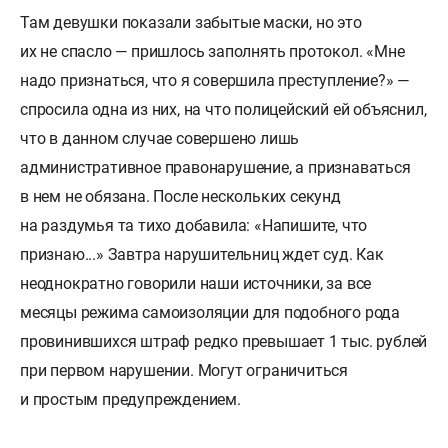
Там девушки показали забытые маски, но это
их не спасло — пришлось заполнять протокол. «Мне
надо признаться, что я совершила преступление?» —
спросила одна из них, на что полицейский ей объяснил,
что в данном случае совершено лишь
административное правонарушение, а признаваться
в нем не обязана. После нескольких секунд
на раздумья та тихо добавила: «Напишите, что
признаю...» Завтра нарушительниц ждет суд. Как
неоднократно говорили наши источники, за все
месяцы режима самоизоляции для подобного рода
провинившихся штраф редко превышает 1 тыс. рублей
при первом нарушении. Могут ограничиться
и простым предупреждением.