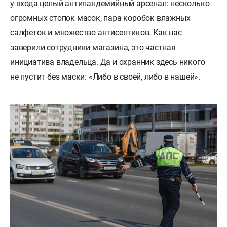
у входа целый антипандемийный арсенал: несколько
огромных стопок масок, пара коробок влажных
салфеток и множество антисептиков. Как нас
заверили сотрудники магазина, это частная
инициатива владельца. Да и охранник здесь никого
не пустит без маски: «Либо в своей, либо в нашей».