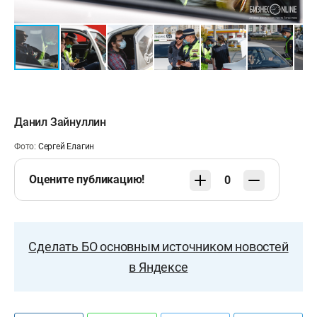
Данил Зайнуллин
Фото:
Сергей Елагин
Оцените публикацию!
0
Сделать БО основным источником новостей
в Яндексе