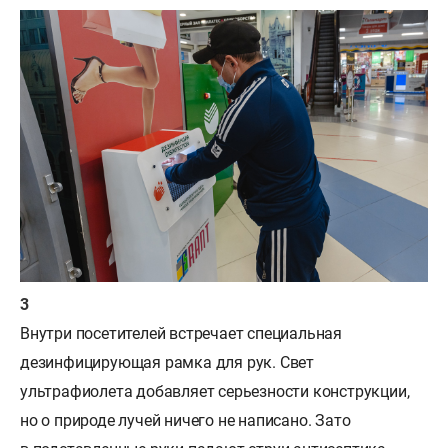
Внутри посетителей встречает специальная
дезинфицирующая рамка для рук. Свет
ультрафиолета добавляет серьезности конструкции,
но о природе лучей ничего не написано. Зато