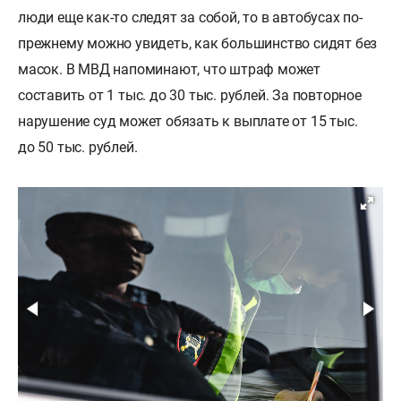
люди еще как-то следят за собой, то в автобусах по-
прежнему можно увидеть, как большинство сидят без
масок. В МВД напоминают, что штраф может
составить от 1 тыс. до 30 тыс. рублей. За повторное
нарушение суд может обязать к выплате от 15 тыс.
до 50 тыс. рублей.