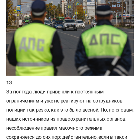
За полгода люди привыкли к постоянным
ограничениям и уже не реагируют на сотрудников
полиции так резко, как это было весной. Но, по словам,
наших источников из правоохранительных органов,
несоблюдение правил масочного режима
сохраняется до сих пор: действительно, если в такси