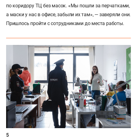
по коридору ТЦ без масок. «Мы пошли за перчатками,
а маски у нас в офисе, забыли их там», — заверяли они.
Пришлось пройти с сотрудниками до места работы.