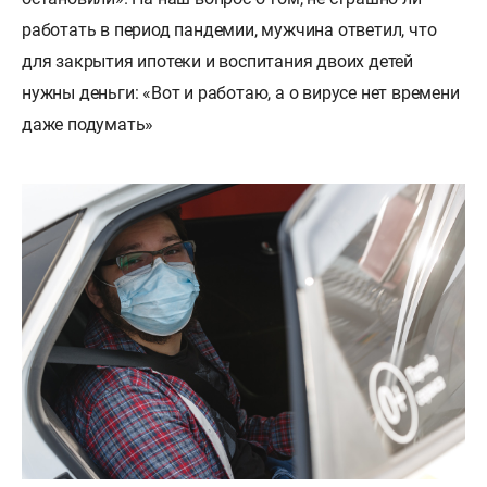
работать в период пандемии, мужчина ответил, что
для закрытия ипотеки и воспитания двоих детей
нужны деньги: «Вот и работаю, а о вирусе нет времени
даже подумать»