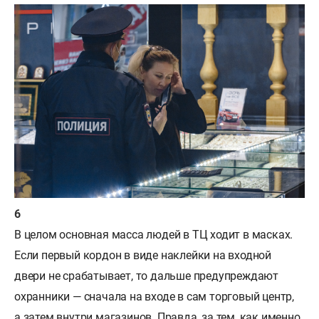
В целом основная масса людей в ТЦ ходит в масках.
Если первый кордон в виде наклейки на входной
двери не срабатывает, то дальше предупреждают
охранники — сначала на входе в сам торговый центр,
а затем внутри магазинов. Правда, за тем, как именно