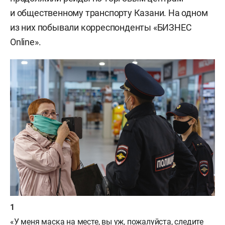
и общественному транспорту Казани. На одном
из них побывали корреспонденты «БИЗНЕС
Online».
«У меня маска на месте, вы уж, пожалуйста, следите