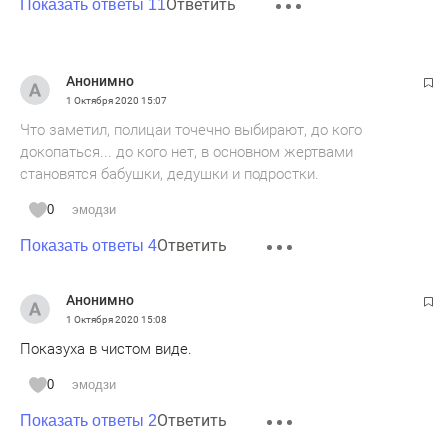
Ответить
Показать ответы 11
Анонимно
1 Октября 2020
15:07
Что заметил, полицаи точечно выбирают, до кого
докопаться... до кого нет, в основном жертвами
становятся бабушки, дедушки и подростки.
0
эмодзи
Ответить
Показать ответы 4
Анонимно
1 Октября 2020
15:08
Показуха в чистом виде.
0
эмодзи
Ответить
Показать ответы 2