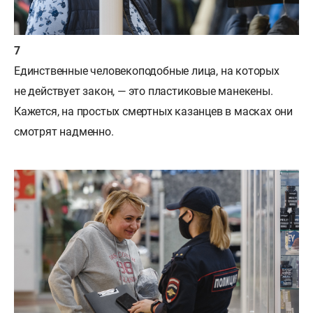
Единственные человекоподобные лица, на которых
не действует закон, — это пластиковые манекены.
Кажется, на простых смертных казанцев в масках они
смотрят надменно.