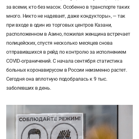
за всеми, кто без масок. Особенно в транспорте таких
много. Никто не надевает, даже кондукторы», — так
при входе в один из торговых центров Казани,
расположенном в Азино, пожилая женщина встречает
полицейских, спустя несколько месяцев снова
отправившихся в рейд по контролю за исполнением
COVID-ограничений. С начала сентября статистика
больных коронавирусом в России неизменно растет.
Сегодня она вплотную подобралась к 9 тыс.
заболевших в день.