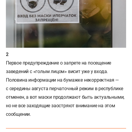
Первое предупреждение о запрете на посещение
заведений с «голым лицом» висит уже у входа.
Половина информации на бумажке некорректная —
с середины августа перчаточный режим в республике
отменен, а вот маски продолжают быть актуальными,
но не все заходящие заостряют внимание на этом
сообщении.