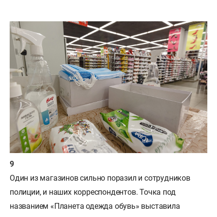
Один из магазинов сильно поразил и сотрудников
полиции, и наших корреспондентов. Точка под
названием «Планета одежда обувь» выставила