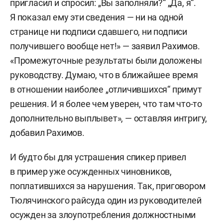
пригласил и спросил: „Вы заполняли?“ „Да, я“.
Я показал ему эти сведения — ни на одной
странице ни подписи сдавшего, ни подписи
получившего вообще нет!» — заявил Рахимов.
«Промежуточные результаты были доложены
руководству. Думаю, что в ближайшее время
в отношении наиболее „отличившихся“ примут
решения. И я более чем уверен, что там что-то
дополнительно выплывет», — оставляя интригу,
добавил Рахимов.
И будто бы для устрашения спикер привел
в пример уже осужденных чиновников,
поплатившихся за нарушения. Так, приговором
Тюлячинского райсуда один из руководителей
осужден за злоупотребления должностными