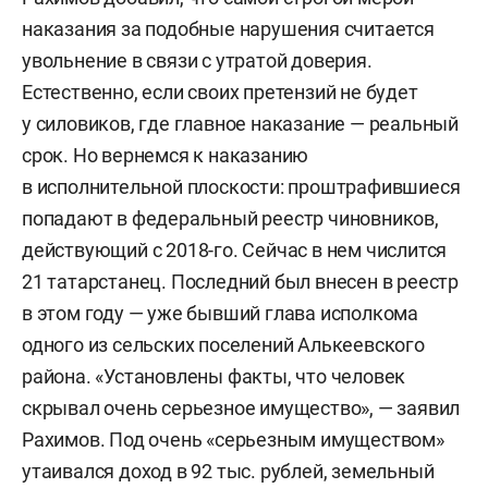
наказания за подобные нарушения считается
увольнение в связи с утратой доверия.
Естественно, если своих претензий не будет
у силовиков, где главное наказание — реальный
срок. Но вернемся к наказанию
в исполнительной плоскости: проштрафившиеся
попадают в федеральный реестр чиновников,
действующий с 2018-го. Сейчас в нем числится
21 татарстанец. Последний был внесен в реестр
в этом году — уже бывший глава исполкома
одного из сельских поселений Алькеевского
района. «Установлены факты, что человек
скрывал очень серьезное имущество», — заявил
Рахимов. Под очень «серьезным имуществом»
утаивался доход в 92 тыс. рублей, земельный