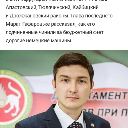
Апастовский, Тюлячинский, Кайбицкий
и Дрожжановский районы. Глава последнего
Марат Гафаров же рассказал, как его
подчиненные чинили за бюджетный счет
дорогие немецкие машины.