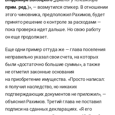
прим
.
ред
.
)», — возмутился спикер. В отношении
этого чиновника, предположил Рахимов, будет
принято решение о контроле за расходами —
пока проверка идет дальше. Но свою работу
он еще продолжает.
Еще одни пример оттуда же — глава поселения
неправильно указал свои счета, на которых
были «достаточно большие суммы», а также
не отметил законные основания
на приобретение имущества. «Просто написал:
я получил наследство, но никаких
подтверждающих документов не приложил», —
объяснил Рахимов. Третий глава не поставил
подписи на сданных декларациях. «Я его