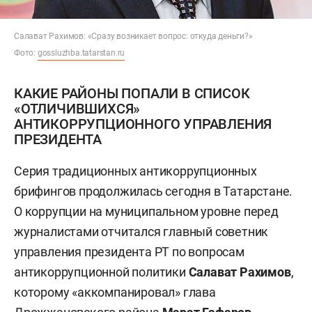
Салават Рахимов: «Сразу возникает вопрос: откуда деньги?»
Фото:
gossluzhba.tatarstan.ru
КАКИЕ РАЙОНЫ ПОПАЛИ В СПИСОК
«ОТЛИЧИВШИХСЯ»
АНТИКОРРУПЦИОННОГО УПРАВЛЕНИЯ
ПРЕЗИДЕНТА
Серия традиционных антикоррупционных
брифингов продолжилась сегодня в Татарстане.
О коррупции на муниципальном уровне перед
журналистами отчитался главный советник
управления президента РТ по вопросам
антикоррупционной политики
Салават Рахимов
,
которому «аккомпанировал» глава