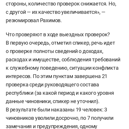
стороны, количество проверок снижается. Но,
с другой — их качество увеличивается», —
резюмировал Рахимов.
Что проверяют в ходе выездных проверок?
В первую очередь, отметил спикер, речь идет
о проверке полноты сведений о доходах,
расходах и имуществе, соблюдения требований
к служебному поведению, ситуации конфликта
интересов. По этим пунктам завершена 21
проверка среди руководящего состава
республики (за какой период и какого уровня
данные чиновники, спикер не уточнил).
В результате были наказаны 19 человек: 3
чиновников уволили досрочно, по 7 получили
замечания и предупреждения, одному