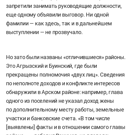
запретили занимать руководящие должности,
еще одному объявили выговор. Ни одной
фамилии — как здесь, так и в дальнейшем
выступлении — не прозвучало.
Но зато были названы «отличившиеся» районы.
Это Агрызский и Буинский, где были
прекращены полномочия «двух лиц». Сведения
по неполноте доходов и конфликте интересов
обнаружили в Арском районе: например, глава
одного из поселений не указал доход жены
по дополнительному месту работы, земельные
участки и банковские счета. «В том числе
[выявлены] факты и в отношении самого главы