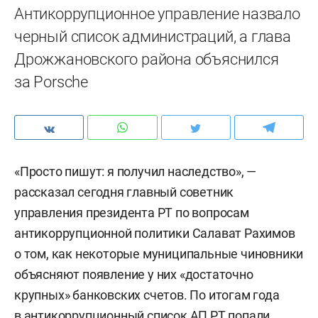
Антикоррупционное управление назвало
черный список администраций, а глава
Дрожжановского района объяснился
за Porsche
«Просто пишут: я получил наследство», —
рассказал сегодня главный советник
управления президента РТ по вопросам
антикоррупционной политики Салават Рахимов
о том, как некоторые муниципальные чиновники
объясняют появление у них «достаточно
крупных» банковских счетов. По итогам года
в антикоррупционный список АП РТ попали