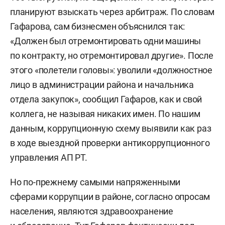
планируют взыскать через арбитраж. По словам
Гафарова, сам бизнесмен объяснился так:
«Должен был отремонтировать одни машины
по контракту, но отремонтировал другие». После
этого «полетели головы»: уволили «должностное
лицо в администрации района и начальника
отдела закупок», сообщил Гафаров, как и свой
коллега, не называя никаких имен. По нашим
данным, коррупционную схему выявили как раз
в ходе выездной проверки антикоррупционного
управления АП РТ.
Но по-прежнему самыми напряженными
сферами коррупции в районе, согласно опросам
населения, являются здравоохранение