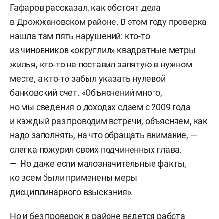
Гафаров рассказал, как обстоят дела
в Дрожжановском районе. В этом году проверка
нашла там пять нарушений: кто-то
из чиновников «округлил» квадратные метры
жилья, кто-то не поставил запятую в нужном
месте, а кто-то забыл указать нулевой
банковский счет. «Объяснений много,
но мы сведения о доходах сдаем с 2009 года
и каждый раз проводим встречи, объясняем, как
надо заполнять, на что обращать внимание, —
слегка пожурил своих подчиненных глава.
— Но даже если малозначительные факты,
ко всем были применены меры
дисциплинарного взыскания».
Но и без проверок в районе ведется работа