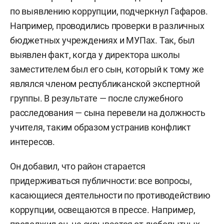
по выявлению коррупции, подчеркнул Гафаров.
Например, проводились проверки в различных
бюджетных учреждениях и МУПах. Так, был
выявлен факт, когда у директора школы
заместителем был его сын, который к тому же
являлся членом республиканской экспертной
группы. В результате — после служебного
расследования — сына перевели на должность
учителя, таким образом устранив конфликт
интересов.
Он добавил, что район старается
придерживаться публичности: все вопросы,
касающиеся деятельности по противодействию
коррупции, освещаются в прессе. Например,