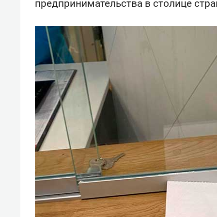
предпринимательства в столице стра