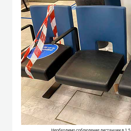
Необходимо соблюдение дистанции в 1,5