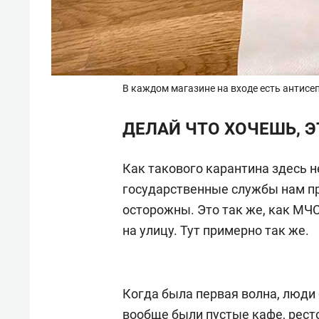
В каждом магазине на входе есть антисе
ДЕЛАЙ ЧТО ХОЧЕШЬ, 
Как такового карантина здесь н
государственные службы нам п
осторожны. Это так же, как МЧС
на улицу. Тут примерно так же.
Когда была первая волна, люди
вообще были пустые кафе, рест