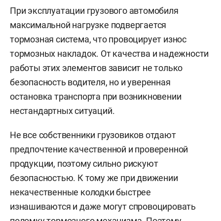
При эксплуатации грузового автомобиля
максимальной нагрузке подвергается
тормозная система, что провоцирует износ
тормозных накладок. От качества и надежности
работы этих элементов зависит не только
безопасность водителя, но и уверенная
остановка транспорта при возникновении
нестандартных ситуаций.
Не все собственники грузовиков отдают
предпочтение качественной и проверенной
продукции, поэтому сильно рискуют
безопасностью. К тому же при движении
некачественные колодки быстрее
изнашиваются и даже могут спровоцировать
поломку тормозного механизма. Поэтому