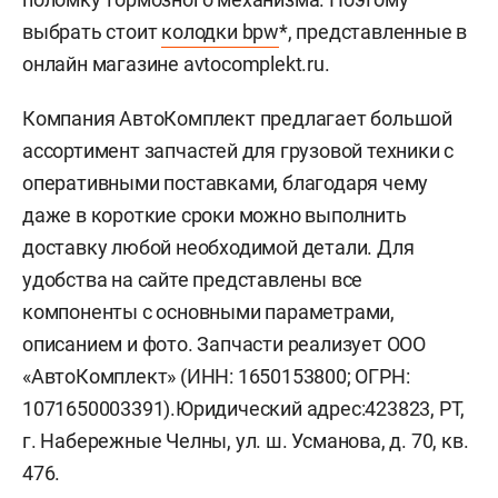
выбрать стоит
колодки bpw
*, представленные в
онлайн магазине avtocomplekt.ru.
Компания АвтоКомплект предлагает большой
ассортимент запчастей для грузовой техники с
оперативными поставками, благодаря чему
даже в короткие сроки можно выполнить
доставку любой необходимой детали. Для
удобства на сайте представлены все
компоненты с основными параметрами,
описанием и фото. Запчасти реализует ООО
«АвтоКомплект» (ИНН: 1650153800; ОГРН:
1071650003391).Юридический адрес:423823, РТ,
г. Набережные Челны, ул. ш. Усманова, д. 70, кв.
476.