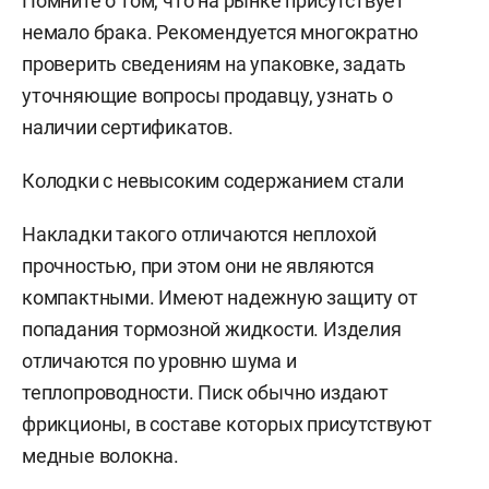
Помните о том, что на рынке присутствует
немало брака. Рекомендуется многократно
проверить сведениям на упаковке, задать
уточняющие вопросы продавцу, узнать о
наличии сертификатов.
Колодки с невысоким содержанием стали
Накладки такого отличаются неплохой
прочностью, при этом они не являются
компактными. Имеют надежную защиту от
попадания тормозной жидкости. Изделия
отличаются по уровню шума и
теплопроводности. Писк обычно издают
фрикционы, в составе которых присутствуют
медные волокна.