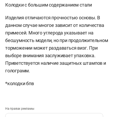
Колодки с большим содержанием стали
Изделия отличаются прочностью основы. В
данном случае многое зависит от количества
примесей. Много углерода указывает на
бесшумность модели, но при продолжительном
торможении может раздаваться визг. При
выборе внимания заслуживает упаковка.
Приветствуется наличие защитных штампов и
голограмм.
*колодки бпв
На правах рекламы