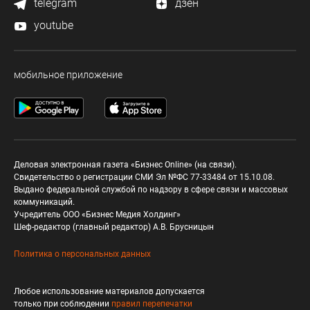
telegram
дзен
youtube
мобильное приложение
Деловая электронная газета «Бизнес Online» (на связи).
Свидетельство о регистрации СМИ Эл №ФС 77-33484 от 15.10.08.
Выдано федеральной службой по надзору в сфере связи и массовых
коммуникаций.
Учредитель ООО «Бизнес Медия Холдинг»
Шеф-редактор (главный редактор) А.В. Брусницын
Политика о персональных данных
Любое использование материалов допускается
только при соблюдении
правил перепечатки