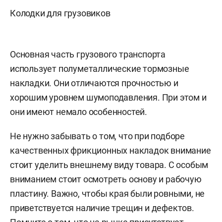
Колодки для грузовиков
Основная часть грузового транспорта
использует полуметаллические тормозные
накладки. Они отличаются прочностью и
хорошим уровнем шумоподавления. При этом и
они имеют немало особенностей.
Не нужно забывать о том, что при подборе
качественных фрикционных накладок внимание
стоит уделить внешнему виду товара. С особым
вниманием стоит осмотреть основу и рабочую
пластину. Важно, чтобы края были ровными, не
приветствуется наличие трещин и дефектов.