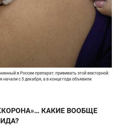
ненный в России препарат: прививать этой векторной
 начали с 5 декабря, а в конце года объявили
АККОРОНА»… КАКИЕ ВООБЩЕ
ВИДА?