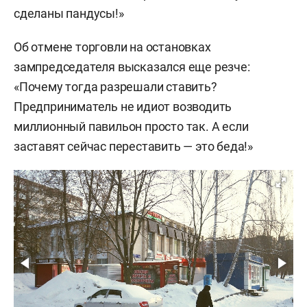
сделаны пандусы!»
Об отмене торговли на остановках
зампредседателя высказался еще резче:
«Почему тогда разрешали ставить?
Предприниматель не идиот возводить
миллионный павильон просто так. А если
заставят сейчас переставить — это беда!»