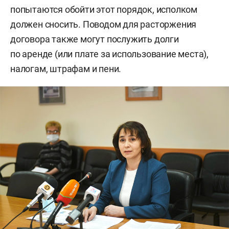
попытаются обойти этот порядок, исполком
должен сносить. Поводом для расторжения
договора также могут послужить долги
по аренде (или плате за использование места),
налогам, штрафам и пени.