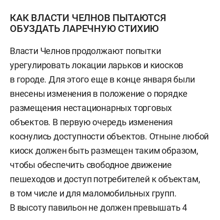
КАК ВЛАСТИ ЧЕЛНОВ ПЫТАЮТСЯ
ОБУЗДАТЬ ЛАРЕЧНУЮ СТИХИЮ
Власти Челнов продолжают попытки
урегулировать локации ларьков и киосков
в городе. Для этого еще в конце января были
внесены изменения в положение о порядке
размещения нестационарных торговых
объектов. В первую очередь изменения
коснулись доступности объектов. Отныне любой
киоск должен быть размещен таким образом,
чтобы обеспечить свободное движение
пешеходов и доступ потребителей к объектам,
в том числе и для маломобильных групп.
В высоту павильон не должен превышать 4