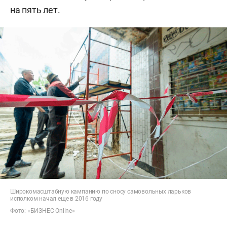
на пять лет.
Широкомасштабную кампанию по сносу самовольных ларьков
исполком начал еще в 2016 году
Фото: «БИЗНЕС Online»