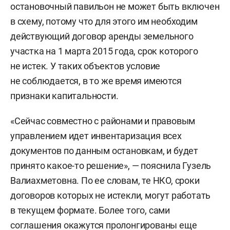
остановочный павильон не может быть включен
в схему, потому что для этого им необходим
действующий договор аренды земельного
участка на 1 марта 2015 года, срок которого
не истек. У таких объектов условие
не соблюдается, в то же время имеются
признаки капитальности.
«Сейчас совместно с районами и правовым
управлением идет инвентаризация всех
документов по данным остановкам, и будет
принято какое-то решение», — пояснила Гузель
Валиахметовна. По ее словам, те НКО, сроки
договоров которых не истекли, могут работать
в текущем формате. Более того, сами
соглашения окажутся пролонгированы еще