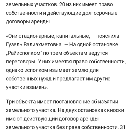
земельных участков. 20 из них имеет право
собственности и действующие долгосрочные
договоры аренды.
«Они стационарные, капитальные, — пояснила
Гузель Валиахметовна. — На одной остановке
„Райисполком“ по трем объектам ведутся
переговоры. У них имеется право собственности,
однако исполком изымает землю для
собственных нужд и предлагает им другие
участки взамен».
Три объекта имеет постановление об изъятии
земельного участка. На двух остановках киоски
имеют действующий договор аренды
земельного участка без права собственности. 31