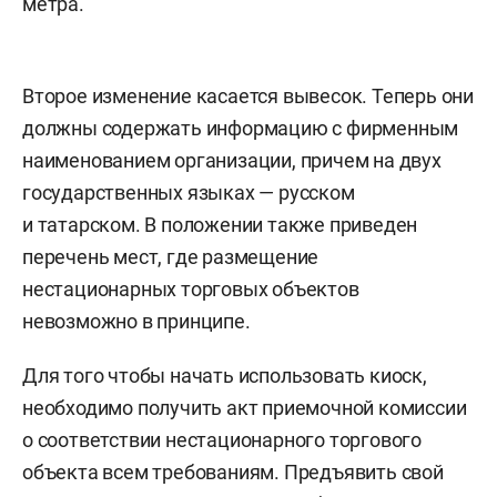
метра.
Второе изменение касается вывесок. Теперь они
должны содержать информацию с фирменным
наименованием организации, причем на двух
государственных языках — русском
и татарском. В положении также приведен
перечень мест, где размещение
нестационарных торговых объектов
невозможно в принципе.
Для того чтобы начать использовать киоск,
необходимо получить акт приемочной комиссии
о соответствии нестационарного торгового
объекта всем требованиям. Предъявить свой