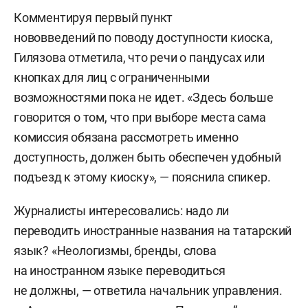
Комментируя первый пункт
нововведений по поводу доступности киоска,
Гилязова отметила, что речи о пандусах или
кнопках для лиц с ограниченными
возможностями пока не идет. «Здесь больше
говорится о том, что при выборе места сама
комиссия обязана рассмотреть именно
доступность, должен быть обеспечен удобный
подъезд к этому киоску», — пояснила спикер.
Журналисты интересовались: надо ли
переводить иностранные названия на татарский
язык? «Неологизмы, бренды, слова
на иностранном языке переводиться
не должны, — ответила начальник управления.