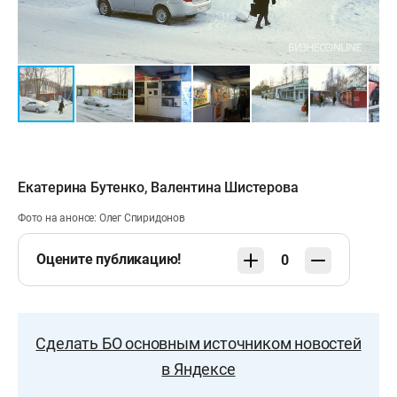
Екатерина Бутенко
,
Валентина Шистерова
Фото на анонсе: Олег Спиридонов
Оцените публикацию!
0
Сделать БО основным источником новостей
в Яндексе