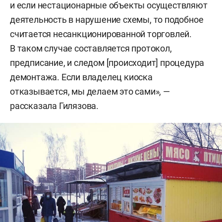
и если нестационарные объекты осуществляют
деятельность в нарушение схемы, то подобное
считается несанкционированной торговлей.
В таком случае составляется протокол,
предписание, и следом [происходит] процедура
демонтажа. Если владелец киоска
отказывается, мы делаем это сами», —
рассказала Гилязова.