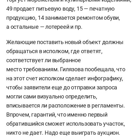
49 продает питьевую воду, 15 — печатную
продукцию, 14 занимается ремонтом обуви,
а остальные — лотереей и пр.
Желающие поставить новый объект должны
обращаться в исполком, где ответят,
соответствует ли выбранное
место требованиям. Гилязова пообещала, что
на этот счет исполком сделает инфографику,
чтобы заявители еще до отправки запроса
могли сами визуально определить,
вписывается ли расположение в регламенты.
Впрочем, гарантий, что именно первый
обратившийся сможет использовать участок,
никто не дает. Надо еще выиграть аукцион.