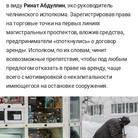
в виду
Ринат Абдуллин
, экс-руководитель
челнинского исполкома. Зарегистрировав права
на торговые точки на первых линиях
магистральных проспектов, вложив средства,
предприниматели «споткнулись» о договор
аренды. Исполком, по их словам, чинит
всевозможные препятствия, чтобы под любым
предлогом отказать в праве на аренду, чаще
всего с мотивировкой о некапитальности
имеющегося на остановке сооружения.