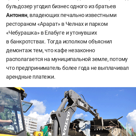
бульдозер угодил бизнес одного из братьев
Антонян
, владеющих печально известными
рестораном «Арарат» в Челнах и парком
«Чебурашка» в Елабуге и утонувших
в банкротствах. Тогда исполком объяснил
демонтаж тем, что кафе незаконно
располагается на муниципальной земле, потому
что предприниматель более года не выплачивал
арендные платежи.