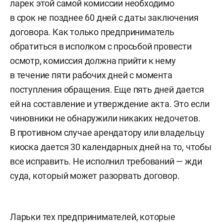
ларек этой самой комиссии необходимо
в срок не позднее 60 дней с даты заключения
договора. Как только предприниматель
обратиться в исполком с просьбой провести
осмотр, комиссия должна прийти к нему
в течение пяти рабочих дней с момента
поступления обращения. Еще пять дней дается
ей на составление и утверждение акта. Это если
чиновники не обнаружили никаких недочетов.
В противном случае арендатору или владельцу
киоска дается 30 календарных дней на то, чтобы
все исправить. Не исполнил требований — жди
суда, который может разорвать договор.
Ларьки тех предпринимателей, которые