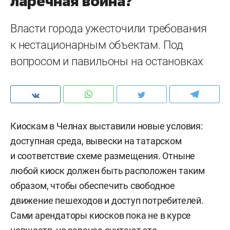
ларечная война?
Власти города ужесточили требования
к нестационарным объектам. Под
вопросом и павильоны на остановках
Киоскам в Челнах выставили новые условия:
доступная среда, вывески на татарском
и соответствие схеме размещения. Отныне
любой киоск должен быть расположен таким
образом, чтобы обеспечить свободное
движение пешеходов и доступ потребителей.
Сами арендаторы киосков пока не в курсе