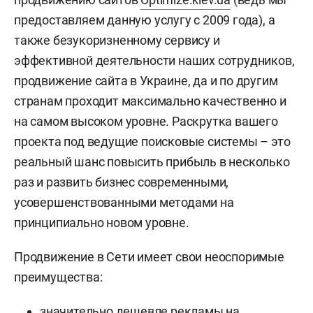
предоставляем данную услугу с 2009 года), а
также безукоризненному сервису и
эффективной деятельности наших сотрудников,
продвижение сайта в Украине, да и по другим
странам проходит максимально качественно и
на самом высоком уровне. Раскрутка вашего
проекта под ведущие поисковые системы – это
реальный шанс повысить прибыль в несколько
раз и развить бизнес современными,
усовершенствованными методами на
принципиально новом уровне.
Продвижение в Сети имеет свои неоспоримые
преимущества:
значительно дешевле рекламы на