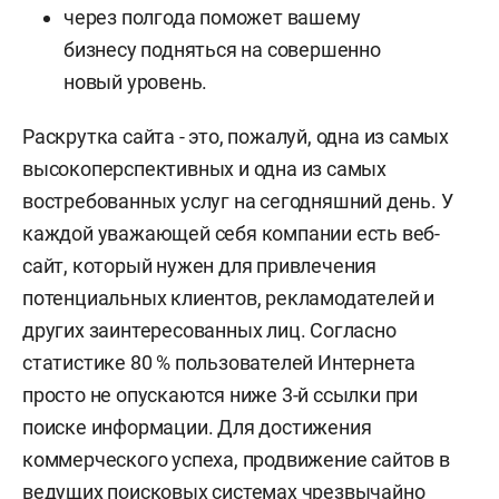
через полгода поможет вашему
бизнесу подняться на совершенно
новый уровень.
Раскрутка сайта - это, пожалуй, одна из самых
высокоперспективных и одна из самых
востребованных услуг на сегодняшний день. У
каждой уважающей себя компании есть веб-
сайт, который нужен для привлечения
потенциальных клиентов, рекламодателей и
других заинтересованных лиц. Согласно
статистике 80 % пользователей Интернета
просто не опускаются ниже 3-й ссылки при
поиске информации. Для достижения
коммерческого успеха, продвижение сайтов в
ведущих поисковых системах чрезвычайно