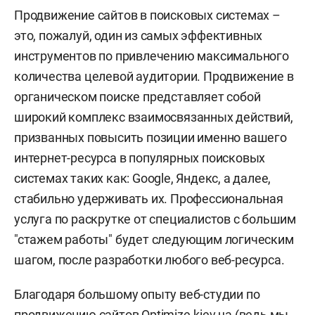
Продвижение сайтов в поисковых системах –
это, пожалуй, один из самых эффективных
инструментов по привлечению максимального
количества целевой аудитории. Продвижение в
органическом поиске представляет собой
широкий комплекс взаимосвязанных действий,
призванных повысить позиции именно вашего
интернет-ресурса в популярных поисковых
системах таких как: Google, Яндекс, а далее,
стабильно удерживать их. Профессиональная
услуга по раскрутке от специалистов с большим
"стажем работы" будет следующим логическим
шагом, после разработки любого веб-ресурса.
Благодаря большому опыту веб-студии по
продвижению сайтов
Optimize.kiev.ua
(ведь мы