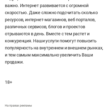
важно. Интернет развивается с огромной
скоростью. Даже сложно подсчитать сколько
ресурсов, интернет-магазинов, веб порталов,
различных сервисов, блогов и проектов
отрываются в день. Вместе с тем растет и
конкуренция. Наши услуги помогут повысить
популярность на внутреннем и внешнем рынках,
и тем самым максимально увеличить Ваши
продажи.
18+
На правах рекламы