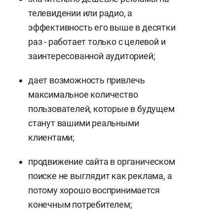
телевидении или радио, а
эффективность его выше в десятки
раз - работает только с целевой и
заинтересованной аудиторией;
дает возможность привлечь
максимальное количество
пользователей, которые в будущем
станут вашими реальными
клиентами;
продвижение сайта в органическом
поиске не выглядит как реклама, а
потому хорошо воспринимается
конечным потребителем;