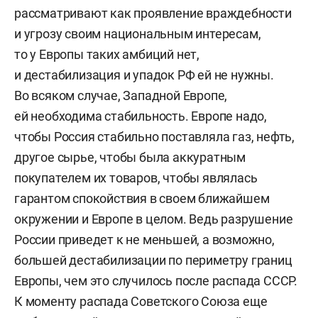
рассматривают как проявление враждебности
и угрозу своим национальным интересам,
то у Европы таких амбиций нет,
и дестабилизация и упадок РФ ей не нужны.
Во всяком случае, Западной Европе,
ей необходима стабильность. Европе надо,
чтобы Россия стабильно поставляла газ, нефть,
другое сырье, чтобы была аккуратным
покупателем их товаров, чтобы являлась
гарантом спокойствия в своем ближайшем
окружении и Европе в целом. Ведь разрушение
России приведет к не меньшей, а возможно,
большей дестабилизации по периметру границ
Европы, чем это случилось после распада СССР.
К моменту распада Советского Союза еще