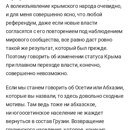
А волеизъявление крымского народа очевидно,
и для меня совершенно ясно, что любой
референдум, даже если новые власти
согласятся с его повторением под наблюдением
мирового сообщества, все равно даст ровно
такой же результат, который был прежде.
Поэтому говорить об изменении статуса Крыма
при плавном переходе власти, конечно,
совершенно невозможно.
Если мы станем говорить об Осетии или Абхазии,
которые вы назвали, то здесь довольно сходные
мотивы. Там ведь тоже ни абхазское,
ни югоосетинское население не жаждет
вернуться в состав Грузии. Возвращение
грузинского населения, которое, конечно,