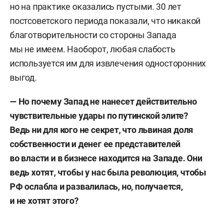
но на практике оказались пустыми. 30 лет
постсоветского периода показали, что никакой
благотворительности со стороны Запада
мы не имеем. Наоборот, любая слабость
используется им для извлечения односторонних
выгод.
— Но почему Запад не нанесет действительно
чувствительные удары по путинской элите?
Ведь ни для кого не секрет, что львиная доля
собственности и денег ее представителей
во власти и в бизнесе находится на Западе. Они
ведь хотят, чтобы у нас была революция, чтобы
РФ ослабла и развалилась, но, получается,
и не хотят этого?