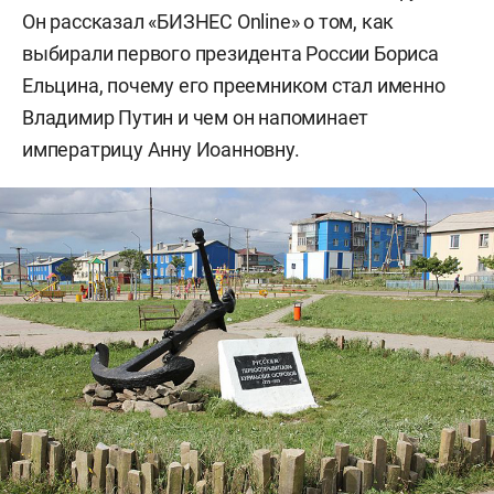
Он рассказал «БИЗНЕС Online» о том, как
выбирали первого президента России Бориса
Ельцина, почему его преемником стал именно
Владимир Путин и чем он напоминает
императрицу Анну Иоанновну.