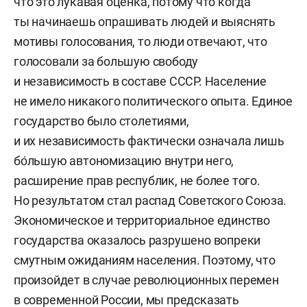
что это лукавая оценка, потому что когда
ты начинаешь опрашивать людей и выяснять
мотивы голосования, то люди отвечают, что
голосовали за большую свободу
и независимость в составе СССР. Население
не имело никакого политического опыта. Единое
государство было столетиями,
и их независимость фактически означала лишь
бо́льшую автономизацию внутри него,
расширение прав республик, не более того.
Но результатом стал распад Советского Союза.
Экономическое и территориальное единство
государства оказалось разрушено вопреки
смутным ожиданиям населения. Поэтому, что
произойдет в случае революционных перемен
в современной России, мы предсказать