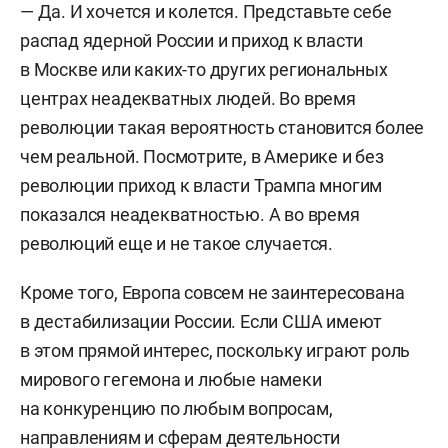
— Да. И хочется и колется. Представьте себе
распад ядерной России и приход к власти
в Москве или каких-то других региональных
центрах неадекватных людей. Во время
революции такая вероятность становится более
чем реальной. Посмотрите, в Америке и без
революции приход к власти Трампа многим
показался неадекватностью. А во время
революций еще и не такое случается.
Кроме того, Европа совсем не заинтересована
в дестабилизации России. Если США имеют
в этом прямой интерес, поскольку играют роль
мирового гегемона и любые намеки
на конкуренцию по любым вопросам,
направлениям и сферам деятельности