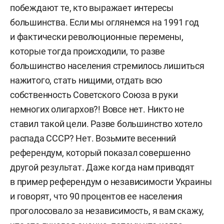
побеждают те, кто выражает интересы
большинства. Если мы оглянемся на 1991 год
и фактически революционные перемены,
которые тогда происходили, то разве
большинство населения стремилось лишиться
нажитого, стать нищими, отдать всю
собственность Советского Союза в руки
немногих олигархов?! Вовсе нет. Никто не
ставил такой цели. Разве большинство хотело
распада СССР? Нет. Возьмите весенний
референдум, который показал совершенно
другой результат. Даже когда нам приводят
в пример референдум о независимости Украины
и говорят, что 90 процентов ее населения
проголосовало за независимость, я вам скажу,