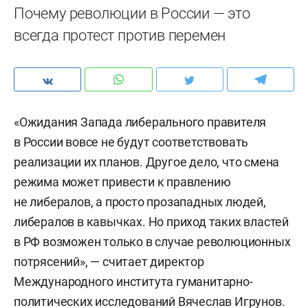
Почему революции в России — это
всегда протест против перемен
«Ожидания Запада либерального правителя
в России вовсе не будут соответствовать
реализации их планов. Другое дело, что смена
режима может привести к правлению
не либералов, а просто прозападных людей,
либералов в кавычках. Но приход таких властей
в РФ возможен только в случае революционных
потрясений», — считает директор
Международного института гуманитарно-
политических исследований Вячеслав Игрунов.