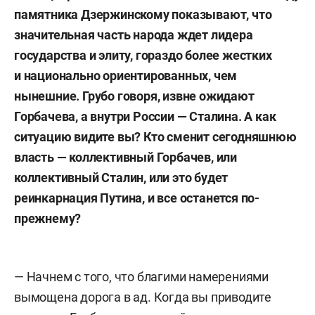
памятника Дзержинскому показывают, что
значительная часть народа ждет лидера
государства и элиту, гораздо более жестких
и национально ориентированных, чем
нынешние. Грубо говоря, извне ожидают
Горбачева, а внутри России — Сталина. А как
ситуацию видите вы? Кто сменит сегодняшнюю
власть — коллективный Горбачев, или
коллективный Сталин, или это будет
реинкарнация Путина, и все останется по-
прежнему?
— Начнем с того, что благими намерениями
вымощена дорога в ад. Когда вы приводите