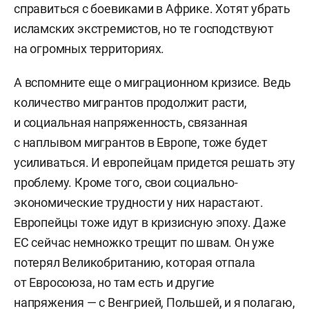
справиться с боевиками в Африке. Хотят убрать
исламских экстремистов, но те господствуют
на огромных территориях.
А вспомните еще о миграционном кризисе. Ведь
количество мигрантов продолжит расти,
и социальная напряженность, связанная
с наплывом мигрантов в Европе, тоже будет
усиливаться. И европейцам придется решать эту
проблему. Кроме того, свои социально-
экономические трудности у них нарастают.
Европейцы тоже идут в кризисную эпоху. Даже
ЕС сейчас немножко трещит по швам. Он уже
потерял Великобританию, которая отпала
от Евросоюза, но там есть и другие
напряжения — с Венгрией, Польшей, и я полагаю,