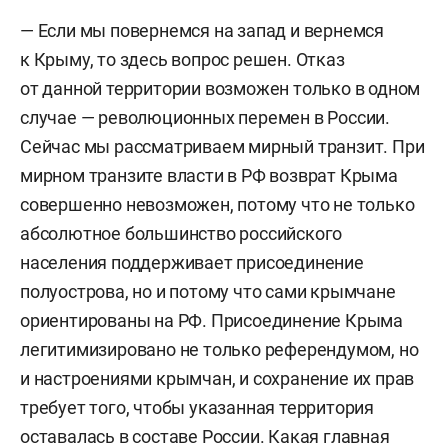
— Если мы повернемся на запад и вернемся
к Крыму, то здесь вопрос решен. Отказ
от данной территории возможен только в одном
случае — революционных перемен в России.
Сейчас мы рассматриваем мирный транзит. При
мирном транзите власти в РФ возврат Крыма
совершенно невозможен, потому что не только
абсолютное большинство российского
населения поддерживает присоединение
полуострова, но и потому что сами крымчане
ориентированы на РФ. Присоединение Крыма
легитимизировано не только референдумом, но
и настроениями крымчан, и сохранение их прав
требует того, чтобы указанная территория
оставалась в составе России. Какая главная