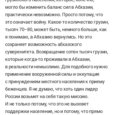
могло бы изменить баланс сил в Абхазии,
практически невозможно. Просто потому, что
это означает войну. Какое-то количество грузин,
тысяч 70–80, может быть, немного больше, как
я понимаю, в Абхазию вернулись. Но это
сохраняет возможность абхазского
суверенитета. Возвращение сотен тысяч грузин,
которые когда-то проживали в Абхазии,
в реальности немыслимо. Для подобного нужно
применение вооруженной силы и оккупация
с принуждением местного населения к приему
беженцев. Я не думаю, что хоть один лидер
России возьмет на себя такую миссию.
И не только потому, что это не вызовет
поддержки населения, но и потому, что прямо