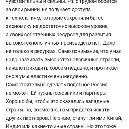
чувствительны и сильны. РФ с трудом борется
за свои рынки, не получает доступа
к технологиям, которые сохраняли бы ее
экономику на достаточно высоком уровне,
а своих собственных ресурсов для развития
высокотехнологичных производств нет. Дело
не только в ресурсах. Само понимание, что у нас
надо развивать высокотехнологичные отрасли,
начало приходить совсем недавно, и проникает
оно в умы власти очень медленно.
Самостоятельно сделать подобное Россия
не может. Ей нужны союзники и партнеры.
Хорошо бы, чтобы это оказались западные
страны, но, возможно, нам придется искать
других партнеров. Не знаю, станут ли ими Китай,
Индия или какие-то иные страны. Но это тоже