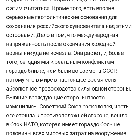
с этим считаться. Кроме того, есть вполне
серьезные геополитические основания для
сохранения российского суверенитета над этими
островами. Дело в том, что международная
напряженность после окончания холодной
войны никуда не исчезла. Она растет, и, более
того, сегодня мы к реальным конфликтам
гораздо ближе, чем были во времена СССР,
потому что в мире в настоящее время есть
абсолютное превосходство силы одной стороны.
Бывшие враждующие стороны просто
изменились. Советский Союз раскололся, часть
его отошла к противоположной стороне, вошла
в блок НАТО, которая имеет гораздо больше
половины всех мировых затрат на вооружение.