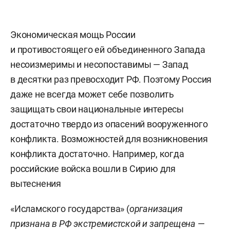
Экономическая мощь России
и противостоящего ей объединенного Запада
несоизмеримы и несопоставимы — Запад
в десятки раз превосходит РФ. Поэтому Россия
даже не всегда может себе позволить
защищать свои национальные интересы
достаточно твердо из опасений вооруженного
конфликта. Возможностей для возникновения
конфликта достаточно. Например, когда
российские войска вошли в Сирию для
вытеснения
«Исламского государства» (
организация
признана в РФ экстремистской и запрещена
—