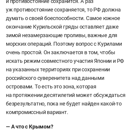
и противостояние сохранится. А раз
уж противостояние сохраняется, то РФ должна
думать о своей боеспособности. Самое южное
окончание Курильской гряды оставляет даже
зимой незамерзающие проливы, важные для
морских операций. Поэтому вопрос с Курилами
очень простой. Он заключается в том, чтобы
искать режим совместного участия Японии и РФ
на указанных территориях при сохранении
российского суверенитета над данными
островами. То есть это зона, которая
на протяжении десятилетий может обсуждаться
безрезультатно, пока не будет найден какой-то
компромиссный вариант.
— А что с Крымом?