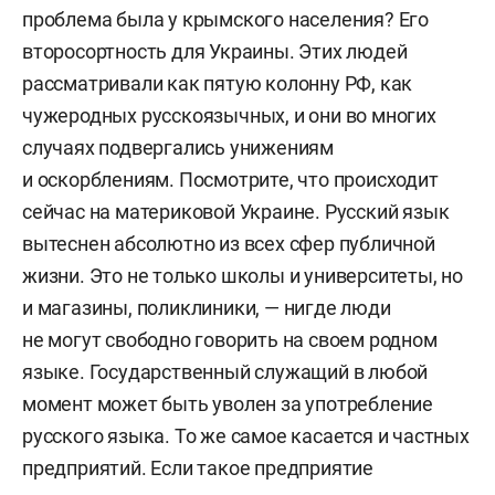
проблема была у крымского населения? Его
второсортность для Украины. Этих людей
рассматривали как пятую колонну РФ, как
чужеродных русскоязычных, и они во многих
случаях подвергались унижениям
и оскорблениям. Посмотрите, что происходит
сейчас на материковой Украине. Русский язык
вытеснен абсолютно из всех сфер публичной
жизни. Это не только школы и университеты, но
и магазины, поликлиники, — нигде люди
не могут свободно говорить на своем родном
языке. Государственный служащий в любой
момент может быть уволен за употребление
русского языка. То же самое касается и частных
предприятий. Если такое предприятие