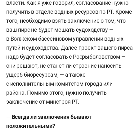
власти. Как я уже говорил, согласование нужно
получить в отделе водных ресурсов по РТ. Кроме
того, необходимо взять заключение о том, что
ваш пирс не будет мешать судоходству —
в Волжском бассейновом управлении водных
путей и судоходства. Далее проект вашего пирса
надо будет согласовать с Росрыболовством —
они решают, не станет ли строение наносить
ущерб биоресурсам, — а также
с исполнительным комитетом города или
района. Помимо этого, нужно получить
заключение от минстроя РТ.
— Всегда ли заключения бывают
положительными?