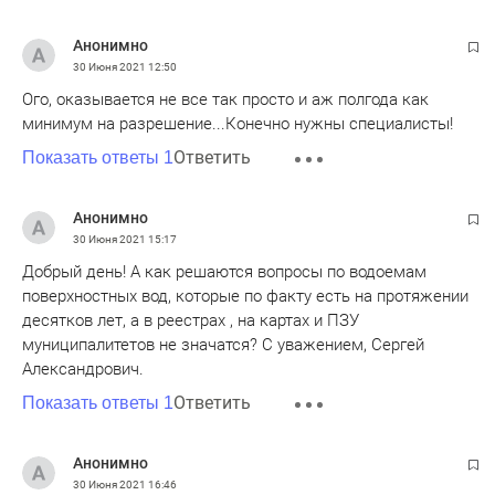
Анонимно
30 Июня 2021
12:50
Ого, оказывается не все так просто и аж полгода как
минимум на разрешение...Конечно нужны специалисты!
Ответить
Показать ответы 1
Анонимно
30 Июня 2021
15:17
Добрый день! А как решаются вопросы по водоемам
поверхностных вод, которые по факту есть на протяжении
десятков лет, а в реестрах , на картах и ПЗУ
муниципалитетов не значатся? С уважением, Сергей
Александрович.
Ответить
Показать ответы 1
Анонимно
30 Июня 2021
16:46