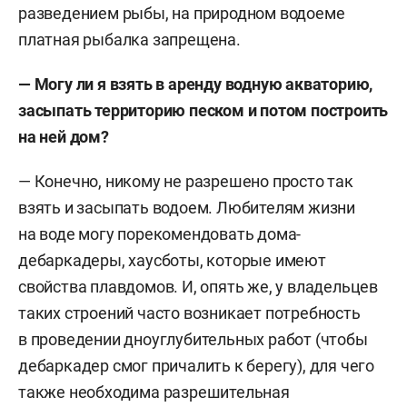
разведением рыбы, на природном водоеме
платная рыбалка запрещена.
— Могу ли я взять в аренду водную акваторию,
засыпать территорию песком и потом построить
на ней дом?
— Конечно, никому не разрешено просто так
взять и засыпать водоем. Любителям жизни
на воде могу порекомендовать дома-
дебаркадеры, хаусботы, которые имеют
свойства плавдомов. И, опять же, у владельцев
таких строений часто возникает потребность
в проведении дноуглубительных работ (чтобы
дебаркадер смог причалить к берегу), для чего
также необходима разрешительная