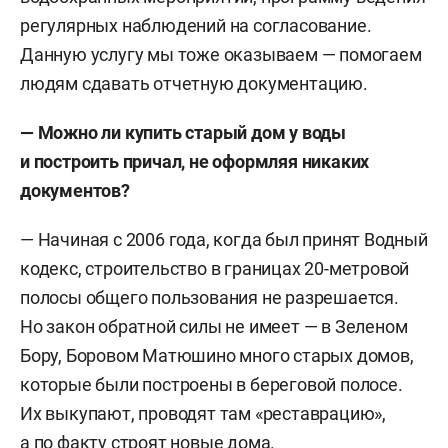
регулярных наблюдений на согласование.
Данную услугу мы тоже оказываем — помогаем
людям сдавать отчетную документацию.
— Можно ли купить старый дом у воды
и построить причал, не оформляя никаких
документов?
— Начиная с 2006 года, когда был принят Водный
кодекс, строительство в границах 20-метровой
полосы общего пользования не разрешается.
Но закон обратной силы не имеет — в Зеленом
Бору, Боровом Матюшино много старых домов,
которые были построены в береговой полосе.
Их выкупают, проводят там «реставрацию»,
а по факту строят новые дома.