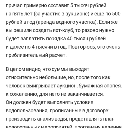
причал примерно составит 5 тысяч рублей
на пять лет (за участие в аукционе) и еще по 500
рублей в год (аренда водного участка). Если же
вы решили создать яхт-клуб, то разово нужно
будет заплатить порядка 40 тысяч рублей
и далее по 4 тысячи в год. Повторюсь, это очень
приблизительный расчет.
В целом видно, что суммы выходят
относительно небольшие, но, после того как
человек выигрывает аукцион, бумажная эпопея,
к сожалению, для него не заканчивается.
Он должен будет выполнять условия
водопользования, прописанные в договоре:
производить анализ воды, представлять план
водоохранных мероприятий, программу ведения