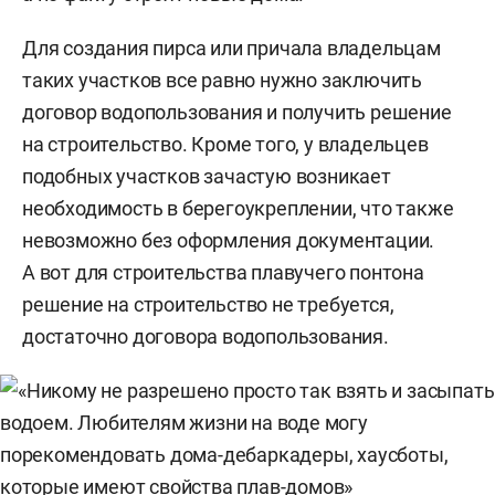
Для создания пирса или причала владельцам
таких участков все равно нужно заключить
договор водопользования и получить решение
на строительство. Кроме того, у владельцев
подобных участков зачастую возникает
необходимость в берегоукреплении, что также
невозможно без оформления документации.
А вот для строительства плавучего понтона
решение на строительство не требуется,
достаточно договора водопользования.