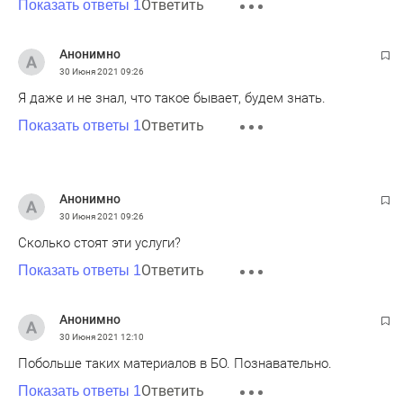
Ответить
Показать ответы 1
Анонимно
30 Июня 2021
09:26
Я даже и не знал, что такое бывает, будем знать.
Ответить
Показать ответы 1
Анонимно
30 Июня 2021
09:26
Сколько стоят эти услуги?
Ответить
Показать ответы 1
Анонимно
30 Июня 2021
12:10
Побольше таких материалов в БО. Познавательно.
Ответить
Показать ответы 1