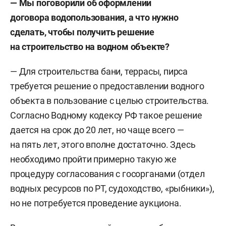
— Мы поговорили об оформлении
договора водопользования, а что нужно
сделать, чтобы получить решение
на строительство на водном объекте?
— Для строительства бани, террасы, пирса
требуется решение о предоставлении водного
объекта в пользование с целью строительства.
Согласно Водному кодексу РФ такое решение
дается на срок до 20 лет, но чаще всего —
на пять лет, этого вполне достаточно. Здесь
необходимо пройти примерно такую же
процедуру согласования с госорганами (отдел
водных ресурсов по РТ, судоходство, «рыбники»),
но не потребуется проведение аукциона.