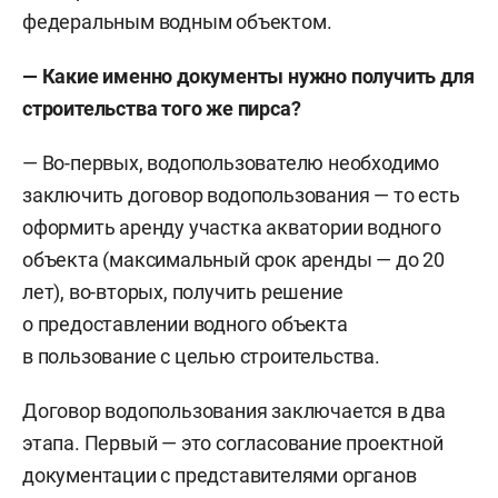
федеральным водным объектом.
— Какие именно документы нужно получить для
строительства того же пирса?
— Во-первых, водопользователю необходимо
заключить договор водопользования — то есть
оформить аренду участка акватории водного
объекта (максимальный срок аренды — до 20
лет), во-вторых, получить решение
о предоставлении водного объекта
в пользование с целью строительства.
Договор водопользования заключается в два
этапа. Первый — это согласование проектной
документации с представителями органов