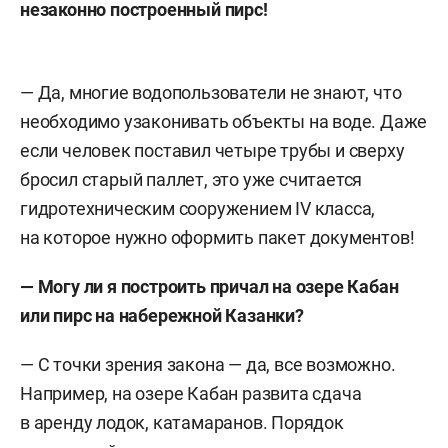
незаконно построенный пирс!
— Да, многие водопользователи не знают, что
необходимо узаконивать объекты на воде. Даже
если человек поставил четыре трубы и сверху
бросил старый паллет, это уже считается
гидротехническим сооружением IV класса,
на которое нужно оформить пакет документов!
— Могу ли я построить причал на озере Кабан
или пирс на набережной Казанки?
— С точки зрения закона — да, все возможно.
Например, на озере Кабан развита сдача
в аренду лодок, катамаранов. Порядок