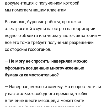
документация, с получением которой
мы помогаем нашим клиентам.
Взрывные, буровые работы, протяжка
электросетей с суши на остров на территории
водного объекта или через участок акватории —
все это тоже требует получения разрешений
со стороны госорганов.
— Не могу не спросить: наверняка можно
оформить все данные многочисленные
бумажки самостоятельно?
— Наверное, можно и самому. Но вопрос: есть ли
у вас столько свободного времени, чтобы
в течение шести месяцев, а может быть