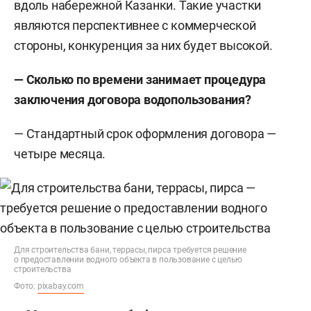
вдоль набережной Казанки. Такие участки
являются перспективнее с коммерческой
стороны, конкуренция за них будет высокой.
— Сколько по времени занимает процедура
заключения договора водопользования?
— Стандартный срок оформления договора —
четыре месяца.
Для строительства бани, террасы, пирса требуется решение
о предоставлении водного объекта в пользование с целью
строительства
Фото:
pixabay.com