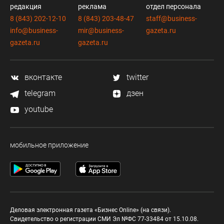
редакция
реклама
отдел персонала
8 (843) 202-12-10
8 (843) 203-48-47
staff@business-
info@business-
mir@business-
gazeta.ru
gazeta.ru
gazeta.ru
вконтакте
twitter
telegram
дзен
youtube
мобильное приложение
Деловая электронная газета «Бизнес Online» (на связи).
Свидетельство о регистрации СМИ Эл №ФС 77-33484 от 15.10.08.