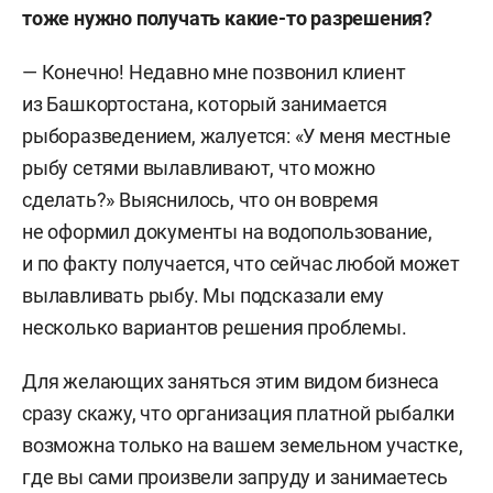
тоже нужно
получать какие-то разрешения?
— Конечно! Недавно мне позвонил клиент
из Башкортостана, который занимается
рыборазведением, жалуется: «У меня местные
рыбу сетями вылавливают, что можно
сделать?» Выяснилось, что он вовремя
не оформил документы на водопользование,
и по факту получается, что сейчас любой может
вылавливать рыбу. Мы подсказали ему
несколько вариантов решения проблемы.
Для желающих заняться этим видом бизнеса
сразу скажу, что организация платной рыбалки
возможна только на вашем земельном участке,
где вы сами произвели запруду и занимаетесь