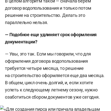
В целом алгоритм такой — сначала берем
договор водопользования и только потом
решение на строительство. Делать это
параллельно нельзя.
— Подобное еще удлиняет срок оформления
документации?
— Увы, это так. Если мы говорили, что для
оформления договора водопользования
требуется четыре месяца, то решение
на строительство оформляется еще два месяца.
В общем, цикл очень долгий, и, если хотите
успеть к следующему летнему сезону, нужно
озаботиться сбором документов уже сегодня.