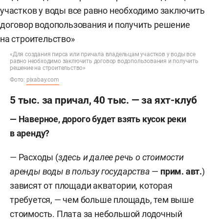
«Для создания пирса или причала владельцам участков у воды все
равно необходимо заключить договор водопользования и получить
решение на строительство»
Фото:
pixabay.com
5 тыс. за причал, 40 тыс. — за яхт-клуб
— Наверное, дорого будет взять кусок реки
в аренду?
— Расходы (
здесь и далее речь о стоимости
аренды воды в пользу государства
—
прим. авт.
)
зависят от площади акватории, которая
требуется, — чем больше площадь, тем выше
стоимость. Плата за небольшой лодочный