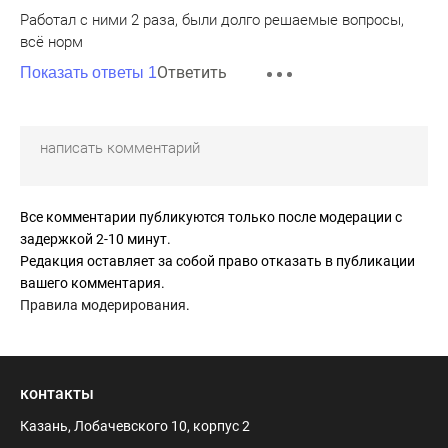
Работал с ними 2 раза, были долго решаемые вопросы,
всё норм
Ответить
Показать ответы 1
Все комментарии публикуются только после модерации с
задержкой 2-10 минут.
Редакция оставляет за собой право отказать в публикации
вашего комментария.
Правила модерирования
.
контакты
Казань, Лобачевского 10, корпус 2