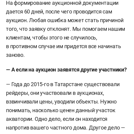
На формирование аукционной документации
дается 60 дней, после чего проводится сам
аукцион. Любая ошибка может стать причиной
того, что заявку отклонят. Мы помогаем нашим
клиентам, чтобы этого не случилось,
в противном случае им придется все начинать
заново.
— А если на аукцион заявятся другие участники?
— Года до 2015-го в Татарстане существовали
рейдеры, они участвовали в аукционах,
взвинчивали цены, уводили объекты. Нужно
понимать, насколько ценен данный участок
акватории. Одно дело, если он находится
напротив вашего частного дома. Другое дело —