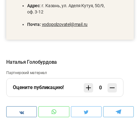
Адрес
: г. Казань, ул. Аделя Кутуя, 50/9,
оф. 3-12
Почта:
vodopolzovatel@mail.ru
Наталья Голобурдова
Партнерский материал
Оцените публикацию!
0