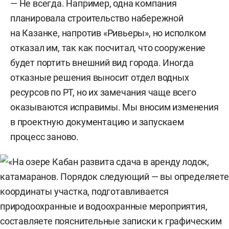
— Не всегда. Например, одна компания
планировала строительство набережной
на Казанке, напротив «Ривьеры», но исполком
отказал им, так как посчитал, что сооружение
будет портить внешний вид города. Иногда
отказные решения выносит отдел водных
ресурсов по РТ, но их замечания чаще всего
оказываются исправимы. Мы вносим изменения
в проектную документацию и запускаем
процесс заново.