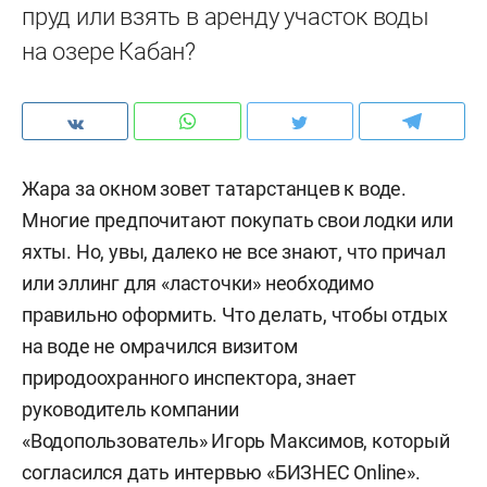
пруд или взять в аренду участок воды
на озере Кабан?
Жара за окном зовет татарстанцев к воде.
Многие предпочитают покупать свои лодки или
яхты. Но, увы, далеко не все знают, что причал
или эллинг для «ласточки» необходимо
правильно оформить. Что делать, чтобы отдых
на воде не омрачился визитом
природоохранного инспектора, знает
руководитель компании
«Водопользователь» Игорь Максимов, который
согласился дать интервью «БИЗНЕС Online».