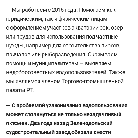
— Мы работаем с 2015 года. Помогаем как
юридическим, так и физическим лицам
с оформлением участков акватории рек, озер
или прудов для использования под частные
нужды, например для строительства пирсов,
причалов или рыборазведения. Оказываем
помощь и муниципалитетам — выявляем
недобросовестных водопользователей. Также
мы являемся членом Торгово-промышленной
палаты РТ.
— С проблемой узаконивания водопользования
может столкнуться не только незадачливый
яхтсмен. Два года назад Зеленодольский
судостроительный завод обязали снести