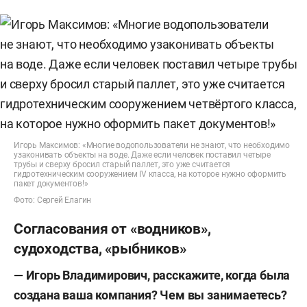
Игорь Максимов: «Многие водопользователи не знают, что необходимо
узаконивать объекты на воде. Даже если человек поставил четыре
трубы и сверху бросил старый паллет, это уже считается
гидротехническим сооружением IV класса, на которое нужно оформить
пакет документов!»
Фото: Сергей Елагин
Согласования от «водников»,
судоходства, «рыбников»
— Игорь Владимирович, расскажите, когда была
создана ваша компания? Чем вы занимаетесь?