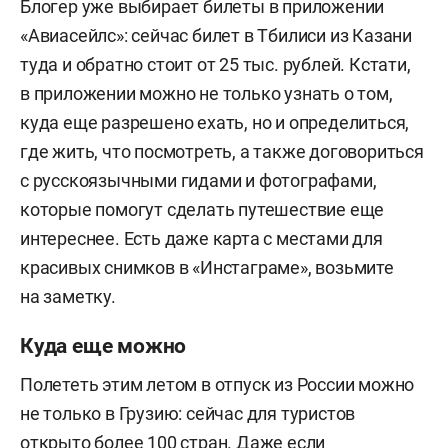
Блогер уже выбирает билеты в приложении
«Авиасейлс»: сейчас билет в Тбилиси из Казани
туда и обратно стоит от 25 тыс. рублей. Кстати,
в приложении можно не только узнать о том,
куда еще разрешено ехать, но и определиться,
где жить, что посмотреть, а также договориться
с русскоязычными гидами и фотографами,
которые помогут сделать путешествие еще
интереснее. Есть даже карта с местами для
красивых снимков в «Инстаграме», возьмите
на заметку.
Куда еще можно
Полететь этим летом в отпуск из России можно
не только в Грузию: сейчас для туристов
открыто более 100 стран. Даже если