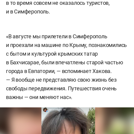
в то время совсем не оказалось туристов,
и в Симферополь.
«В августе мы прилетели в Симферополь
и проехали на машине по Крыму, познакомились
с бытом и культурой крымских татар
в Бахчисарае, были впечатлены старой частью
города в Евпатории, — вспоминает Хакова.
— Я вообще не представляю свою жизнь без
свободы передвижения. Путешествия очень
важны — они меняют нас».