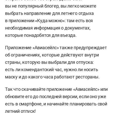
вы не популярный блогер, вы легко можете
выбрать направление для летнего отдыха
в приложении «Куда можно»: там есть вся
необходимая информация о документах,
которые понадобятся для въезда.
Приложение «Авиасейлс» также предупреждает
об ограничениях, которые действуют внутри
страны, которую вы выбрали для отпуска:
есть ли комендантский час, нужно ли носить
маску и до какого часа работают рестораны.
Так что скачивайте приложение «Авиасейлс» или
обновите его до последней версии, если оно уже
есть в смартфоне, и начинайте планировать свой
летний отпуск!