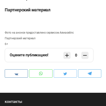
Партнерский материал
Фото на анонсе предоставлено сервисом Авиасейлс
Партнерский материал
6+
Оцените публикацию!
0
контакты