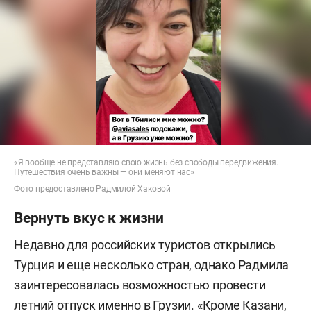
«Я вообще не представляю свою жизнь без свободы передвижения.
Путешествия очень важны — они меняют нас»
Фото предоставлено Радмилой Хаковой
Вернуть вкус к жизни
Недавно для российских туристов открылись
Турция и еще несколько стран, однако Радмила
заинтересовалась возможностью провести
летний отпуск именно в Грузии. «Кроме Казани,