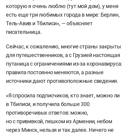
которую я очень люблю (тут мой дом), у меня
есть еще три любимых города в мире: Берлин,
Тель-Авив и Тбилиси», — объясняет
писательница.
Сейчас, к сожалению, многие страны закрыты
для путешественников, а с Грузией настоящая
путаница с ограничениями из-за коронавируса:
правила постоянно меняются, а разные
источники дают противоположные сведения.
«Я спросила подписчиков, кто знает, можно ли
в Тбилиси, и получила больше 300
противоречивых ответов: можно,
но с прививкой, пешком из Армении, небом
через Минск, нельзя и так далее. Ничего не