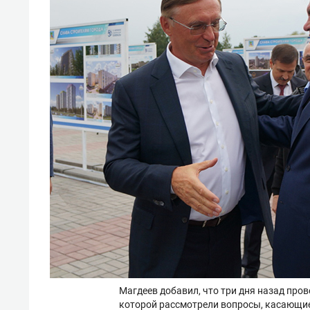
Магдеев добавил, что три дня назад пров
которой рассмотрели вопросы, касающие