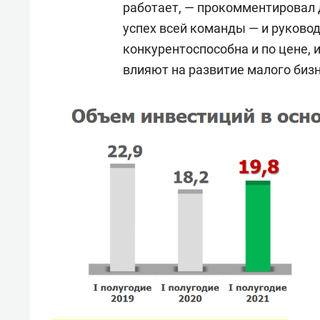
работает, — прокомментировал
успех всей команды — и руковод
конкурентоспособна и по цене, 
влияют на развитие малого бизн