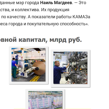
 данные мэр города
Наиль Магдеев
. — Это
ства, и коллектива. Их продукция
и по качеству. А показатели работы КАМАЗа
еса города и покупательную способность».