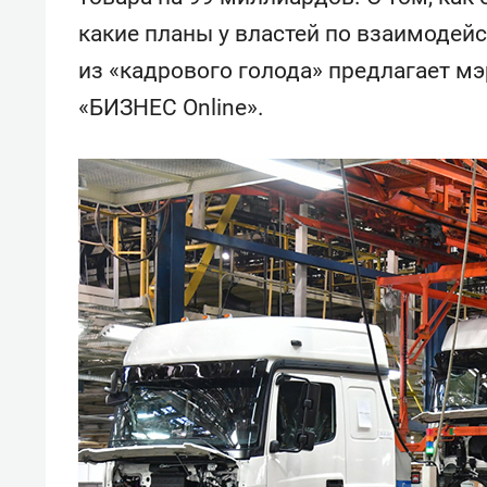
какие планы у властей по взаимодей
из «кадрового голода» предлагает мэ
«БИЗНЕС Online».