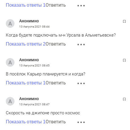
Ответить
Показать ответы 1
Анонимно
13 Августа 2021
08:44
Когда будете подключать м-н Урсала в Альметьевске?
Ответить
Показать ответы 2
Анонимно
13 Августа 2021
08:45
В посёлок Карьер планируется и когда?
Ответить
Показать ответы 1
Анонимно
13 Августа 2021
08:47
Скорость на джипоне просто космос
Ответить
Показать ответы 1