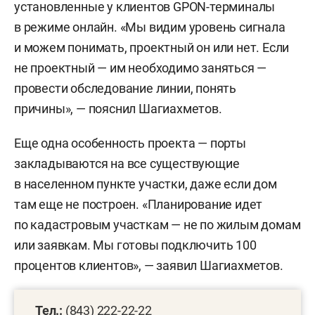
установленные у клиентов GPON-терминалы
в режиме онлайн. «Мы видим уровень сигнала
и можем понимать, проектный он или нет. Если
не проектный — им необходимо заняться —
провести обследование линии, понять
причины», — пояснил Шагиахметов.
Еще одна особенность проекта — порты
закладываются на все существующие
в населенном пункте участки, даже если дом
там еще не построен. «Планирование идет
по кадастровым участкам — не по жилым домам
или заявкам. Мы готовы подключить 100
процентов клиентов», — заявил Шагиахметов.
Тел.:
(843) 222-22-22