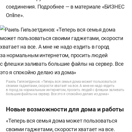
соединения. Подробнее — в материале «БИЗНЕС
Online».
Раиль Гилязетдинов: «Теперь вся семья дома может пользоваться
своими гаджетами, скорости хватает на все. А мне не надо ездить
в город за нормальным интернетом, просить людей с флешки заливать
большие файлы на сервер. Все это я спокойно делаю из дома»
Новые возможности для дома и работы
«Теперь вся семья дома может пользоваться
своими гаджетами, скорости хватает на все.