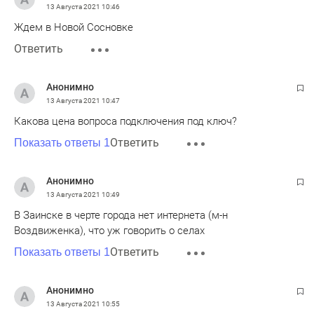
13 Августа 2021
10:46
Ждем в Новой Сосновке
Ответить
Анонимно
13 Августа 2021
10:47
Какова цена вопроса подключения под ключ?
Ответить
Показать ответы 1
Анонимно
13 Августа 2021
10:49
В Заинске в черте города нет интернета (м-н
Воздвиженка), что уж говорить о селах
Ответить
Показать ответы 1
Анонимно
13 Августа 2021
10:55