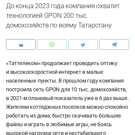
До конца 2023 года компания охватит
технологией GPON 200 тыс.
домохозяйств по всему Татарстану
«Таттелеком» продолжает проводить оптику
и высокоскоростной интернет в малые
населенные пункты. В прошлом году компания
построила сеть GPON для 10 тыс. домохозяйств,
в 2021-м плановый показатель уже в 6 раз выше.
Жителям коттеджных поселков можно спокойно
работать из дома, быстро скачивать большие
файлы и играть в любимые игры, не боясь
высокой нагрузки сети и нестабильного