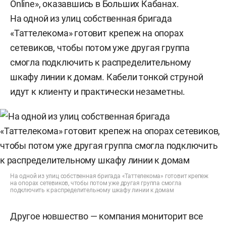
Online», оказавшись в Больших Кабанах.
На одной из улиц собственная бригада
«Таттелекома» готовит крепеж на опорах
сетевиков, чтобы потом уже другая группа
смогла подключить к распределительному
шкафу линии к домам. Кабели тонкой струной
идут к клиенту и практически незаметны.
На одной из улиц собственная бригада «Таттелекома» готовит крепеж
на опорах сетевиков, чтобы потом уже другая группа смогла
подключить к распределительному шкафу линии к домам
Другое новшество — компания мониторит все