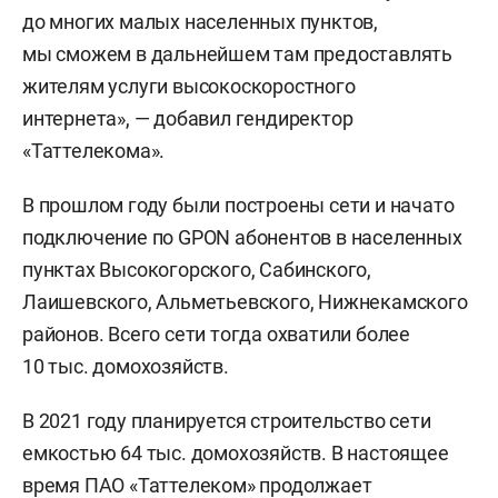
до многих малых населенных пунктов,
мы сможем в дальнейшем там предоставлять
жителям услуги высокоскоростного
интернета», — добавил гендиректор
«Таттелекома».
В прошлом году были построены сети и начато
подключение по GPON абонентов в населенных
пунктах Высокогорского, Сабинского,
Лаишевского, Альметьевского, Нижнекамского
районов. Всего сети тогда охватили более
10 тыс. домохозяйств.
В 2021 году планируется строительство сети
емкостью 64 тыс. домохозяйств. В настоящее
время ПАО «Таттелеком» продолжает