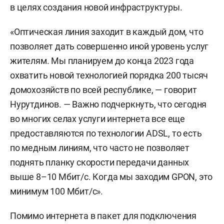
в целях создания новой инфраструктуры.
«Оптическая линия заходит в каждый дом, что
позволяет дать совершенно иной уровень услуг
жителям. Мы планируем до конца 2023 года
охватить новой технологией порядка 200 тысяч
домохозяйств по всей республике, — говорит
Нурутдинов. — Важно подчеркнуть, что сегодня
во многих селах услуги интернета все еще
предоставляются по технологии ADSL, то есть
по медным линиям, что часто не позволяет
поднять планку скорости передачи данных
выше 8–10 Мбит/с. Когда мы заходим GPON, это
минимум 100 Мбит/с».
Помимо интернета в пакет для подключения