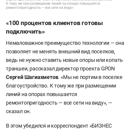
К тому же при размещении линий на опорах повышается
ремонтопригодность — все сети на виду»
«100 процентов клиентов готовы
подключить»
Немаловажное преимущество технологии — она
позволяет не менять внешний вид поселков,
ведь не нужно ставить новые опоры или копать
траншеи, рассказал директор проекта GPON
Сергей Шагиахметов
. «Мы не портим в поселке
благоустройство. К тому же при размещении
линий на опорах повышается
ремонтопригодность — все сети на виду», —
сказал он.
В этом убедился и корреспондент «БИЗНЕС