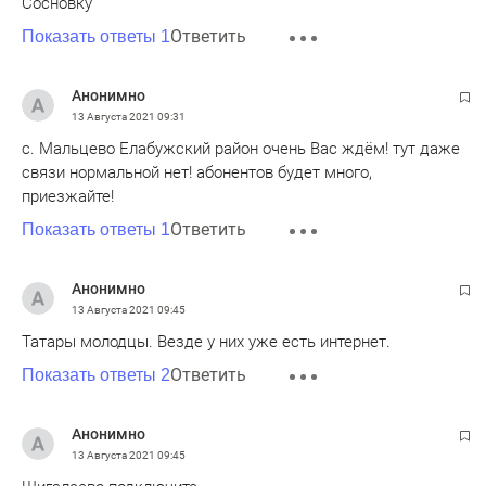
Сосновку
Ответить
Показать ответы 1
Анонимно
13 Августа 2021
09:31
с. Мальцево Елабужский район очень Вас ждём! тут даже
связи нормальной нет! абонентов будет много,
приезжайте!
Ответить
Показать ответы 1
Анонимно
13 Августа 2021
09:45
Татары молодцы. Везде у них уже есть интернет.
Ответить
Показать ответы 2
Анонимно
13 Августа 2021
09:45