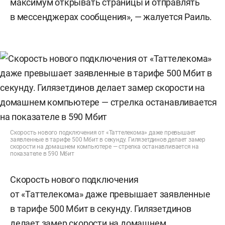
максимум открывать страницы и отправлять
в мессенджерах сообщения», — жалуется Раиль.
Скорость нового подключения от «Таттелекома» даже превышает
заявленные в тарифе 500 Мбит в секунду. Гилязетдинов делает замер
скорости на домашнем компьютере — стрелка останавливается на
показателе в 590 Мбит
Скорость нового подключения
от «Таттелекома» даже превышает заявленные
в тарифе 500 Мбит в секунду. Гилязетдинов
делает замер скорости на домашнем