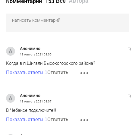
Комментарии
153
Все
Автора
Анонимно
13 Августа 2021
08:05
Когда в п.Шигали Высокогорского района?
Ответить
Показать ответы 1
Анонимно
13 Августа 2021
08:07
В Чебаксе подключите!!!
Ответить
Показать ответы 1