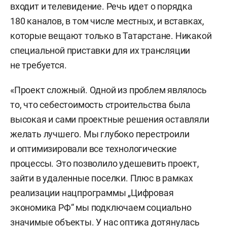
входит и телевидение. Речь идет о порядка
180 каналов, в том числе местных, и вставках,
которые вещают только в Татарстане. Никакой
специальной приставки для их трансляции
не требуется.
«Проект сложный. Одной из проблем являлось
то, что себестоимость строительства была
высокая и сами проектные решения оставляли
желать лучшего. Мы глубоко перестроили
и оптимизировали все технологические
процессы. Это позволило удешевить проект,
зайти в удаленные поселки. Плюс в рамках
реализации нацпрограммы „Цифровая
экономика РФ“ мы подключаем социально
значимые объекты. У нас оптика дотянулась