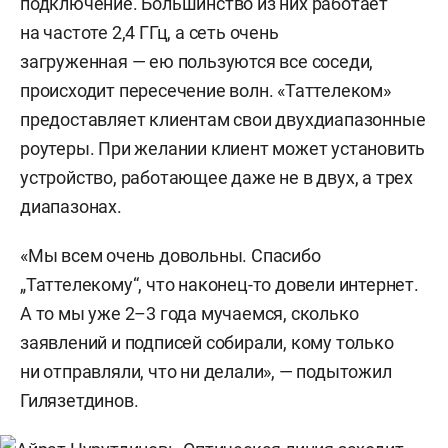
подключение. Большинство из них работает
на частоте 2,4 ГГц, а сеть очень
загруженная — ею пользуются все соседи,
происходит пересечение волн. «Таттелеком»
предоставляет клиентам свои двухдиапазонные
роутеры. При желании клиент может установить
устройство, работающее даже не в двух, а трех
диапазонах.
«Мы всем очень довольны. Спасибо
„Таттелекому“, что наконец-то довели интернет.
А то мы уже 2–3 года мучаемся, сколько
заявлений и подписей собирали, кому только
ни отправляли, что ни делали», — подытожил
Гилязетдинов.