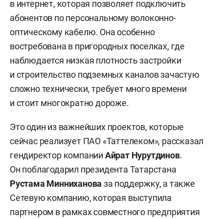
в интернет, которая позволяет подключить
абонентов по персональному волоконно-
оптическому кабелю. Она особенно
востребована в пригородных поселках, где
наблюдается низкая плотность застройки
и строительство подземных каналов зачастую
сложно технически, требует много времени
и стоит многократно дороже.
Это один из важнейших проектов, которые
сейчас реализует ПАО «Таттелеком», рассказал
гендиректор компании
Айрат Нурутдинов
.
Он поблагодарил президента Татарстана
Рустама Минниханова
за поддержку, а также
Сетевую компанию, которая выступила
партнером в рамках совместного предприятия