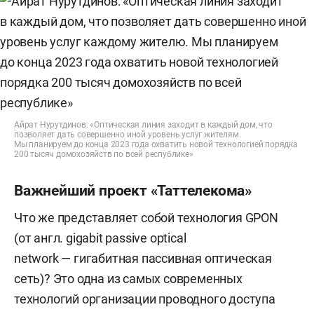
Айрат Нурутдинов: «Оптическая линия заходит в каждый дом, что
позволяет дать совершенно иной уровень услуг жителям.
Мы планируем до конца 2023 года охватить новой технологией порядка
200 тысяч домохозяйств по всей республике»
Важнейший проект «Таттелекома»
Что же представляет собой технология GPON
(от англ. gigabit passive optical
network — гигабитная пассивная оптическая
сеть)? Это одна из самых современных
технологий организации проводного доступа