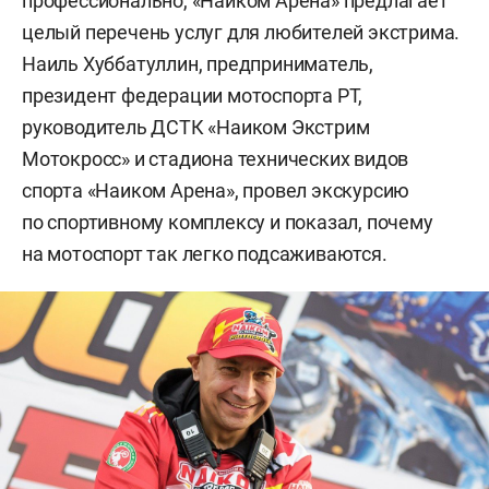
профессионально, «Наиком Арена» предлагает
целый перечень услуг для любителей экстрима.
Наиль Хуббатуллин, предприниматель,
президент федерации мотоспорта РТ,
руководитель ДСТК «Наиком Экстрим
Мотокросс» и стадиона технических видов
спорта «Наиком Арена», провел экскурсию
по спортивному комплексу и показал, почему
на мотоспорт так легко подсаживаются.