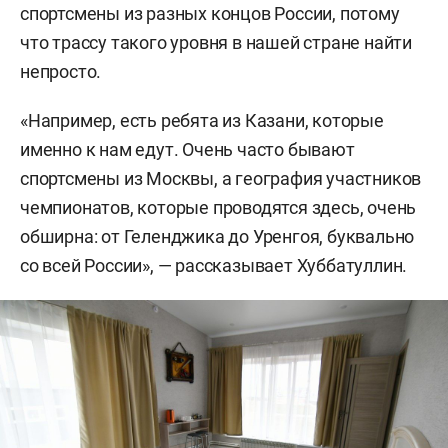
спортсмены из разных концов России, потому
что трассу такого уровня в нашей стране найти
непросто.
«Например, есть ребята из Казани, которые
именно к нам едут. Очень часто бывают
спортсмены из Москвы, а география участников
чемпионатов, которые проводятся здесь, очень
обширна: от Геленджика до Уренгоя, буквально
со всей России», — рассказывает Хуббатуллин.