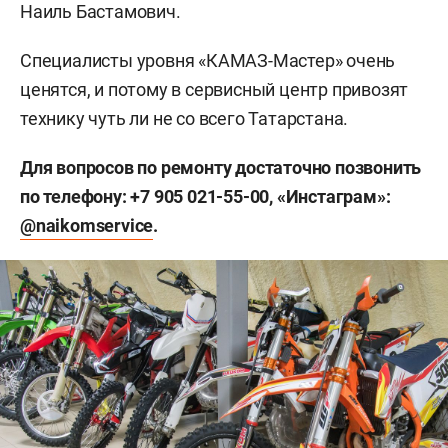
Наиль Бастамович.
Специалисты уровня «КАМАЗ-Мастер» очень
ценятся, и потому в сервисный центр привозят
технику чуть ли не со всего Татарстана.
Для вопросов по ремонту достаточно позвонить
по телефону: +7 905 021-55-00, «Инстаграм»:
@naikomservice
.