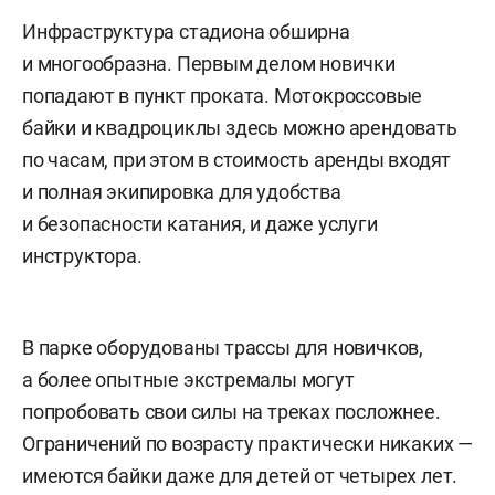
Инфраструктура стадиона обширна
и многообразна. Первым делом новички
попадают в пункт проката. Мотокроссовые
байки и квадроциклы здесь можно арендовать
по часам, при этом в стоимость аренды входят
и полная экипировка для удобства
и безопасности катания, и даже услуги
инструктора.
В парке оборудованы трассы для новичков,
а более опытные экстремалы могут
попробовать свои силы на треках посложнее.
Ограничений по возрасту практически никаких —
имеются байки даже для детей от четырех лет.