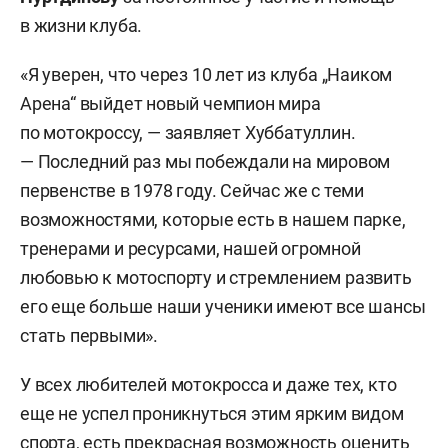
в жизни клуба.
«Я уверен, что через 10 лет из клуба „Наиком
Арена“ выйдет новый чемпион мира
по мотокроссу, — заявляет Хуббатуллин.
— Последний раз мы побеждали на мировом
первенстве в 1978 году. Сейчас же с теми
возможностями, которые есть в нашем парке,
тренерами и ресурсами, нашей огромной
любовью к мотоспорту и стремлением развить
его еще больше наши ученики имеют все шансы
стать первыми».
У всех любителей мотокросса и даже тех, кто
еще не успел проникнуться этим ярким видом
спорта, есть прекрасная возможность оценить