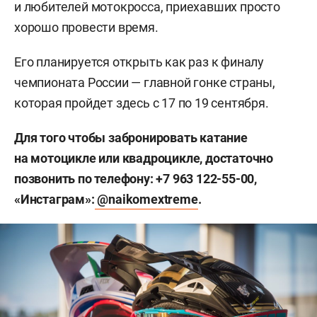
и любителей мотокросса, приехавших просто
хорошо провести время.
Его планируется открыть как раз к финалу
чемпионата России — главной гонке страны,
которая пройдет здесь с 17 по 19 сентября.
Для того чтобы забронировать катание
на мотоцикле или квадроцикле, достаточно
позвонить по телефону: +7 963 122-55-00,
«Инстаграм»:
@naikomextreme
.