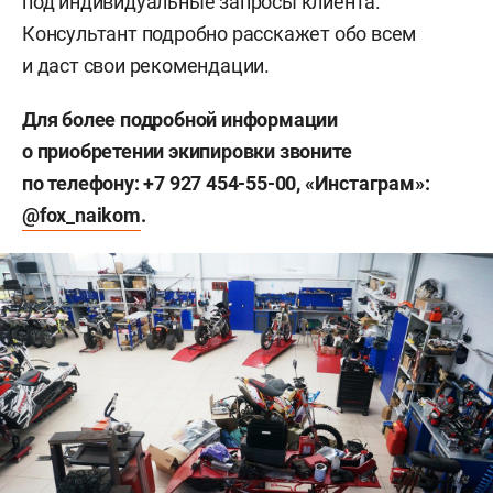
под индивидуальные запросы клиента.
Консультант подробно расскажет обо всем
и даст свои рекомендации.
Для более подробной информации
о приобретении экипировки звоните
по телефону: +7 927 454-55-00, «Инстаграм»:
@fox_naikom
.