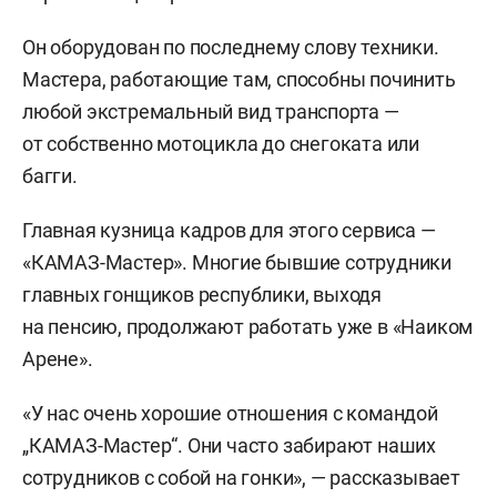
Он оборудован по последнему слову техники.
Мастера, работающие там, способны починить
любой экстремальный вид транспорта —
от собственно мотоцикла до снегоката или
багги.
Главная кузница кадров для этого сервиса —
«КАМАЗ-Мастер». Многие бывшие сотрудники
главных гонщиков республики, выходя
на пенсию, продолжают работать уже в «Наиком
Арене».
«У нас очень хорошие отношения с командой
„КАМАЗ-Мастер“. Они часто забирают наших
сотрудников с собой на гонки», — рассказывает