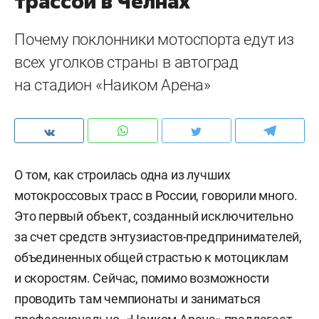
трассой в Челнах
Почему поклонники мотоспорта едут из
всех уголков страны в автоград
на стадион «Наиком Арена»
О том, как строилась одна из лучших
мотокроссовых трасс в России, говорили много.
Это первый объект, созданный исключительно
за счет средств энтузиастов-предпринимателей,
объединенных общей страстью к мотоциклам
и скоростям. Сейчас, помимо возможности
проводить там чемпионаты и заниматься