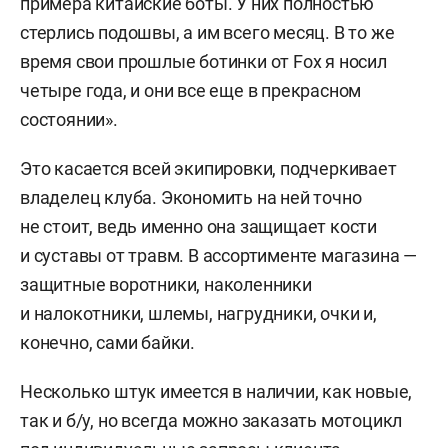
примера китайские боты. У них полностью
стерлись подошвы, а им всего месяц. В то же
время свои прошлые ботинки от Fox я носил
четыре года, и они все еще в прекрасном
состоянии».
Это касается всей экипировки, подчеркивает
владелец клуба. Экономить на ней точно
не стоит, ведь именно она защищает кости
и суставы от травм. В ассортименте магазина —
защитные воротники, наколенники
и налокотники, шлемы, нагрудники, очки и,
конечно, сами байки.
Несколько штук имеется в наличии, как новые,
так и б/у, но всегда можно заказать мотоцикл