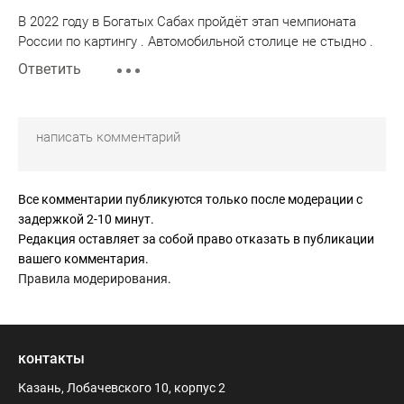
В 2022 году в Богатых Сабах пройдёт этап чемпионата
России по картингу . Автомобильной столице не стыдно .
Ответить
Все комментарии публикуются только после модерации с
задержкой 2-10 минут.
Редакция оставляет за собой право отказать в публикации
вашего комментария.
Правила модерирования
.
контакты
Казань, Лобачевского 10, корпус 2