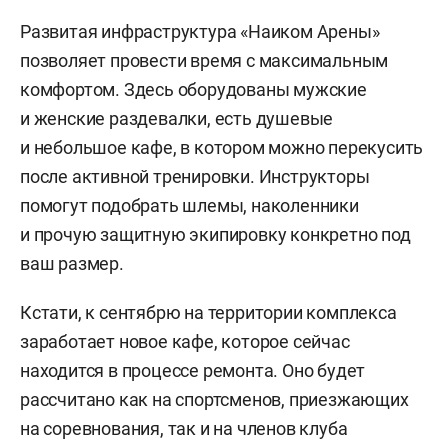
Развитая инфраструктура «Наиком Арены»
позволяет провести время с максимальным
комфортом. Здесь оборудованы мужские
и женские раздевалки, есть душевые
и небольшое кафе, в котором можно перекусить
после активной тренировки. Инструкторы
помогут подобрать шлемы, наколенники
и прочую защитную экипировку конкретно под
ваш размер.
Кстати, к сентябрю на территории комплекса
заработает новое кафе, которое сейчас
находится в процессе ремонта. Оно будет
рассчитано как на спортсменов, приезжающих
на соревнования, так и на членов клуба