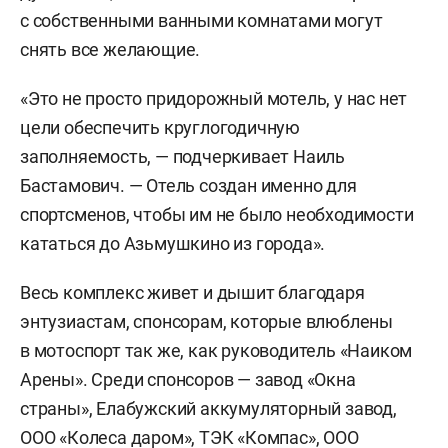
с собственными ванными комнатами могут
снять все желающие.
«Это не просто придорожный мотель, у нас нет
цели обеспечить круглогодичную
заполняемость, — подчеркивает Наиль
Бастамович. — Отель создан именно для
спортсменов, чтобы им не было необходимости
кататься до Азьмушкино из города».
Весь комплекс живет и дышит благодаря
энтузиастам, спонсорам, которые влюблены
в мотоспорт так же, как руководитель «Наиком
Арены». Среди спонсоров
— завод «Окна
страны»,
Елабужский аккумуляторный завод,
ООО «Колеса даром», ТЭК «Компас», ООО