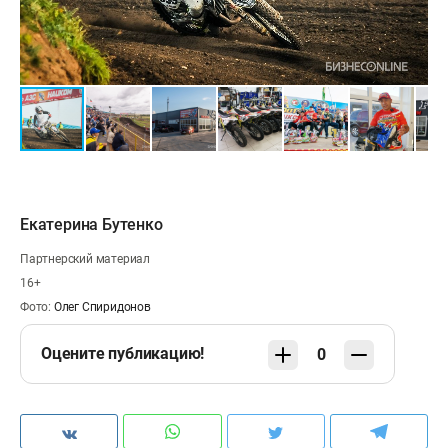
Екатерина Бутенко
Партнерский материал
16+
Фото:
Олег Спиридонов
Оцените публикацию!
0