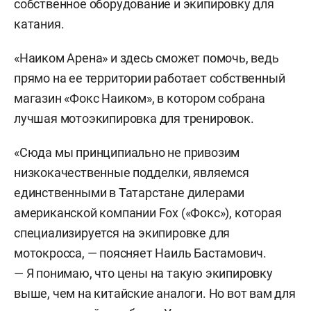
собственное оборудование и экипировку для
катания.
«Наиком Арена» и здесь сможет помочь, ведь
прямо на ее территории работает собственный
магазин «Фокс Наиком», в котором собрана
лучшая мотоэкипировка для тренировок.
«Сюда мы принципиально не привозим
низкокачественные подделки, являемся
единственными в Татарстане дилерами
американской компании Fox («Фокс»), которая
специализируется на экипировке для
мотокросса, — поясняет Наиль Бастамович.
— Я понимаю, что цены на такую экипировку
выше, чем на китайские аналоги. Но вот вам для