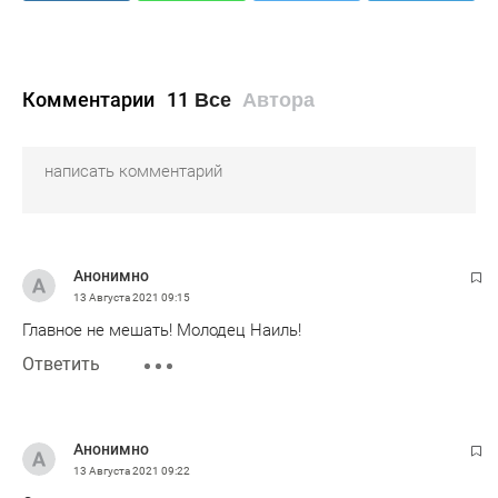
Комментарии
11
Все
Автора
Анонимно
13 Августа 2021
09:15
Главное не мешать! Молодец Наиль!
Ответить
Анонимно
13 Августа 2021
09:22