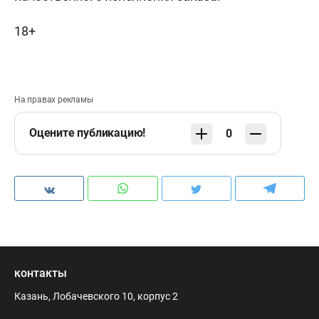
18+
На правах рекламы
Оцените публикацию!
0
контакты
Казань, Лобачевского 10, корпус 2