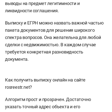
выводы на предмет легитимности и
ликвидности соглашения.
Выписку и ЕГРН можно назвать важной частью
пакета документов для решения широкого
спектра вопросов. Она желательна для любой
сделки с недвижимостью. В каждом случае
требуется конкретная разновидность
документа.
Как получить выписку онлайн на сайте
rosreestr.net?
Алгоритм прост и прозрачен. Достаточно
указать точный адрес объекта и его