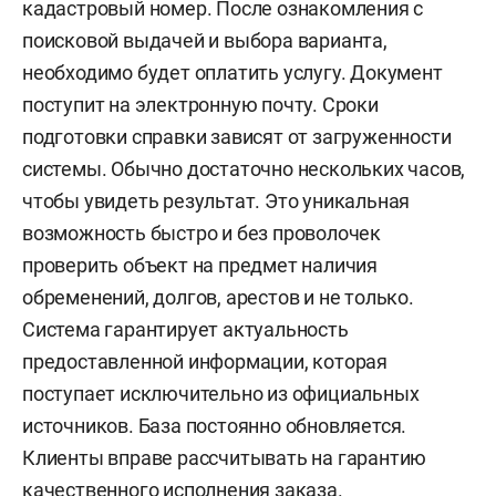
кадастровый номер. После ознакомления с
поисковой выдачей и выбора варианта,
необходимо будет оплатить услугу. Документ
поступит на электронную почту. Сроки
подготовки справки зависят от загруженности
системы. Обычно достаточно нескольких часов,
чтобы увидеть результат. Это уникальная
возможность быстро и без проволочек
проверить объект на предмет наличия
обременений, долгов, арестов и не только.
Система гарантирует актуальность
предоставленной информации, которая
поступает исключительно из официальных
источников. База постоянно обновляется.
Клиенты вправе рассчитывать на гарантию
качественного исполнения заказа.