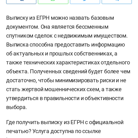
Выписку из ЕГРН можно назвать базовым
документом. Она является бессменным
спутником сделок с недвижимым имуществом.
Выписка способна предоставить информацию
об актуальных и прошлых собственниках, а
также технических характеристиках отдельного
объекта. Полученных сведений будет более чем
достаточно, чтобы минимизировать риски и не
стать жертвой мошеннических схем, а также
утвердиться в правильности и объективности
выбора.
Где получить выписку из ЕГРН с официальной
печатью? Услуга доступна по ссылке