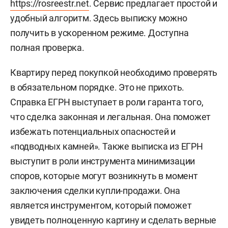
https://rosreestr.net
. Сервис предлагает простой и
удобный алгоритм. Здесь выписку можно
получить в ускоренном режиме. Доступна
полная проверка.
Квартиру перед покупкой необходимо проверять
в обязательном порядке. Это не прихоть.
Справка ЕГРН выступает в роли гаранта того,
что сделка законная и легальная. Она поможет
избежать потенциальных опасностей и
«подводных камней». Также выписка из ЕГРН
выступит в роли инструмента минимизации
споров, которые могут возникнуть в момент
заключения сделки купли-продажи. Она
является инструментом, который поможет
увидеть полноценную картину и сделать верные