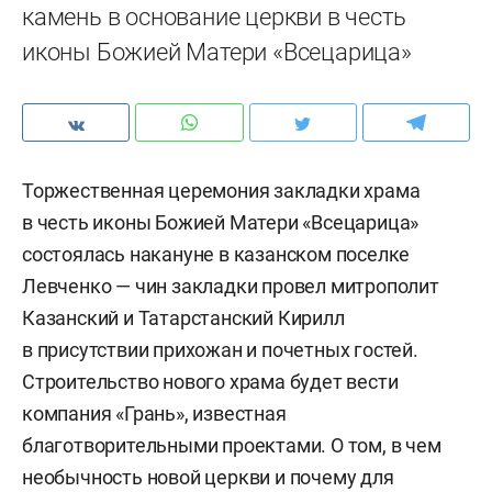
камень в основание церкви в честь
иконы Божией Матери «Всецарица»
Торжественная церемония закладки храма
в честь иконы Божией Матери «Всецарица»
состоялась накануне в казанском поселке
Левченко — чин закладки провел митрополит
Казанский и Татарстанский Кирилл
в присутствии прихожан и почетных гостей.
Строительство нового храма будет вести
компания «Грань», известная
благотворительными проектами. О том, в чем
необычность новой церкви и почему для