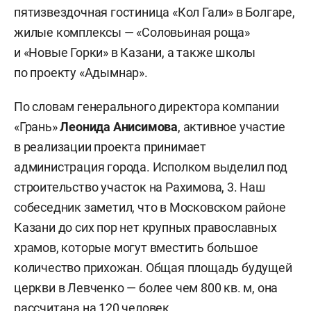
пятизвездочная гостиница «Кол Гали» в Болгаре,
жилые комплексы — «Соловьиная роща»
и «Новые Горки» в Казани, а также школы
по проекту «Адымнар».
По словам генерального директора компании
«Грань»
Леонида Анисимова
, активное участие
в реализации проекта принимает
администрация города. Исполком выделил под
строительство участок на Рахимова, 3. Наш
собеседник заметил, что в Московском районе
Казани до сих пор нет крупных православных
храмов, которые могут вместить большое
количество прихожан. Общая площадь будущей
церкви в Левченко — более чем 800 кв. м, она
рассчитана на 120 человек.