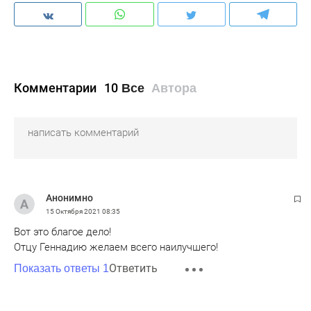
Комментарии
10
Все
Автора
Анонимно
15 Октября 2021
08:35
Вот это благое дело!
Отцу Геннадию желаем всего наилучшего!
Ответить
Показать ответы 1