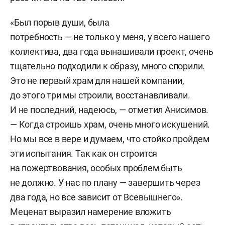
«Был порыв души, была
потребность — не только у меня, у всего нашего
коллектива, два года вынашивали проект, очень
тщательно подходили к образу, много спорили.
Это не первый храм для нашей компании,
до этого три мы строили, восстанавливали.
И не последний, надеюсь, — отметил Анисимов.
— Когда строишь храм, очень много искушений.
Но мы все в вере и думаем, что стойко пройдем
эти испытания. Так как он строится
на пожертвования, особых проблем быть
не должно. У нас по плану — завершить через
два года, но все зависит от Всевышнего».
Меценат выразил намерение вложить