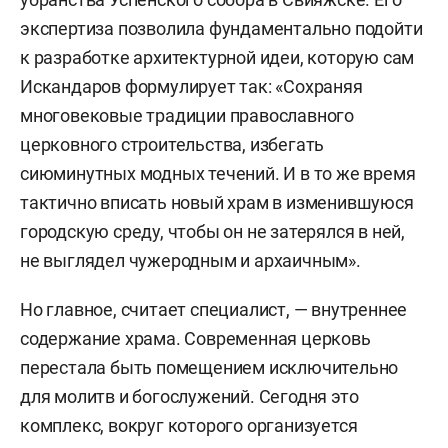
экспертиза позволила фундаментально подойти
к разработке архитектурной идеи, которую сам
Искандаров формулирует так: «Сохраняя
многовековые традиции православного
церковного строительства, избегать
сиюминутных модных течений. И в то же время
тактично вписать новый храм в изменившуюся
городскую среду, чтобы он не затерялся в ней,
не выглядел чужеродным и архаичным».
Но главное, считает специалист, — внутреннее
содержание храма. Современная церковь
перестала быть помещением исключительно
для молитв и богослужений. Сегодня это
комплекс, вокруг которого организуется