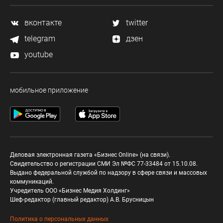
вконтакте
twitter
telegram
дзен
youtube
мобильное приложение
Деловая электронная газета «Бизнес Online» (на связи).
Свидетельство о регистрации СМИ Эл №ФС 77-33484 от 15.10.08.
Выдано федеральной службой по надзору в сфере связи и массовых
коммуникаций.
Учредитель ООО «Бизнес Медия Холдинг»
Шеф-редактор (главный редактор) А.В. Брусницын
Политика о персональных данных