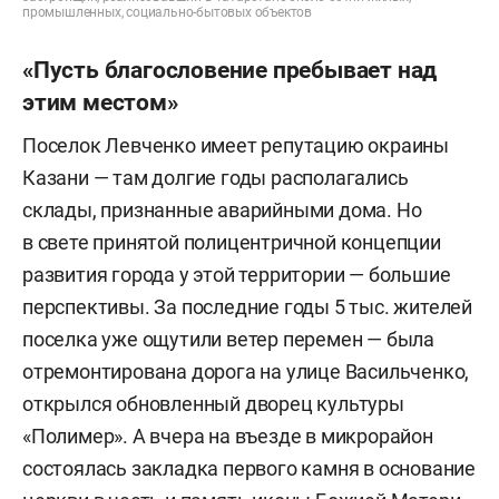
промышленных, социально-бытовых объектов
«Пусть благословение пребывает над
этим местом»
Поселок Левченко имеет репутацию окраины
Казани — там долгие годы располагались
склады, признанные аварийными дома. Но
в свете принятой полицентричной концепции
развития города у этой территории — большие
перспективы. За последние годы 5 тыс. жителей
поселка уже ощутили ветер перемен — была
отремонтирована дорога на улице Васильченко,
открылся обновленный дворец культуры
«Полимер». А вчера на въезде в микрорайон
состоялась закладка первого камня в основание