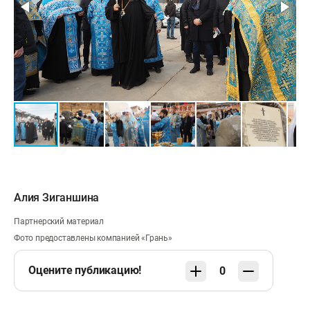
Алия Зиганшина
Партнерский материал
Фото предоставлены компанией «Грань»
Оцените публикацию!
0