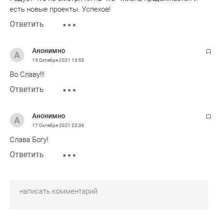
есть новые проекты. Успехов!
Ответить
Анонимно
15 Октября 2021
13:55
Во Славу!!!
Ответить
Анонимно
17 Октября 2021
23:36
Слава Богу!
Ответить