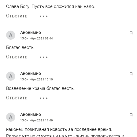
Слава Богу! Пусть всё сложится как надо.
Ответить
Анонимно
15 Октября 2021
09:44
Благая весть.
Ответить
Анонимно
15 Октября 2021
10:10
Возведение храма благая весть.
Ответить
Анонимно
15 Октября 2021
11:49
наконец позитивная новость за последнее время.
Радует что не смотря ни на что - жизнь продолжается и