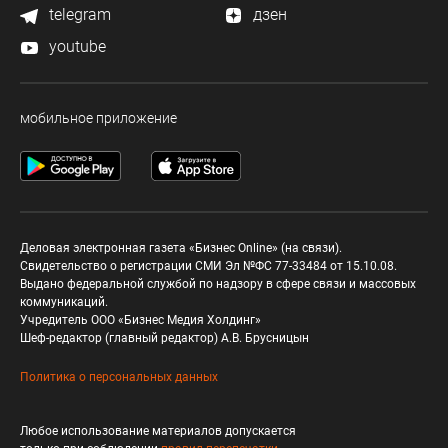
telegram
дзен
youtube
мобильное приложение
Деловая электронная газета «Бизнес Online» (на связи).
Свидетельство о регистрации СМИ Эл №ФС 77-33484 от 15.10.08.
Выдано федеральной службой по надзору в сфере связи и массовых
коммуникаций.
Учредитель ООО «Бизнес Медия Холдинг»
Шеф-редактор (главный редактор) А.В. Брусницын
Политика о персональных данных
Любое использование материалов допускается