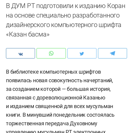
В ДУМ РТ подготовили к изданию Коран
на основе специально разработанного
дизайнерского компьютерного шрифта
«Казан басма»
В библиотеке компьютерных шрифтов
появилась новая совокупность начертаний,
за созданием которой — большая история,
связанная с дореволюционной Казанью
и изданием священной для всех мусульман
книги. В минувший понедельник состоялась
торжественная передача Духовному
управлению мусульман РТ электронных