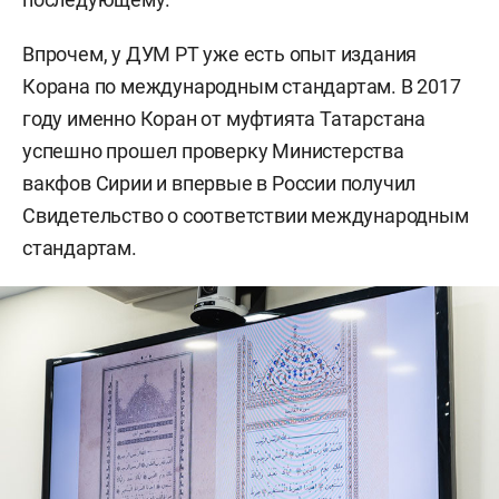
Впрочем, у ДУМ РТ уже есть опыт издания
Корана по международным стандартам. В 2017
году именно Коран от муфтията Татарстана
успешно прошел проверку Министерства
вакфов Сирии и впервые в России получил
Свидетельство о соответствии международным
стандартам.