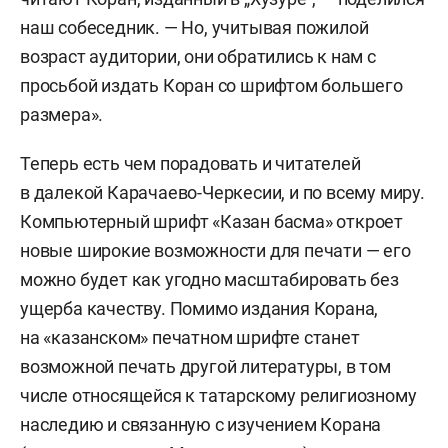
наш собеседник. — Но, учитывая пожилой
возраст аудитории, они обратились к нам с
просьбой издать Коран со шрифтом большего
размера».
Теперь есть чем порадовать и читателей
в далекой Карачаево-Черкесии, и по всему миру.
Компьютерный шрифт «Казан басма» откроет
новые широкие возможности для печати — его
можно будет как угодно масштабировать без
ущерба качеству. Помимо издания Корана,
на «казанском» печатном шрифте станет
возможной печать другой литературы, в том
числе относящейся к татарскому религиозному
наследию и связанную с изучением Корана