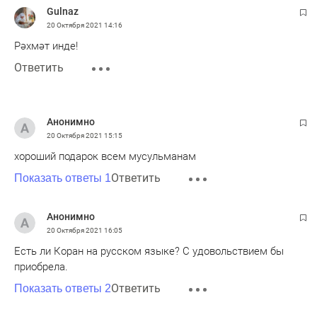
Gulnaz
20 Октября 2021
14:16
Рәхмәт инде!
Ответить
Анонимно
20 Октября 2021
15:15
хороший подарок всем мусульманам
Ответить
Показать ответы 1
Анонимно
20 Октября 2021
16:05
Есть ли Коран на русском языке? С удовольствием бы
приобрела.
Ответить
Показать ответы 2