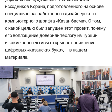
исходников Корана, подготовленного на основе
специально разработанного дизайнерского
компьютерного шрифта «Казан басма». О том,
с какой целью был запущен этот проект, почему
его воплощение доверили теологу из Турции
и какие перспективы открывает появление
цифровых «казанских букв», — в нашем
материале.