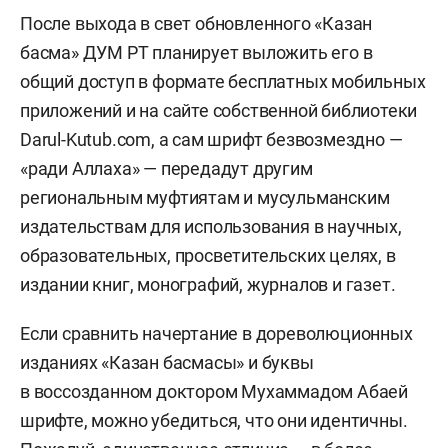
После выхода в свет обновленного «Казан
басма» ДУМ РТ планирует выложить его в
общий доступ в формате бесплатных мобильных
приложений и на сайте собственной библиотеки
Darul-Kutub.com, а сам шрифт безвозмездно —
«ради Аллаха» — передадут другим
региональным муфтиятам и мусульманским
издательствам для использования в научных,
образовательных, просветительских целях, в
издании книг, монографий, журналов и газет.
Если сравнить начертание в дореволюционных
изданиях «Казан басмасы» и буквы
в воссозданном доктором Мухаммадом Абаей
шрифте, можно убедиться, что они идентичны.