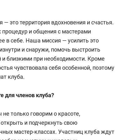
я — это территория вдохновения и счастья.
 процедур и общения с мастерами
ее в себе. Наша миссия — усилить это
изнутри и снаружи, помочь выстроить
 и близкими при необходимости. Кроме
остья чувствовала себя особенной, поэтому
ат клуба.
е для членов клуба?
не только говорим о красоте,
 открыть и подчеркнуть свою
чных мастер-классах. Участниц клуба ждут