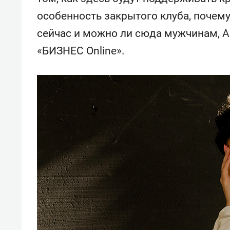
особенность закрытого клуба, почем
сейчас и можно ли сюда мужчинам, А
«БИЗНЕС Online».