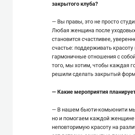
закрытого клуба?
— Вы правы, это не просто студи
Любая женщина после уходовых
становится счастливее, уверенн
счастье: поддерживать красоту 
гармоничные отношения с собой
того, мы хотим, чтобы каждая г
решили сделать закрытый форм
— Какие мероприятия планирует
— В нашем бьюти-комьюнити мы 
но и помогаем каждой женщине
неповторимую красоту на разли