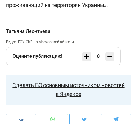
проживающий на территории Украины».
Татьяна Леонтьева
Видео: ГСУ СКР по Московской области
Оцените публикацию!
0
Сделать БО основным источником новостей
в Яндексе