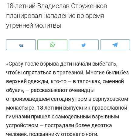
18-летний Владислав Струженков
планировал нападение во время
утренней молитвы
«Сразу после взрыва дети начали выбегать,
чтобы спрятаться в трапезной. Многие были без
верхней одежды, кто-то — в тапочках, сменной
обуви», — рассказывают очевидцы
о произошедшем сегодня утром в серпуховском
монастыре. 18-летний выпускник православной
гимназии пришел с самодельным взрывным
устройством — пострадали более десятка
человек, подрывнику оторвало ноги.