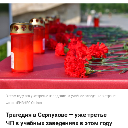
В этом году это уже третье нападение на учебное заведение в стране
Фото: «БИЗНЕС Online»
Трагедия в Серпухове — уже третье
ЧП в учебных заведениях в этом году