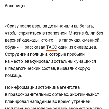
больницы.
«Сразу после взрыва дети начали выбегать,
чтобы спрятаться в трапезной. Многие были без
верхней одежды, кто-то — в тапочках, сменной
обуви», — рассказал
ТАСС
один из очевидцев.
Сотрудники полиции, которые прибыли
на место, эвакуировали остальных учащихся
и педагогический состав, вызвали скорую
помощь.
По информации источника агентства
в правоохранительных органах, экс-гимназист
планировал нападение во время утренней
молитвы, но самодельное взрывное устройство