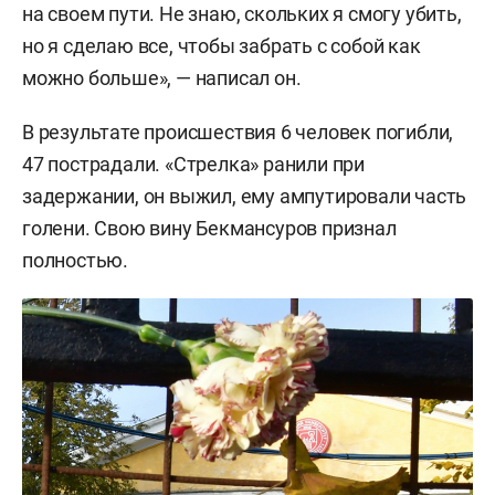
на своем пути. Не знаю, скольких я смогу убить,
но я сделаю все, чтобы забрать с собой как
можно больше», — написал он.
В результате происшествия 6 человек погибли,
47 пострадали. «Стрелка» ранили при
задержании, он выжил, ему ампутировали часть
голени. Свою вину Бекмансуров признал
полностью.