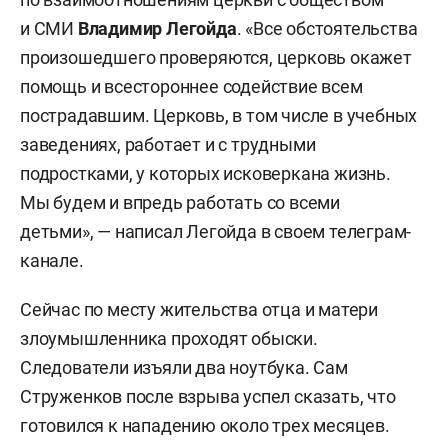
и СМИ
Владимир Легойда
. «Все обстоятельства
произошедшего проверяются, церковь окажет
помощь и всестороннее содействие всем
пострадавшим. Церковь, в том числе в учебных
заведениях, работает и с трудными
подростками, у которых исковеркана жизнь.
Мы будем и впредь работать со всеми
детьми», — написал Легойда в своем телеграм-
канале.
Сейчас по месту жительства отца и матери
злоумышленника проходят обыски.
Следователи изъяли два ноутбука. Сам
Струженков после взрыва успел сказать, что
готовился к нападению около трех месяцев.