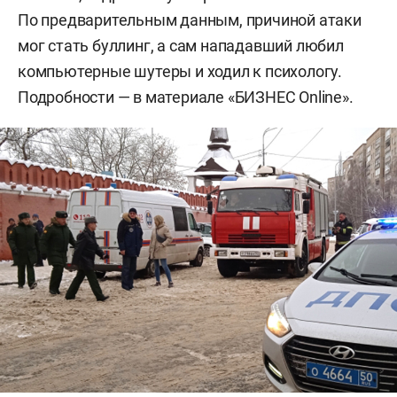
По предварительным данным, причиной атаки
мог стать буллинг, а сам нападавший любил
компьютерные шутеры и ходил к психологу.
Подробности — в материале «БИЗНЕС Online».