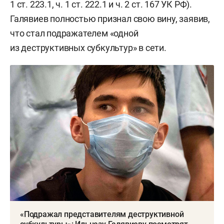
1 ст. 223.1, ч. 1 ст. 222.1 и ч. 2 ст. 167 УК РФ).
Галявиев полностью признал свою вину, заявив,
что стал подражателем «одной
из деструктивных субкультур» в сети.
«Подражал представителям деструктивной