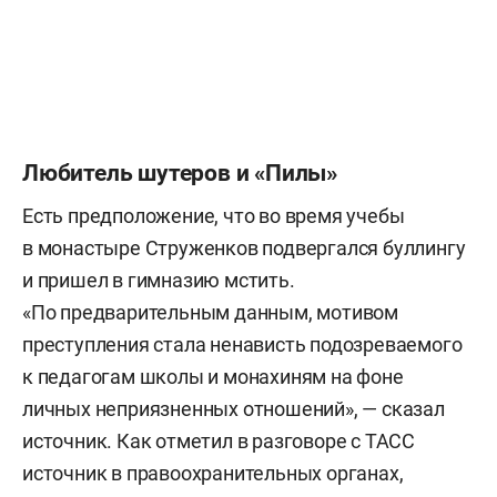
Любитель шутеров и «Пилы»
Есть предположение, что во время учебы
в монастыре Струженков подвергался буллингу
и пришел в гимназию мстить.
«По предварительным данным, мотивом
преступления стала ненависть подозреваемого
к педагогам школы и монахиням на фоне
личных неприязненных отношений», — сказал
источник. Как отметил в разговоре с ТАСС
источник в правоохранительных органах,