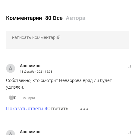
Комментарии
80
Все
Автора
Анонимно
13 Декабря 2021
15:08
Собственно, кто смотрит Невзорова вряд ли будет
удивлен.
0
эмодзи
Ответить
Показать ответы 4
Анонимно