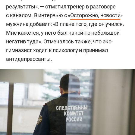
результаты», — отметил тренер в разговоре
с каналом. В интервью с «
Осторожно, новости
»
мужчина добавил: «В плане того, где он учился.
Мне кажется, у него был какой-то небольшой
негатив туда». Отмечалось также, что экс-
гимназист ходил к психологу и принимал
антидепрессанты.