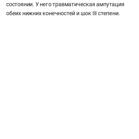
состоянии. У него травматическая ампутация
обеих нижних конечностей и шок III степени.