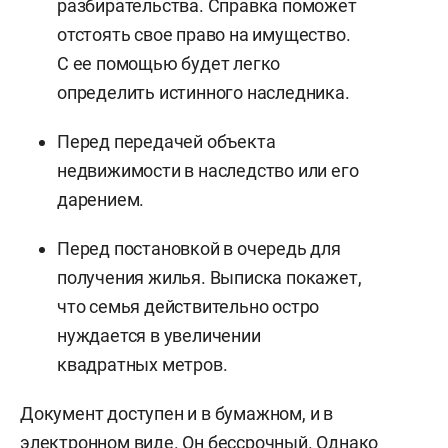
разбирательства. Справка поможет
отстоять свое право на имущество.
С ее помощью будет легко
определить истинного наследника.
Перед передачей объекта
недвижимости в наследство или его
дарением.
Перед постановкой в очередь для
получения жилья. Выписка покажет,
что семья действительно остро
нуждается в увеличении
квадратных метров.
Документ доступен и в бумажном, и в
электронном виде. Он бессрочный. Однако