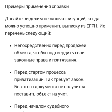
Примеры применения справки
Давайте выделим несколько ситуаций, когда
можно успешно применить выписку из ЕГРН. Их
перечень следующий:
Непосредственно перед продажей
объекта, чтобы подтвердить свои
законные права и притязания.
Перед стартом процесса
приватизации. Так требует закон.
Без этого документа не получится
поставить объект на учет.
Перед началом судебного