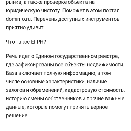
рынка, а также проверке объекта на
юридическую чистоту. Поможет в этом портал
dominfo.ru
. Перечень доступных инструментов
приятно удивит.
Что такое ЕГРН?
Речь идет о Едином государственном реестре,
где зафиксированы все объекты недвижимости.
База включает полную информацию, в том
числе основные характеристики, наличие
залогов и обременений, кадастровую стоимость,
историю смены собственников и прочие важные
данные, которые помогут принять верное
решение.