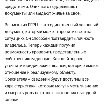
средствами. Они часто подделывают
документы или выдают жилье за свое.
Выписка из ЕГРН – это единственный законный
документ, который может «пролить свет» на
ситуацию. Он способен подтвердить личность
владельца. Теперь каждый получил
возможность проверить представленные
собственником данные. Каждый вправе
уточнить юридические нюансы, которые имеют
отношение к реализуемому объекту.
Соискателям сведений будут доступны все
характеристики, которые могут иметь значение
и сыграть роль на этапе заключения выгодной
сделки.