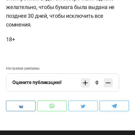
желательно, чтобы бумага была выдана не
позднее 30 дней, чтобы исключить все
сомнения.
18+
На правах рекламы
Оцените публикацию!
0