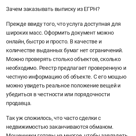
Зачем заказывать выписку из ЕГРН?
Прежде ввиду того, что услуга доступная для
широких масс. Оформить документ можно
онлайн, быстро и просто. В качестве и
количестве выданных бумаг нет ограничений.
Можно проверять столько объектов, сколько
необходимо. Реестр предлагает проверенную и
честную информацию об объекте. С его мощью
можно увидеть реальное положение вещей и
убедиться в честности или порядочности
продавца.
Так уж сложилось, что часто сделки с
недвижимостью заканчиваются обманом.
Мошенники готовы на многое, чтобы завладеть