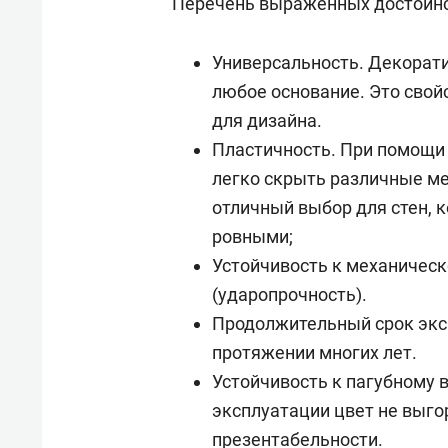
Перечень выраженных достоинс
Универсальность. Декорат
любое основание. Это свой
для дизайна.
Пластичность. При помощи
легко скрыть различные ме
отличный выбор для стен, 
ровными;
Устойчивость к механичес
(ударопрочность).
Продолжительный срок экс
протяжении многих лет.
Устойчивость к пагубному 
эксплуатации цвет не выгор
презентабельности.