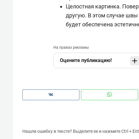
Целостная картинка. Повер
другую. В этом случае швы
будет обеспечена эстетичн
На правах рекламы
Оцените публикацию!
Нашли ошибку в тексте? Выделите ее и нажмите Ctrl + Ent